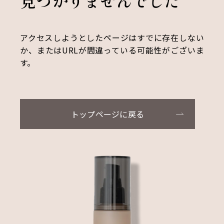
見つかりませんでした
アクセスしようとしたページはすでに存在しない
か、またはURLが間違っている可能性がございま
す。
トップページに戻る