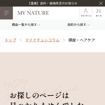
【重要】送料・価格改定のお知らせ
マイページ
カート
商品一覧から探す
目的から探す
トップ
マイナチュレコラム
頭皮・ヘアケア
お探しのページは