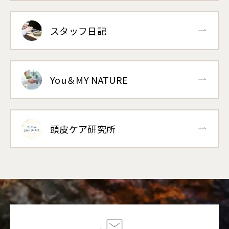
スタッフ日記
You＆MY NATURE
頭皮ケア研究所