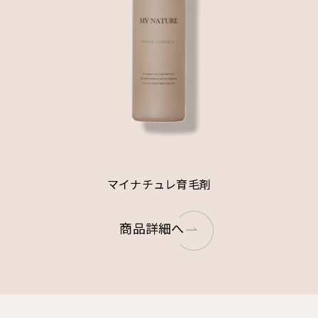
マイナチュレ育毛剤
商品詳細へ