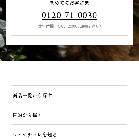
初めてのお客さま
0120-71-0030
受付時間 9:00~20:00（日曜は除く）
商品一覧から探す
目的から探す
マイナチュレを知る