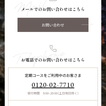
メールでのお問い合わせはこちら
お問い合わせ
お電話でのお問い合わせはこちら
定期コースをご利用中のお客さま
0120-02-7710
受付時間 9:00~20:00（土日祝日除く）