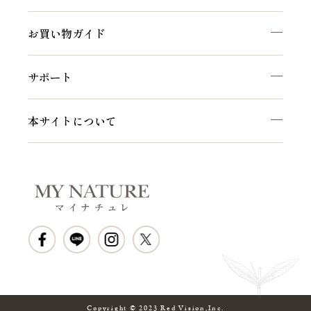
お買い物ガイド
サポート
本サイトについて
Copyright © 2023 Red Vision,Inc.