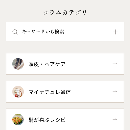
コラムカテゴリ
キーワードから検索
頭皮・ヘアケア
マイナチュレ通信
髪が喜ぶレシピ