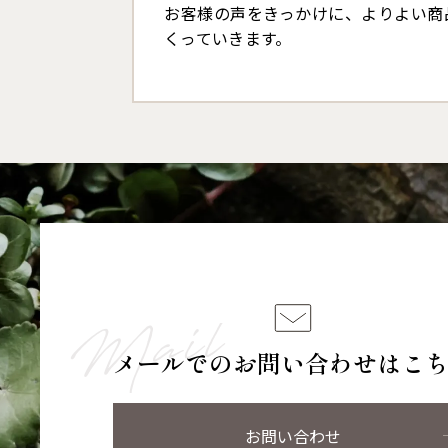
お客様の声をきっかけに、よりよい商
くっていきます。
メールでのお問い合わせはこ
お問い合わせ