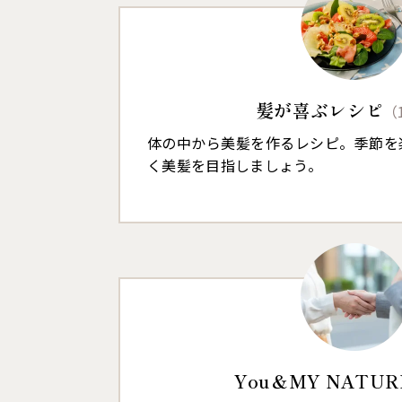
髪が喜ぶレシピ
（
体の中から美髪を作るレシピ。季節を
く美髪を目指しましょう。
You＆MY NATUR