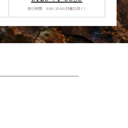
受付時間 9:00~20:00（日曜は除く）