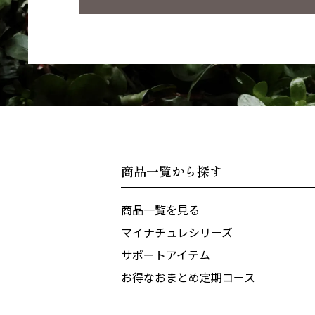
商品一覧から探す
商品一覧を見る
マイナチュレシリーズ
サポートアイテム
お得なおまとめ定期コース