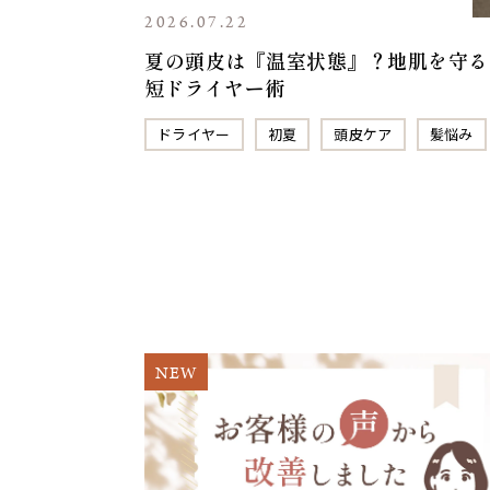
2026.07.22
夏の頭皮は『温室状態』？地肌を守る
短ドライヤー術
ドライヤー
初夏
頭皮ケア
髪悩み