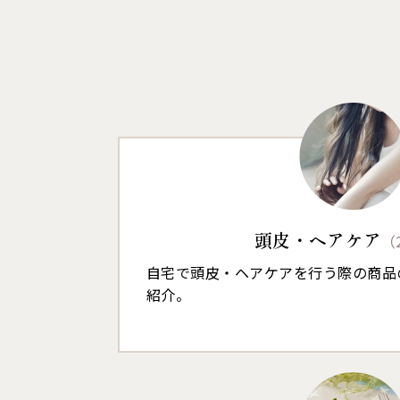
頭皮・ヘアケア
（
自宅で頭皮・ヘアケアを行う際の商品
紹介。