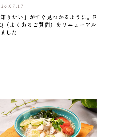
026.07.17
「知りたい」がすぐ見つかるように。F
AQ（よくあるご質問）をリニューアル
しました