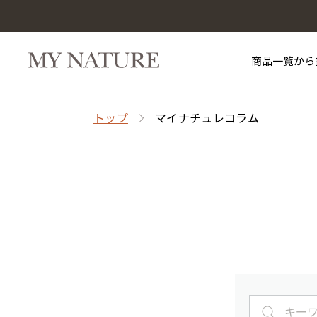
商品一覧から
トップ
マイナチュレコラム