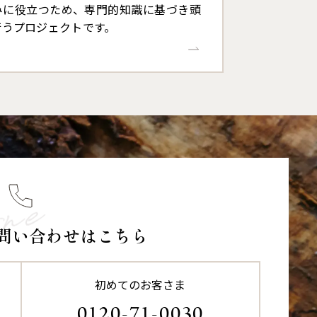
みに役立つため、専門的知識に基づき頭
行うプロジェクトです。
問い合わせはこちら
初めてのお客さま
0120-71-0030