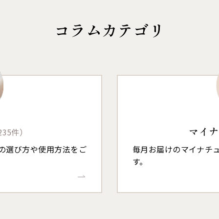
コラムカテゴリ
マイナ
235件）
の選び方や使用方法をご
毎月お届けのマイナチュ
す。