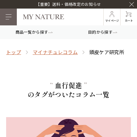
【重要】送料・価格改定のお知らせ
マイページ
カート
商品一覧から探す
目的から探す
トップ
マイナチュレコラム
頭皮ケア研究所
“
血行促進
”
のタグがついたコラム一覧