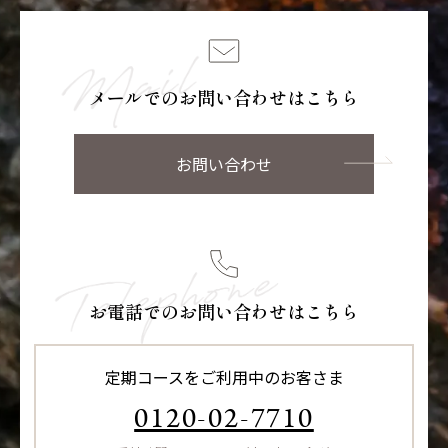
メールでのお問い合わせはこちら
お問い合わせ
お電話でのお問い合わせはこちら
定期コースをご利用中のお客さま
0120-02-7710