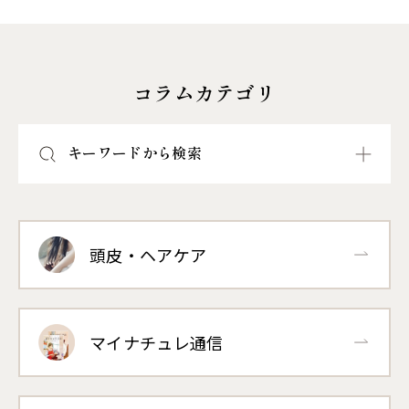
コラムカテゴリ
キーワードから検索
頭皮・ヘアケア
マイナチュレ通信