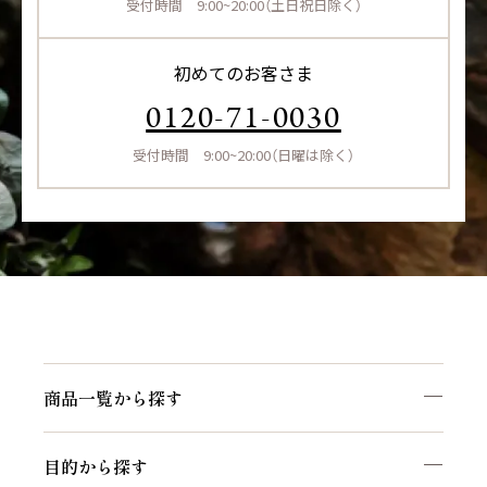
受付時間 9:00~20:00（土日祝日除く）
初めてのお客さま
0120-71-0030
受付時間 9:00~20:00（日曜は除く）
商品一覧から探す
目的から探す