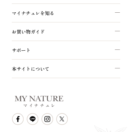
マイナチュレを知る
お買い物ガイド
サポート
本サイトについて