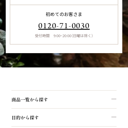
初めてのお客さま
0120-71-0030
受付時間 9:00~20:00（日曜は除く）
商品一覧から探す
目的から探す