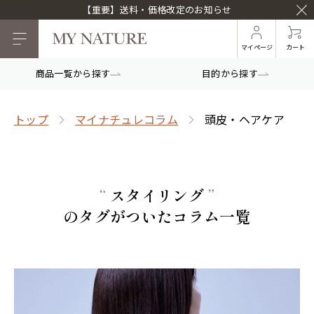
【重要】送料・価格改定のお知らせ
マイページ
カート
商品一覧から探す
目的から探す
トップ
マイナチュレコラム
頭皮・ヘアケア
“
スタイリング
”
のタグがついたコラム一覧