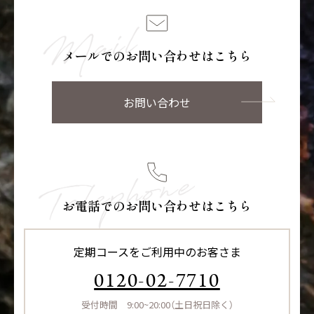
メールでのお問い合わせはこちら
お問い合わせ
お電話でのお問い合わせはこちら
定期コースをご利用中のお客さま
0120-02-7710
受付時間 9:00~20:00（土日祝日除く）