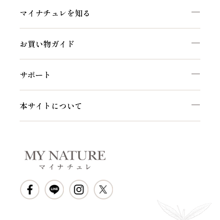
マイナチュレを知る
お買い物ガイド
サポート
本サイトについて