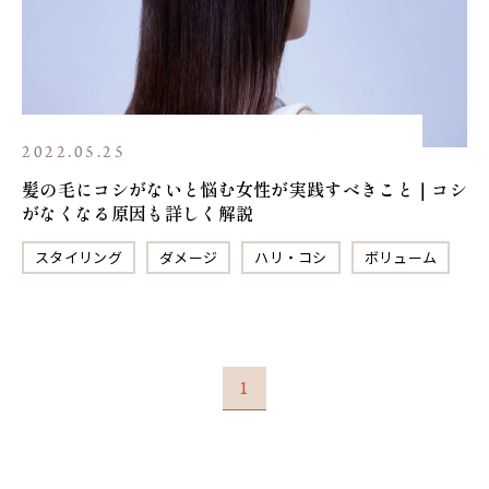
2022.05.25
髪の毛にコシがないと悩む女性が実践すべきこと｜コシ
がなくなる原因も詳しく解説
スタイリング
ダメージ
ハリ・コシ
ボリューム
1