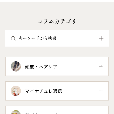
コラムカテゴリ
キーワードから検索
頭皮・ヘアケア
マイナチュレ通信