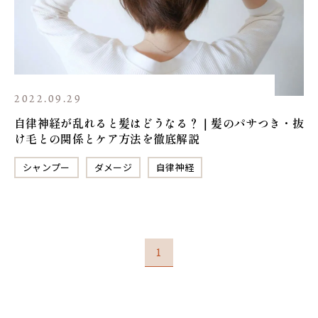
2022.09.29
自律神経が乱れると髪はどうなる？｜髪のパサつき・抜
け毛との関係とケア方法を徹底解説
シャンプー
ダメージ
自律神経
1