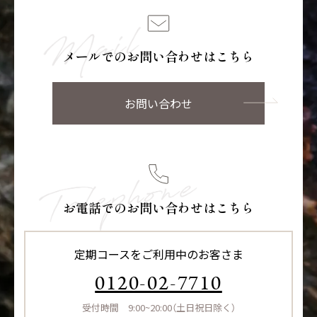
メールでのお問い合わせはこちら
お問い合わせ
お電話でのお問い合わせはこちら
定期コースをご利用中のお客さま
0120-02-7710
受付時間 9:00~20:00（土日祝日除く）