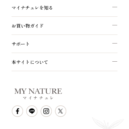
マイナチュレを知る
お買い物ガイド
サポート
本サイトについて