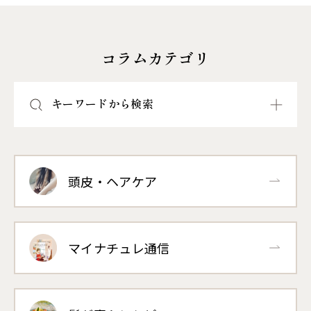
コラムカテゴリ
キーワードから検索
頭皮・ヘアケア
マイナチュレ通信