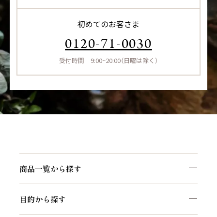
初めてのお客さま
0120-71-0030
受付時間 9:00~20:00（日曜は除く）
商品一覧から探す
目的から探す