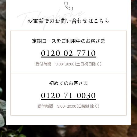
お電話でのお問い合わせはこちら
定期コースをご利用中のお客さま
0120-02-7710
受付時間 9:00~20:00（土日祝日除く）
初めてのお客さま
0120-71-0030
受付時間 9:00~20:00（日曜は除く）