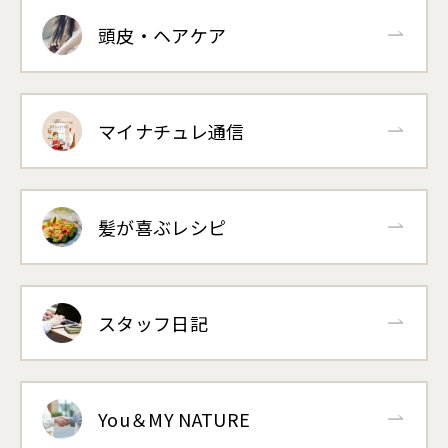
頭皮・ヘアケア
マイナチュレ通信
髪が喜ぶレシピ
スタッフ日記
You＆MY NATURE