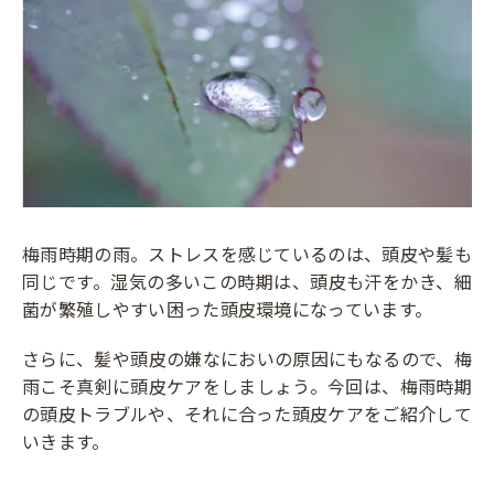
梅雨時期の雨。ストレスを感じているのは、頭皮や髪も
同じです。湿気の多いこの時期は、頭皮も汗をかき、細
菌が繁殖しやすい困った頭皮環境になっています。
さらに、髪や頭皮の嫌なにおいの原因にもなるので、梅
雨こそ真剣に頭皮ケアをしましょう。今回は、梅雨時期
の頭皮トラブルや、それに合った頭皮ケアをご紹介して
いきます。