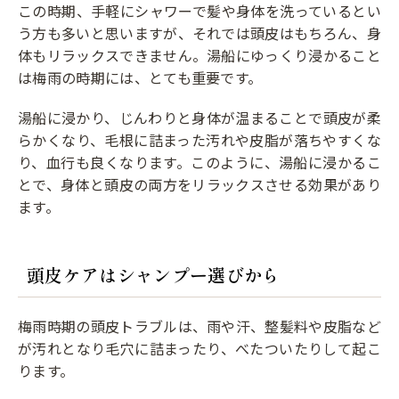
この時期、手軽にシャワーで髪や身体を洗っているとい
う方も多いと思いますが、それでは頭皮はもちろん、身
体もリラックスできません。湯船にゆっくり浸かること
は梅雨の時期には、とても重要です。
湯船に浸かり、じんわりと身体が温まることで頭皮が柔
らかくなり、毛根に詰まった汚れや皮脂が落ちやすくな
り、血行も良くなります。このように、湯船に浸かるこ
とで、身体と頭皮の両方をリラックスさせる効果があり
ます。
頭皮ケアはシャンプー選びから
梅雨時期の頭皮トラブルは、雨や汗、整髪料や皮脂など
が汚れとなり毛穴に詰まったり、べたついたりして起こ
ります。