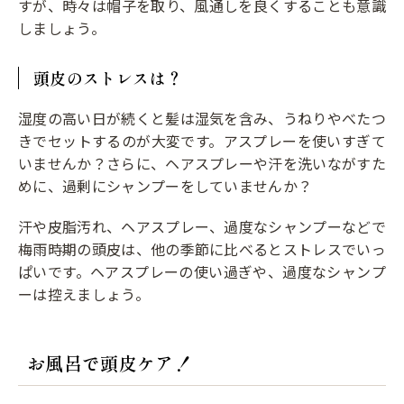
すが、時々は帽子を取り、風通しを良くすることも意識
しましょう。
頭皮のストレスは？
湿度の高い日が続くと髪は湿気を含み、うねりやべたつ
きでセットするのが大変です。アスプレーを使いすぎて
いませんか？さらに、ヘアスプレーや汗を洗いながすた
めに、過剰にシャンプーをしていませんか？
汗や皮脂汚れ、ヘアスプレー、過度なシャンプーなどで
梅雨時期の頭皮は、他の季節に比べるとストレスでいっ
ぱいです。ヘアスプレーの使い過ぎや、過度なシャンプ
ーは控えましょう。
お風呂で頭皮ケア！