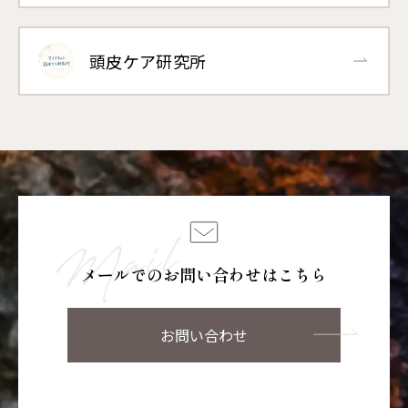
頭皮ケア研究所
メールでのお問い合わせはこちら
お問い合わせ