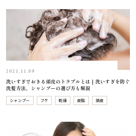
2021.11.09
洗いすぎでおきる頭皮のトラブルとは｜洗いすぎを防ぐ
洗髪方法、シャンプーの選び方も解説
シャンプー
フケ
乾燥
皮脂
頭皮