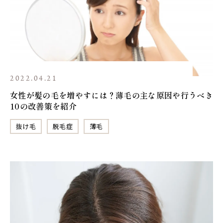
2022.04.21
女性が髪の毛を増やすには？薄毛の主な原因や行うべき
10の改善策を紹介
抜け毛
脱毛症
薄毛