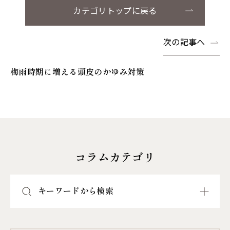
カテゴリトップに戻る
次の記事へ
梅雨時期に増える頭皮のかゆみ対策
コラムカテゴリ
キーワードから検索