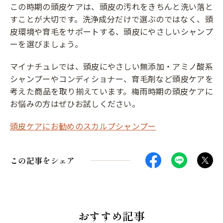
この時期の頭皮ケアは、頭皮の汚れをきちんと洗い落と
すことが大切です。洗浄成分だけで選ぶのではなく、頭
皮環境や育毛をサポートする、頭皮にやさしいシャンプ
ーを選びましょう。
マイナチュレでは、頭皮にやさしい無添加・アミノ酸系
シャンプーやコンディショナー、育毛剤など頭皮ケアを
考えた商品を取り揃えています。梅雨時期の頭皮ケアに
お悩みの方はぜひお試しください。
頭皮ケアにお勧めのスカルプシャンプー
この記事をシェア
おすすめ記事