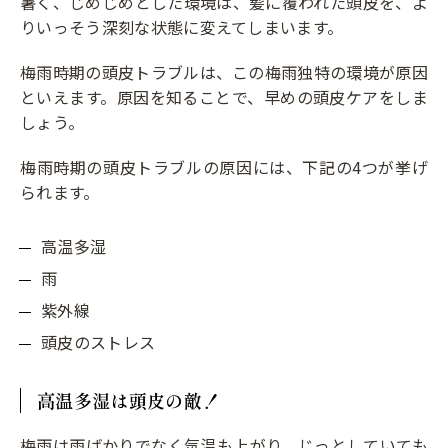
暑く、じめじめとした環境は、髪に覆われた頭皮を、よ
りいっそう深刻な状態に変えてしまいます。
梅雨時期の頭皮トラブルは、この梅雨独特の環境が原因
といえます。原因を知ることで、早めの頭皮ケアをしま
しょう。
梅雨時期の頭皮トラブルの原因には、下記の4つが挙げ
られます。
高温多湿
雨
紫外線
頭皮のストレス
高温多湿は頭皮の敵！
梅雨は雨ばかりでなく気温も上がり、じっとしていても