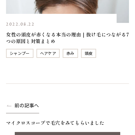
2022.08.22
女性の頭皮が赤くなる本当の理由｜抜け毛につながる7
つの原因と対策まとめ
シャンプー
ヘアケア
赤み
頭皮
前の記事へ
マイクロスコープで毛穴をみてもらいました