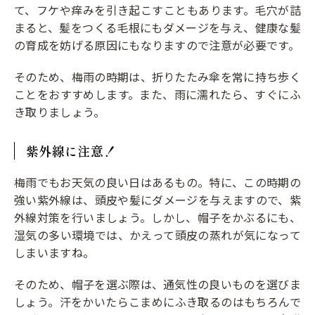
て、フケや痒みを引き起こすこともあります。毛穴が詰
まると、髪をつくる毛根にもダメージを与え、健康な髪
の育成を妨げる原因にもなりますので注意が必要です。
そのため、梅雨の時期は、折りたたみ傘を常に持ち歩く
ことをおすすめします。また、雨に濡れたら、すぐにふ
き取りましょう。
紫外線に注意！
梅雨でもお天気の良い日はあるもの。特に、この時期の
強い紫外線は、頭皮や髪にダメージを与えますので、紫
外線対策を行いましょう。しかし、帽子をかぶるにも、
湿気の多い環境では、かえって頭皮の蒸れが気になって
しまいますね。
そのため、帽子を選ぶ際は、通気性の良いものを選びま
しょう。汗をかいたらこまめにふき取るのはもちろんで