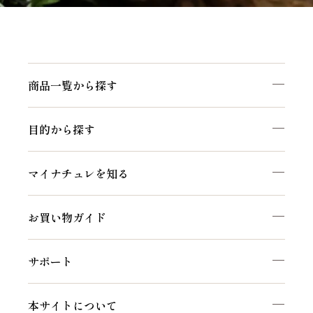
商品一覧から探す
目的から探す
マイナチュレを知る
お買い物ガイド
サポート
本サイトについて