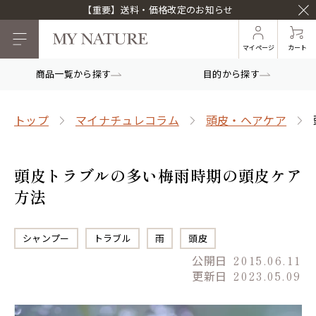
【重要】送料・価格改定のお知らせ
マイページ
カート
商品一覧から探す
目的から探す
トップ
マイナチュレコラム
頭皮・ヘアケア
頭皮トラブルの多い梅雨時期の頭皮ケア
方法
シャンプー
トラブル
雨
頭皮
公開日
2015.06.11
更新日
2023.05.09