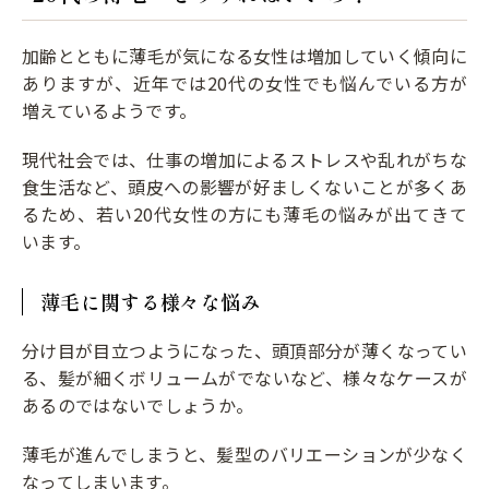
加齢とともに薄毛が気になる女性は増加していく傾向に
ありますが、近年では20代の女性でも悩んでいる方が
増えているようです。
現代社会では、仕事の増加によるストレスや乱れがちな
食生活など、頭皮への影響が好ましくないことが多くあ
るため、若い20代女性の方にも薄毛の悩みが出てきて
います。
薄毛に関する様々な悩み
分け目が目立つようになった、頭頂部分が薄くなってい
る、髪が細くボリュームがでないなど、様々なケースが
あるのではないでしょうか。
薄毛が進んでしまうと、髪型のバリエーションが少なく
なってしまいます。