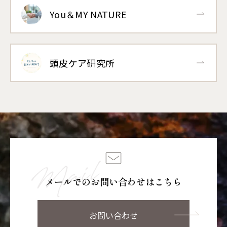
You＆MY NATURE
頭皮ケア研究所
メールでのお問い合わせはこちら
お問い合わせ