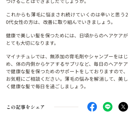
つけることはできましたでしょうか。
これからも薄毛に悩まされ続けていくのは辛いと思う2
0代女性の方は、改善に取り組んでいきましょう。
健康で美しい髪を保つためには、日頃からのヘアケアが
とても大切になります。
マイナチュレでは、無添加の育毛剤やシャンプーをはじ
め、体の内側からケアするサプリなど、毎日のヘアケア
で健康な髪を保つためのサポートをしておりますので、
お気軽にご相談ください。薄毛の悩みを解消して、美し
く健康な髪で毎日を過ごしましょう。
この記事をシェア