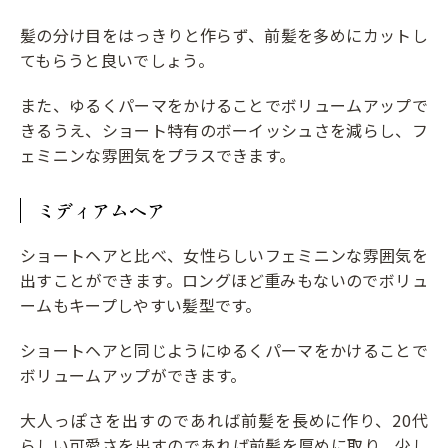
髪の分け目をはっきりと作らず、前髪を多めにカットし
てもらうと良いでしょう。
また、ゆるくパーマをかけることでボリュームアップで
きるうえ、ショート特有のボーイッシュさを減らし、フ
ェミニンな雰囲気をプラスできます。
ミディアムヘア
ショートヘアと比べ、女性らしいフェミニンな雰囲気を
出すことができます。ロングほど重みもないのでボリュ
ームもキープしやすい髪型です。
ショートヘアと同じようにゆるくパーマをかけることで
ボリュームアップができます。
大人っぽさを出すのであれば前髪を長めに作り、20代
らしい可愛さを出すのであれば前髪を厚めに取り、少し