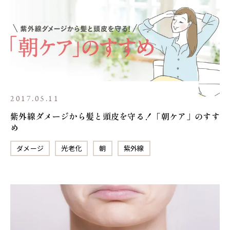
2017.05.11
紫外線ダメージから髪と頭皮を守る！「朝ケア」のすす
め
ダメージ
光老化
朝
紫外線