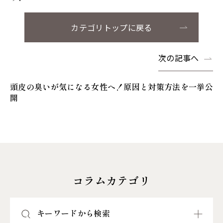
カテゴリトップに戻る
次の記事へ
頭皮の臭いが気になる女性へ！原因と対策方法を一挙公
開
コラムカテゴリ
キーワードから検索