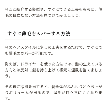
今回ご紹介する髪型や、すぐにできる工夫を参考に、薄
毛の目立たない方法を見つけてみましょう。
すぐに薄毛をカバーする方法
今のヘアスタイルに少しの工夫をするだけで、すぐにで
も薄毛のカバーが可能です。
例えば、ドライヤーを使った方法では、髪の生えている
方向とは反対に髪を持ち上げて根元に温風を当てましょ
う。
その後に冷風を当てると、髪全体がふんわりと立ち上が
りボリュームが出るので、薄毛が目立ちにくくなりま
す。