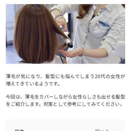
薄毛が気になり、髪型にも悩んでしまう20代の女性が
増えてきているようです。
今回は、薄毛をカバーしながら女性らしさも出せる髪型
をご紹介します。対策として参考にしてみてください。