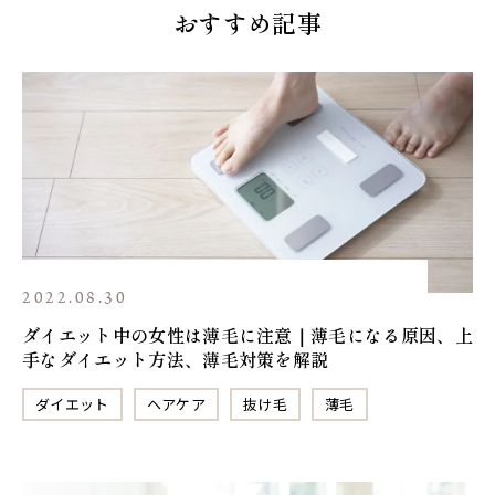
おすすめ記事
2022.08.30
ダイエット中の女性は薄毛に注意｜薄毛になる原因、上
手なダイエット方法、薄毛対策を解説
ダイエット
ヘアケア
抜け毛
薄毛