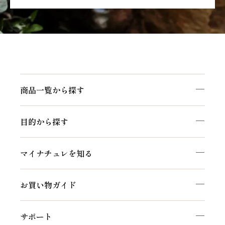
商品一覧から探す
目的から探す
マイナチュレを知る
お買い物ガイド
サポート