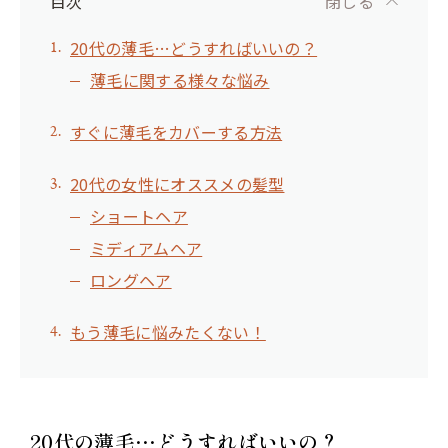
目次
閉じる
20代の薄毛…どうすればいいの？
薄毛に関する様々な悩み
すぐに薄毛をカバーする方法
20代の女性にオススメの髪型
ショートヘア
ミディアムヘア
ロングヘア
もう薄毛に悩みたくない！
20代の薄毛…どうすればいいの？