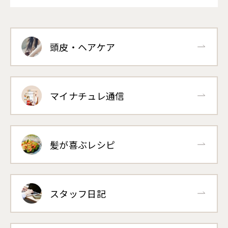
頭皮・ヘアケア
マイナチュレ通信
髪が喜ぶレシピ
スタッフ日記