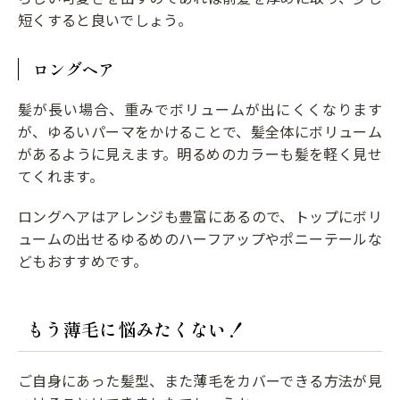
短くすると良いでしょう。
ロングヘア
髪が長い場合、重みでボリュームが出にくくなります
が、ゆるいパーマをかけることで、髪全体にボリューム
があるように見えます。明るめのカラーも髪を軽く見せ
てくれます。
ロングヘアはアレンジも豊富にあるので、トップにボリ
ュームの出せるゆるめのハーフアップやポニーテールな
どもおすすめです。
もう薄毛に悩みたくない！
ご自身にあった髪型、また薄毛をカバーできる方法が見