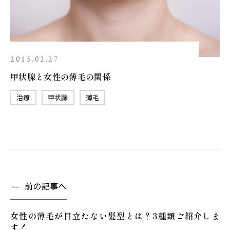
2015.02.27
甲状腺と女性の薄毛の関係
治療
甲状腺
薄毛
前の記事へ
女性の薄毛が目立たない髪型とは？3種類ご紹介しま
す！