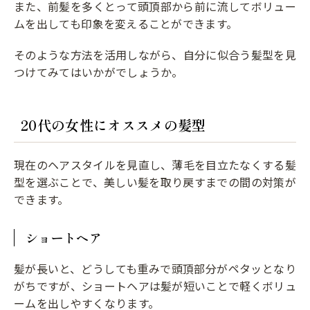
また、前髪を多くとって頭頂部から前に流してボリュー
ムを出しても印象を変えることができます。
そのような方法を活用しながら、自分に似合う髪型を見
つけてみてはいかがでしょうか。
20代の女性にオススメの髪型
現在のヘアスタイルを見直し、薄毛を目立たなくする髪
型を選ぶことで、美しい髪を取り戻すまでの間の対策が
できます。
ショートヘア
髪が長いと、どうしても重みで頭頂部分がペタッとなり
がちですが、ショートヘアは髪が短いことで軽くボリュ
ームを出しやすくなります。