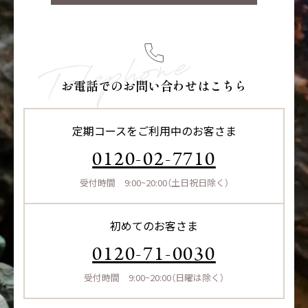
お電話でのお問い合わせはこちら
定期コースをご利用中のお客さま
0120-02-7710
受付時間 9:00~20:00（土日祝日除く）
初めてのお客さま
0120-71-0030
受付時間 9:00~20:00（日曜は除く）