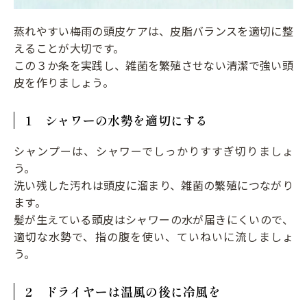
蒸れやすい梅雨の頭皮ケアは、皮脂バランスを適切に整
えることが大切です。
この３か条を実践し、雑菌を繁殖させない清潔で強い頭
皮を作りましょう。
1 シャワーの水勢を適切にする
シャンプーは、シャワーでしっかりすすぎ切りましょ
う。
洗い残した汚れは頭皮に溜まり、雑菌の繁殖につながり
ます。
髪が生えている頭皮はシャワーの水が届きにくいので、
適切な水勢で、指の腹を使い、ていねいに流しましょ
う。
2 ドライヤーは温風の後に冷風を