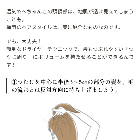
湿気でぺちゃんこの頭頂部は、地肌が透け見えてしまう
ことも。
梅雨のヘアスタイルは、実に厄介なものなのです。
でも、大丈夫！
簡単なドライヤーテクニックで、最もつぶれやすい「つ
むじ周り」にボリュームを持たせることができるんで
す！
①つむじを中心に半径3～5㎝の部分の髪を、毛
の流れとは反対方向に持ち上げましょう。