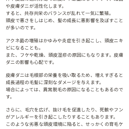
や皮膚ダニが活性化します。
すると、共存共栄のバランスが乱れて一気に繁殖。
頭皮で悪さをしはじめ、髪の成長に悪影響を及ぼすこと
が多いのです。
アクネ菌の増殖はかゆみや炎症を引き起こし、頭皮ニキ
ビになることも。
また、フケや乾燥、頭皮湿疹の原因にもなります。皮膚
ダニの影響も心配です。
皮膚ダニは毛根部の栄養を吸い取るため、増えすぎると
成長過程の毛髪に深刻なダメージを与えます。
場合によっては、異常脱毛の原因になることもあるので
す。
さらに、毛穴を広げ、抜け毛を促進したり、死骸やフン
がアレルギーを引き起こしたりすることもあります。
このような劣悪な頭皮環境に陥ると、せっかくの育毛ケ