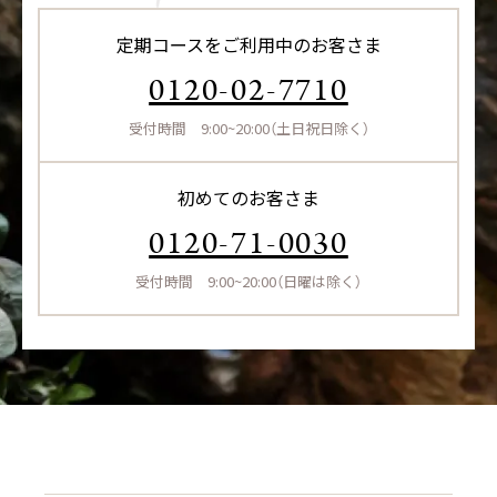
定期コースをご利用中のお客さま
0120-02-7710
受付時間 9:00~20:00（土日祝日除く）
初めてのお客さま
0120-71-0030
受付時間 9:00~20:00（日曜は除く）