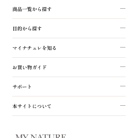
商品一覧から探す
目的から探す
マイナチュレを知る
お買い物ガイド
サポート
本サイトについて