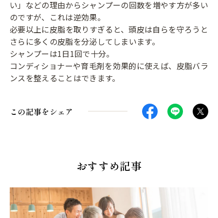
い」などの理由からシャンプーの回数を増やす方が多い
のですが、これは逆効果。
必要以上に皮脂を取りすぎると、頭皮は自らを守ろうと
さらに多くの皮脂を分泌してしまいます。
シャンプーは1日1回で十分。
コンディショナーや育毛剤を効果的に使えば、皮脂バラ
ンスを整えることはできます。
この記事をシェア
おすすめ記事