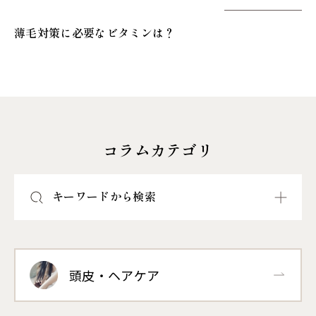
薄毛対策に必要なビタミンは？
コラムカテゴリ
キーワードから検索
頭皮・ヘアケア