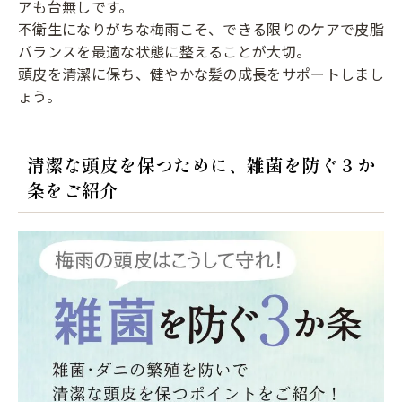
アも台無しです。
不衛生になりがちな梅雨こそ、できる限りのケアで皮脂
バランスを最適な状態に整えることが大切。
頭皮を清潔に保ち、健やかな髪の成長をサポートしまし
ょう。
清潔な頭皮を保つために、雑菌を防ぐ３か
条をご紹介