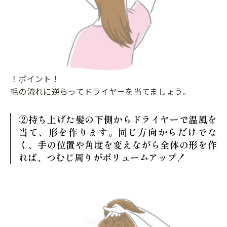
！ポイント！
毛の流れに逆らってドライヤーを当てましょう。
②持ち上げた髪の下側からドライヤーで温風を
当て、形を作ります。同じ方向からだけでな
く、手の位置や角度を変えながら全体の形を作
れば、つむじ周りがボリュームアップ！