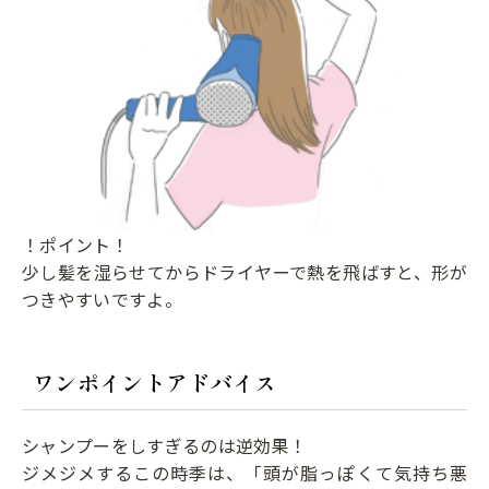
！ポイント！
少し髪を湿らせてからドライヤーで熱を飛ばすと、形が
つきやすいですよ。
ワンポイントアドバイス
シャンプーをしすぎるのは逆効果！
ジメジメするこの時季は、「頭が脂っぽくて気持ち悪