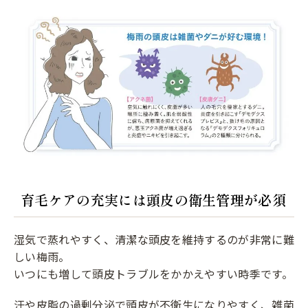
育毛ケアの充実には頭皮の衛生管理が必須
湿気で蒸れやすく、清潔な頭皮を維持するのが非常に難
しい梅雨。
いつにも増して頭皮トラブルをかかえやすい時季です。
汗や皮脂の過剰分泌で頭皮が不衛生になりやすく、雑菌