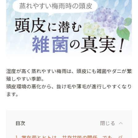
湿度が高く蒸れやすい梅雨は、頭皮にも雑菌やダニが繁
殖しやすい季節。
頭皮環境の悪化から、抜け毛や薄毛が進行しやすくなり
ます。
目次
閉じる
常在菌とヒトは、共存共栄の関係。でも、バ