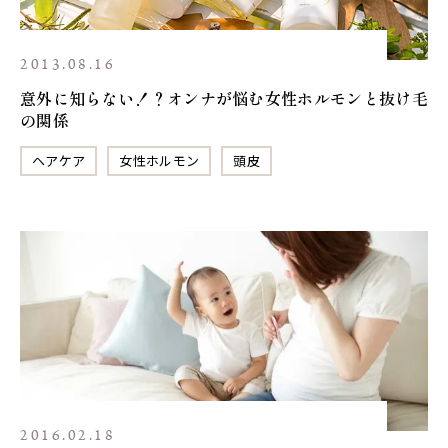
2013.08.16
意外に知らない！？オンナが悩む女性ホルモンと抜け毛
の関係
ヘアケア
女性ホルモン
頭皮
2016.02.18