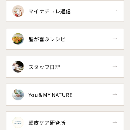
マイナチュレ通信
髪が喜ぶレシピ
スタッフ日記
You＆MY NATURE
頭皮ケア研究所