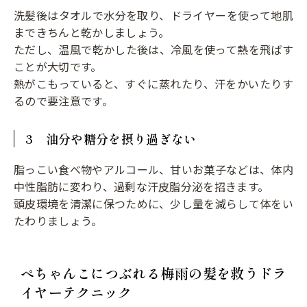
洗髪後はタオルで水分を取り、ドライヤーを使って地肌
まできちんと乾かしましょう。
ただし、温風で乾かした後は、冷風を使って熱を飛ばす
ことが大切です。
熱がこもっていると、すぐに蒸れたり、汗をかいたりす
るので要注意です。
3 油分や糖分を摂り過ぎない
脂っこい食べ物やアルコール、甘いお菓子などは、体内
中性脂肪に変わり、過剰な汗皮脂分泌を招きます。
頭皮環境を清潔に保つために、少し量を減らして体をい
たわりましょう。
ぺちゃんこにつぶれる梅雨の髪を救うドラ
イヤーテクニック