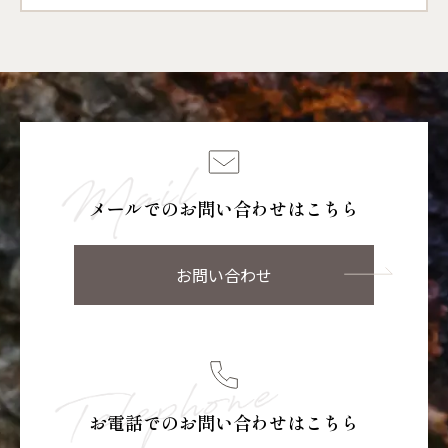
メールでのお問い合わせはこちら
お問い合わせ
お電話でのお問い合わせはこちら