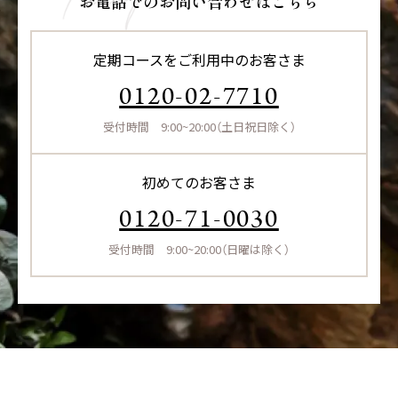
お電話でのお問い合わせはこちら
定期コースをご利用中のお客さま
0120-02-7710
受付時間 9:00~20:00（土日祝日除く）
初めてのお客さま
0120-71-0030
受付時間 9:00~20:00（日曜は除く）