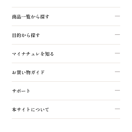
商品一覧から探す
目的から探す
マイナチュレを知る
お買い物ガイド
サポート
本サイトについて