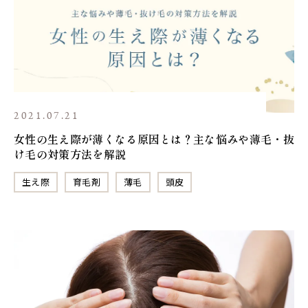
2021.07.21
女性の生え際が薄くなる原因とは？主な悩みや薄毛・抜
け毛の対策方法を解説
生え際
育毛剤
薄毛
頭皮