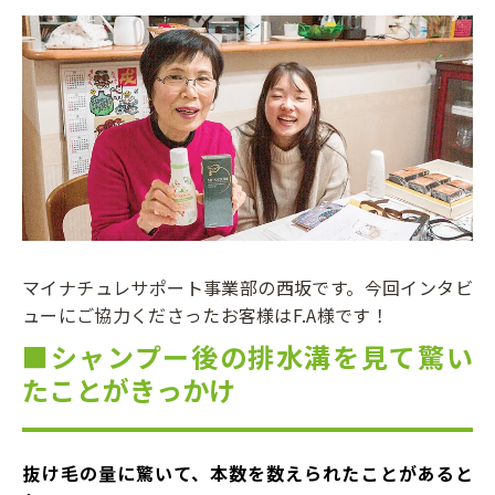
マイナチュレサポート事業部の西坂です。今回インタビ
ューにご協力くださったお客様はF.A様です！
■シャンプー後の排水溝を見て驚い
たことがきっかけ
――抜け毛の量に驚いて、本数を数えられたことがあると