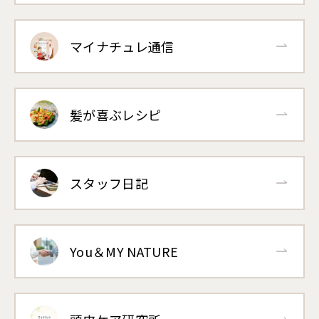
マイナチュレ通信
髪が喜ぶレシピ
スタッフ日記
You＆MY NATURE