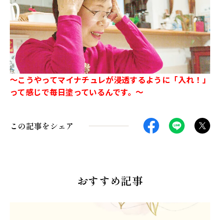
～こうやってマイナチュレが浸透するように「入れ！」
って感じで毎日塗っているんです。～
この記事をシェア
おすすめ記事