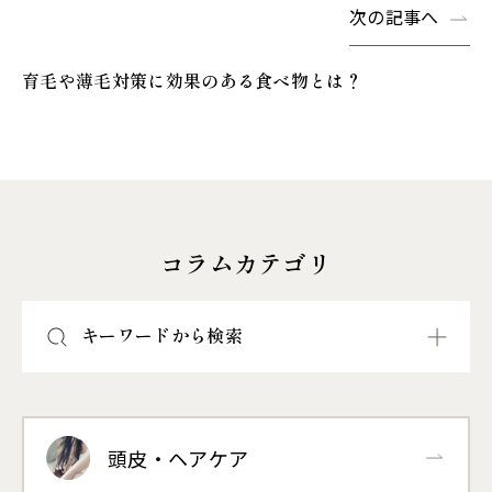
次の記事へ
育毛や薄毛対策に効果のある食べ物とは？
コラムカテゴリ
キーワードから検索
頭皮・ヘアケア