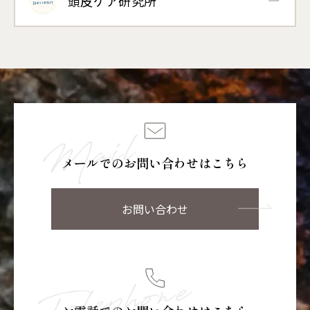
頭皮ケア研究所
メールでのお問い合わせはこちら
お問い合わせ