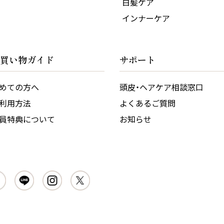
白髪ケア
インナーケア
買い物ガイド
サポート
めての方へ
頭皮・ヘアケア相談窓口
利用方法
よくあるご質問
員特典について
お知らせ