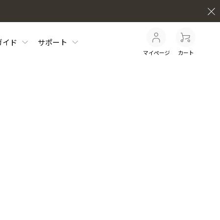
ガイド
サポート
マイページ
カート