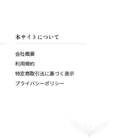
本サイトについて
会社概要
利用規約
特定商取引法に基づく表示
プライバシーポリシー