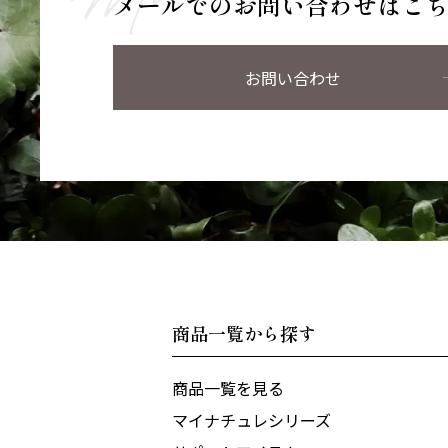
メールでのお問い合わせはこ
お問い合わせ
商品一覧から探す
商品一覧を見る
マイナチュレシリーズ