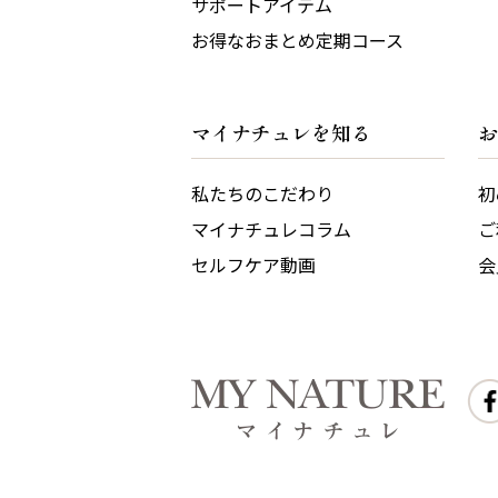
サポートアイテム
お得なおまとめ定期コース
マイナチュレを知る
お
私たちのこだわり
初
マイナチュレコラム
ご
セルフケア動画
会