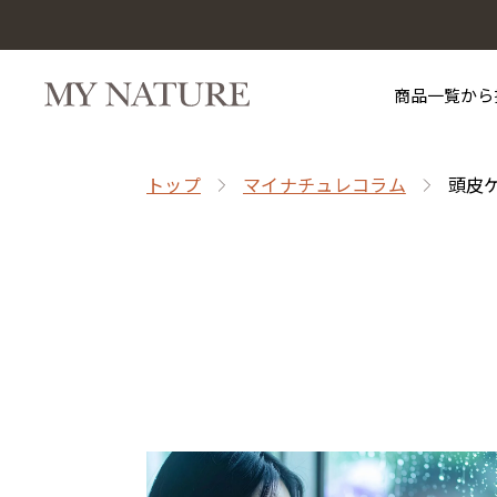
商品一覧から
トップ
マイナチュレコラム
頭皮