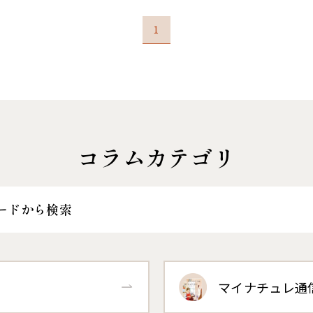
1
コラムカテゴリ
ードから検索
マイナチュレ通