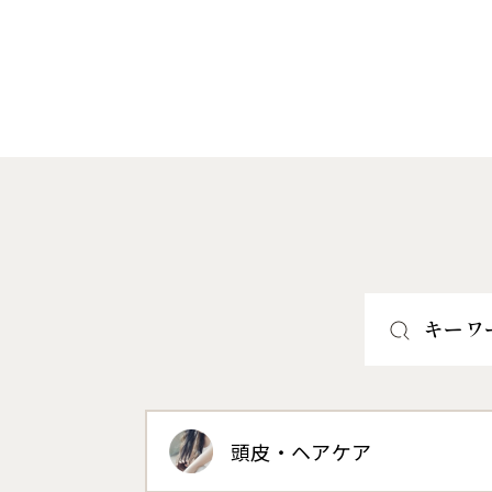
キーワ
頭皮・ヘアケア