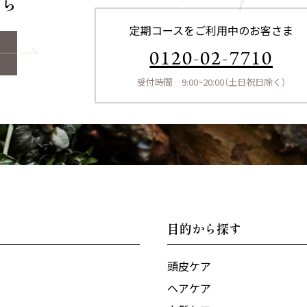
ちら
定期コースをご利用中のお客さま
0120-02-7710
受付時間 9:00~20:00（土日祝日除く）
目的から探す
頭皮ケア
ヘアケア