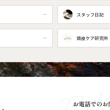
スタッフ日記
頭皮ケア研究所
お電話でのお