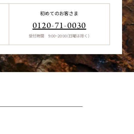
初めてのお客さま
0120-71-0030
受付時間 9:00~20:00（日曜は除く）