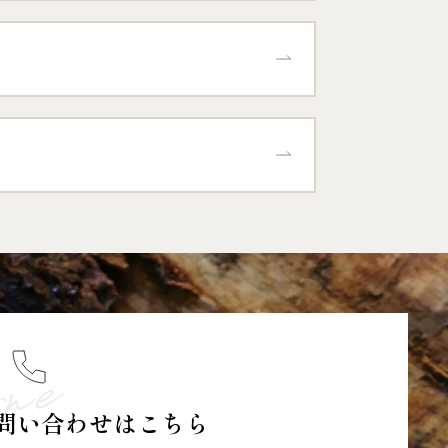
問い合わせはこちら