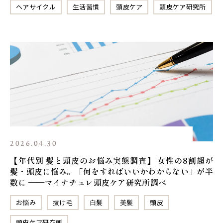
ヘアサイクル
生活習慣
頭皮ケア
頭皮ケア研究所
2026.04.30
【年代別 髪と頭皮のお悩み実態調査】 女性の8割超が
髪・頭皮に悩み。「何をすればいいかわからない」が半
数に ——マイナチュレ頭皮ケア研究所調べ
お悩み
抜け毛
白髪
美髪
頭皮
頭皮ケア研究所