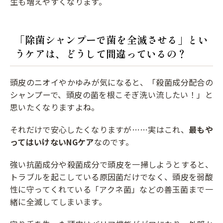
生も増えやすくなります。
「除菌シャンプーで菌を全滅させる」とい
うケアは、どうして間違っているの？
頭皮のニオイやかゆみが気になると、「殺菌成分配合の
シャンプーで、頭皮の菌を根こそぎ洗い流したい！」と
思いたくなりますよね。
それだけで安心したくなりますが……実はこれ、
最もや
ってはいけないNGケア
なのです。
強い抗菌成分や殺菌成分で頭皮を一掃しようとすると、
トラブルを起こしている原因菌だけでなく、頭皮を弱酸
性に守ってくれている「アクネ菌」などの善玉菌まで一
緒に全滅してしまいます。