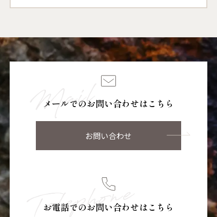
メールでのお問い合わせはこちら
お問い合わせ
お電話でのお問い合わせはこちら