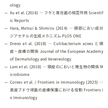
ology
Xu et al. (2016) — フケと常在菌の相互作用 Scientif
ic Reports
Hara, Matsui & Shimizu (2014) — 頭部におい成分
ジアセチルの生成メカニズム PLOS ONE
Dreno et al. (2018) — Cutibacterium acnes と頭
皮・皮膚の関係 Journal of the European Academy
of Dermatology and Venereology
Lam et al. (2018) — 頭皮のにおいと微生物の関係 M
icrobiome
Corvec et al. / Frontiers in Immunology (2025) —
表皮ブドウ球菌の皮膚保護における役割 Frontiers i
n Immunology