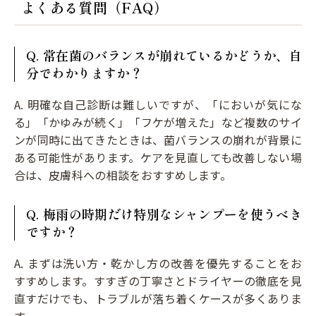
よくある質問（FAQ）
Q. 常在菌のバランスが崩れているかどうか、自
分でわかりますか？
A. 明確な自己診断は難しいですが、「においが気にな
る」「かゆみが続く」「フケが増えた」など複数のサイ
ンが同時に出てきたときは、菌バランスの崩れが背景に
ある可能性があります。ケアを見直しても改善しない場
合は、皮膚科への相談をおすすめします。
Q. 梅雨の時期だけ特別なシャンプーを使うべき
ですか？
A. まずは洗い方・乾かし方の改善を優先することをお
すすめします。すすぎの丁寧さとドライヤーの徹底を見
直すだけでも、トラブルが落ち着くケースが多くありま
す。