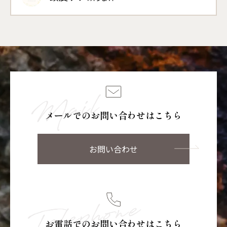
メールでのお問い合わせはこちら
お問い合わせ
お電話でのお問い合わせはこちら