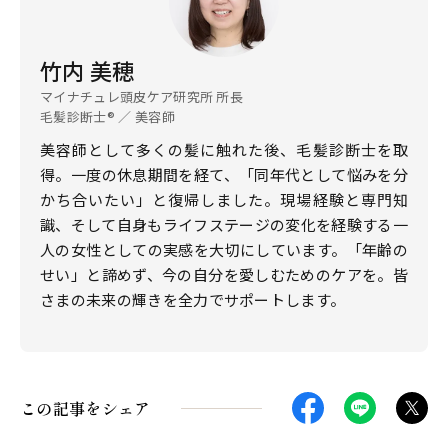
竹内 美穂
マイナチュレ頭皮ケア研究所 所長
毛髪診断士®︎ ／ 美容師
美容師として多くの髪に触れた後、毛髪診断士を取
得。一度の休息期間を経て、「同年代として悩みを分
かち合いたい」と復帰しました。現場経験と専門知
識、そして自身もライフステージの変化を経験する一
人の女性としての実感を大切にしています。「年齢の
せい」と諦めず、今の自分を愛しむためのケアを。皆
さまの未来の輝きを全力でサポートします。
この記事をシェア