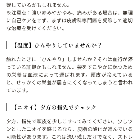
響しているかもしれません。
※注意点：強い赤みやかゆみ、痛みがある場合は、無理
に自己ケアをせず、まずは皮膚科専門医を受診して適切
な治療を受けてください。
【温度】ひんやりしていませんか？
触れたときに「ひんやり」しませんか？それは血行が滞
っている証拠かもしれません。髪をすこやかに保つため
の栄養は血液によって運ばれます。頭皮が冷えている
と、せっかくの栄養が届きにくくなってしまうと言われ
ています。
【ニオイ】夕方の指先でチェック
夕方、指先で頭皮を少しこすってみてください。少しツ
ンとしたニオイを感じるなら、皮脂の酸化が進んでいる
可能性があります。これは洗い残しだけでなく、ストレ