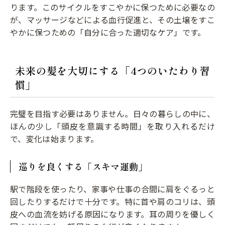
ります。このサイクルをすこやかに保つために必要なの
が、マッサージなどによる血行促進と、その土壌をすこ
やかに保つための「自分に合った適切なケア」です。
未来の髪を大切にする「4つのいたわり習
慣」
完璧を目指す必要はありません。日々の暮らしの中に、
ほんの少し「頭皮を意識する時間」を取り入れるだけ
で、変化は始まります。
巡りを良くする「スキマ運動」
駅で階段を使ったり、家事や仕事の合間に肩をぐるっと
回したりするだけで十分です。特に首や肩のコリは、頭
皮への血流を妨げる原因になります。耳の周りを優しく