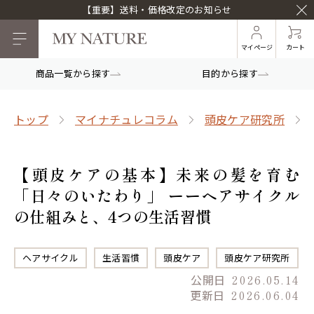
【重要】送料・価格改定のお知らせ
マイページ
カート
商品一覧から探す
目的から探す
トップ
マイナチュレコラム
頭皮ケア研究所
【頭皮ケアの基本】未来の髪を育む
「日々のいたわり」 ーーヘアサイクル
の仕組みと、4つの生活習慣
ヘアサイクル
生活習慣
頭皮ケア
頭皮ケア研究所
公開日
2026.05.14
更新日
2026.06.04