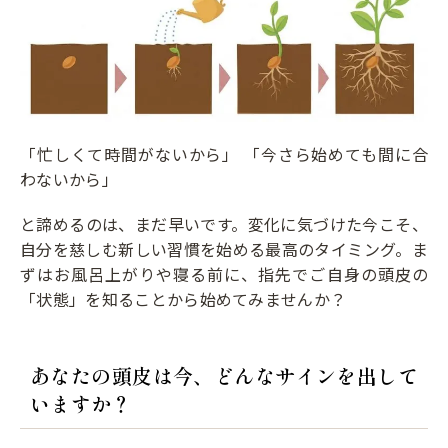
「忙しくて時間がないから」 「今さら始めても間に合
わないから」
と諦めるのは、まだ早いです。変化に気づけた今こそ、
自分を慈しむ新しい習慣を始める最高のタイミング。ま
ずはお風呂上がりや寝る前に、指先でご自身の頭皮の
「状態」を知ることから始めてみませんか？
あなたの頭皮は今、どんなサインを出して
いますか？