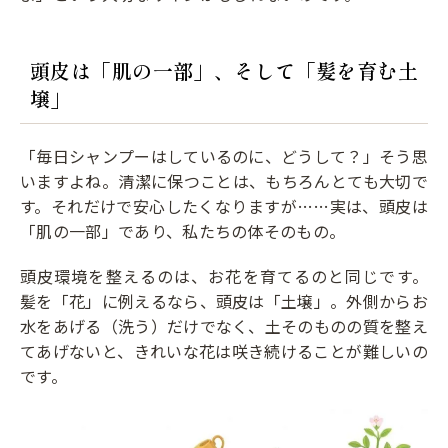
頭皮は「肌の一部」、そして「髪を育む土
壌」
「毎日シャンプーはしているのに、どうして？」そう思
いますよね。清潔に保つことは、もちろんとても大切で
す。それだけで安心したくなりますが……実は、頭皮は
「肌の一部」であり、私たちの体そのもの。
頭皮環境を整えるのは、お花を育てるのと同じです。
髪を「花」に例えるなら、頭皮は「土壌」。外側からお
水をあげる（洗う）だけでなく、土そのものの質を整え
てあげないと、きれいな花は咲き続けることが難しいの
です。