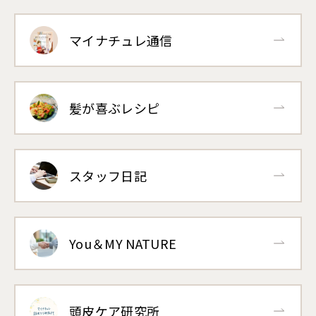
マイナチュレ通信
髪が喜ぶレシピ
スタッフ日記
You＆MY NATURE
頭皮ケア研究所