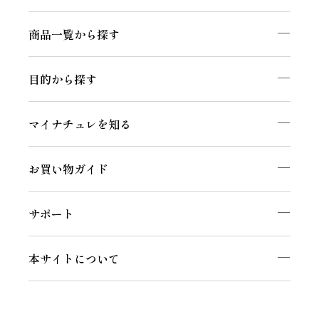
商品一覧から探す
目的から探す
マイナチュレを知る
お買い物ガイド
サポート
本サイトについて