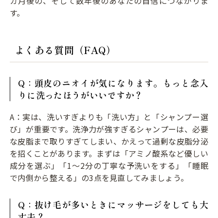
カ月後の、そして数年後のあなたの自信につながりま
す。
よくある質問（FAQ）
Q：頭皮のニオイが気になります。もっと念入
りに洗ったほうがいいですか？
A：実は、洗いすぎよりも「洗い方」と「シャンプー選
び」が重要です。洗浄力が強すぎるシャンプーは、必要
な皮脂まで取りすぎてしまい、かえって過剰な皮脂分泌
を招くことがあります。まずは「アミノ酸系など優しい
成分を選ぶ」「1〜2分の丁寧な予洗いをする」「睡眠
で内側から整える」の3点を見直してみましょう。
Q：抜け毛が多いときにマッサージをしても大
丈夫？