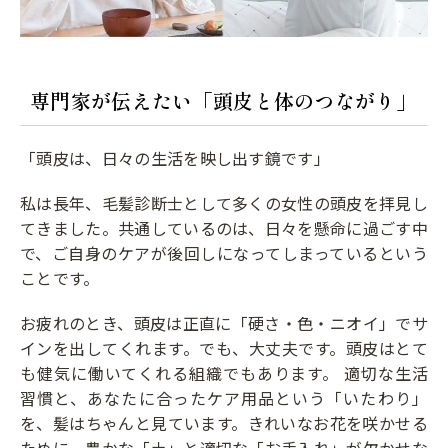
専門家が伝えたい「頭皮と体のつながり」
「頭皮は、日々の生活を映し出す鏡です」
私は長年、毛髪診断士として多くの女性の頭皮を拝見し
てきました。共通しているのは、日々を懸命に過ごす中
で、ご自身のケアが後回しになってしまっているという
ことです。
お疲れのとき、頭皮は正直に「硬さ・色・ニオイ」でサ
インを出してくれます。でも、大丈夫です。頭皮はとて
も健気に働いてくれる組織でもあります。 適切な生活
習慣と、あなたに合ったケア用品という「いたわり」
を、髪はちゃんと見ています。きれいなお花を咲かせる