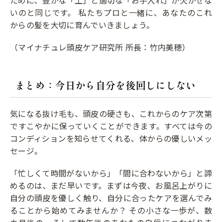
ために、豊かな「土」と適切な「お手入れ」が欠かせな
いのと同じです。 私たちプロと一緒に、あなたのこれ
からの髪を大切に育んでいきましょう。
（マイナチュレ頭皮ケア研究所 所長：竹内美穂）
まとめ：今日から自分を後回しにしない
気になる抜け毛も、頭皮の硬さも、これからのケア次第
ですこやかに保っていくことができます。すべては今の
コンディションを知らせてくれる、体からの優しいメッ
セージ。
「忙しくて時間がないから」「間に合わないから」と諦
めるのは、まだ早いです。まずは今夜、お風呂上がりに
自分の頭皮を優しく触り、自分に合ったケアを選んでみ
ることから始めてみませんか？ その小さな一歩が、数