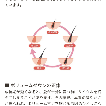
ています。
■ ボリュームダウンの正体
成長期が短くなると、髪が十分に育つ前にサイクルを終
えてしまうことがあります。その結果、本来の健やかさ
が損なわれ、ボリューム不足を感じる原因のひとつにな