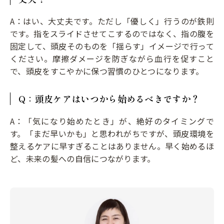
A：はい、大丈夫です。ただし「優しく」行うのが鉄則
です。指をスライドさせてこするのではなく、指の腹を
固定して、頭皮そのものを「揺らす」イメージで行って
ください。摩擦ダメージを防ぎながら血行を促すこと
で、頭皮をすこやかに保つ習慣のひとつになります。
Q：頭皮ケアはいつから始めるべきですか？
A：「気になり始めたとき」が、絶好のタイミングで
す。「まだ早いかも」と思われがちですが、頭皮環境を
整えるケアに早すぎることはありません。早く始めるほ
ど、未来の髪への自信につながります。