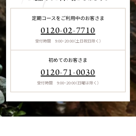
定期コースをご利用中のお客さま
0120-02-7710
受付時間 9:00~20:00（土日祝日除く）
初めてのお客さま
0120-71-0030
受付時間 9:00~20:00（日曜は除く）