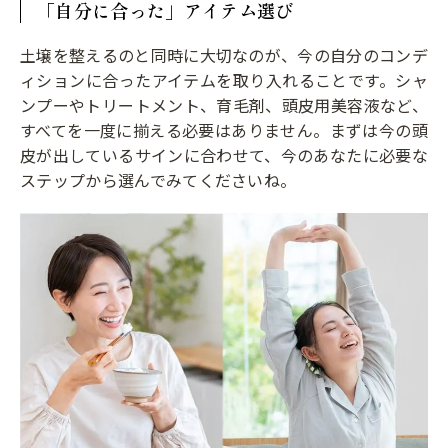
「自分に合った」アイテム選び
土壌を整えるのと同時に大切なのが、今の自分のコンデ
ィションに合ったアイテムを取り入れることです。シャ
ンプーやトリートメント、育毛剤、頭皮用美容液など、
すべてを一度に揃える必要はありません。まずは今の頭
皮が出しているサインに合わせて、今のあなたに必要な
ステップから選んでみてくださいね。