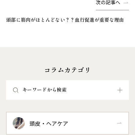
次の記事へ
頭部に筋肉がほとんどない？？血行促進が重要な理由
コラムカテゴリ
キーワードから検索
頭皮・ヘアケア