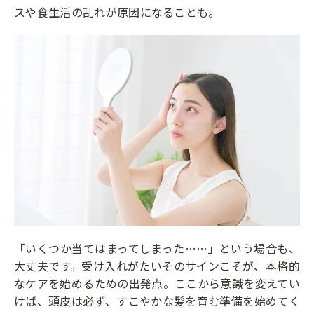
スや食生活の乱れが原因になることも。
「いくつか当てはまってしまった……」という場合も、
大丈夫です。受け入れがたいそのサインこそが、本格的
なケアを始めるための出発点。ここから意識を変えてい
けば、頭皮は必ず、すこやかな髪を育む準備を始めてく