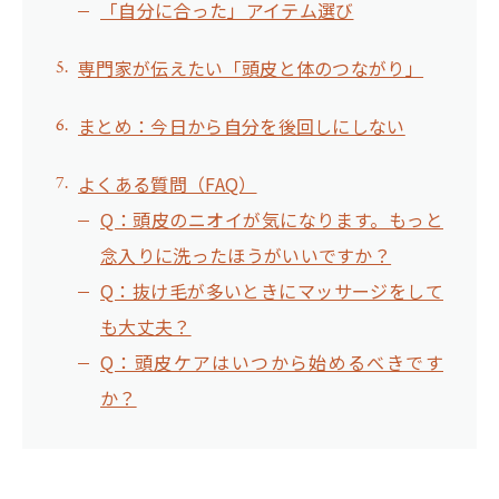
「自分に合った」アイテム選び
専門家が伝えたい「頭皮と体のつながり」
まとめ：今日から自分を後回しにしない
よくある質問（FAQ）
Q：頭皮のニオイが気になります。もっと
念入りに洗ったほうがいいですか？
Q：抜け毛が多いときにマッサージをして
も大丈夫？
Q：頭皮ケアはいつから始めるべきです
か？