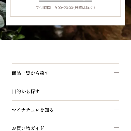
受付時間 9:00~20:00（日曜は除く）
商品一覧から探す
目的から探す
マイナチュレを知る
お買い物ガイド