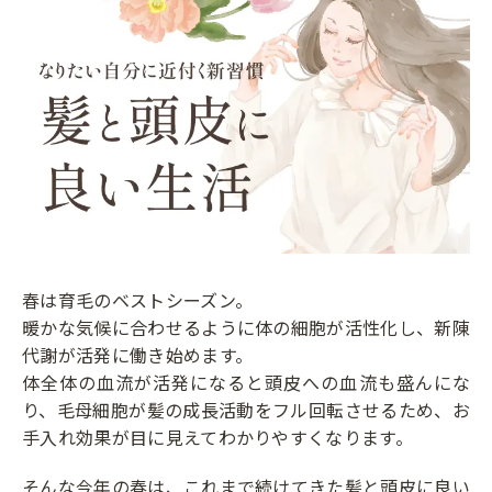
春は育毛のベストシーズン。
暖かな気候に合わせるように体の細胞が活性化し、新陳
代謝が活発に働き始めます。
体全体の血流が活発になると頭皮への血流も盛んにな
り、毛母細胞が髪の成長活動をフル回転させるため、お
手入れ効果が目に見えてわかりやすくなります。
そんな今年の春は、これまで続けてきた髪と頭皮に良い