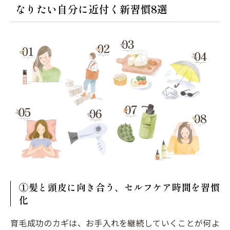
なりたい自分に近付く新習慣8選
①髪と頭皮に向き合う、セルフケア時間を習慣
化
育毛成功のカギは、お手入れを継続していくことが何よ