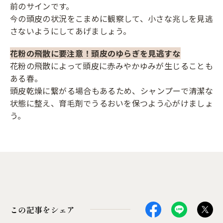
前のサインです。
今の頭皮の状況をこまめに観察して、小さな兆しを見逃
さないようにしてあげましょう。
花粉の飛散に要注意！頭皮のゆらぎを見逃すな
花粉の飛散によって頭皮に赤みやかゆみが生じることも
ある春。
頭皮乾燥に繋がる場合もあるため、シャンプーで清潔な
状態に整え、育毛剤でうるおいを保つよう心がけましょ
う。
この記事をシェア