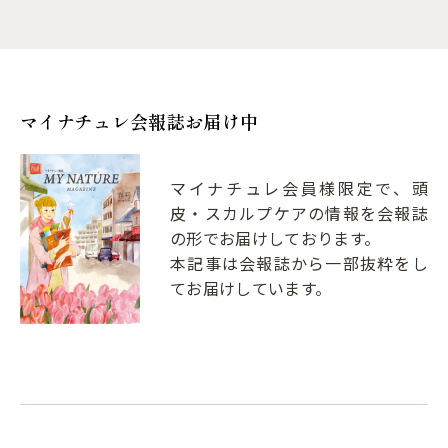
マイナチュレ会報誌お届け中
マイナチュレ会員様限定で、頭
皮・スカルプケアの情報を会報誌
の形でお届けしております。
本記事は会報誌から一部抜粋をし
てお届けしています。