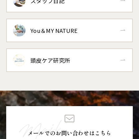
スタッフ日記
You＆MY NATURE
頭皮ケア研究所
メールでのお問い合わせはこちら