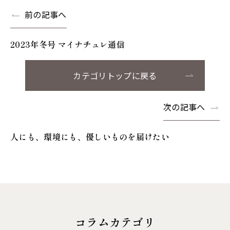
前の記事へ
2023年冬号 マイナチュレ通信
カテゴリトップに戻る
次の記事へ
人にも、環境にも、優しいものを届けたい
コラムカテゴリ