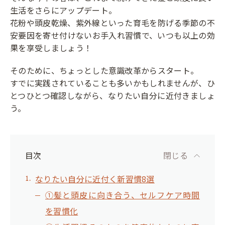
生活をさらにアップデート。
花粉や頭皮乾燥、紫外線といった育毛を防げる季節の不
安要因を寄せ付けないお手入れ習慣で、いつも以上の効
果を享受しましょう！
そのために、ちょっとした意識改革からスタート。
すでに実践されていることも多いかもしれませんが、ひ
とつひとつ確認しながら、なりたい自分に近付きましょ
う。
目次
閉じる
なりたい自分に近付く新習慣8選
①髪と頭皮に向き合う、セルフケア時間
を習慣化