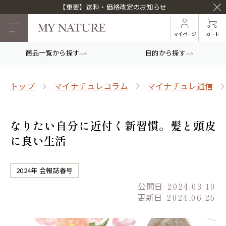
【重要】送料・価格改定のお知らせ
マイページ
カート
商品一覧から探す
目的から探す
トップ
マイナチュレコラム
マイナチュレ通信
なりたい自分に近付く新習慣。髪と頭皮
に良い生活
2024年 会報誌春号
公開日
2024.03.10
更新日
2024.06.25