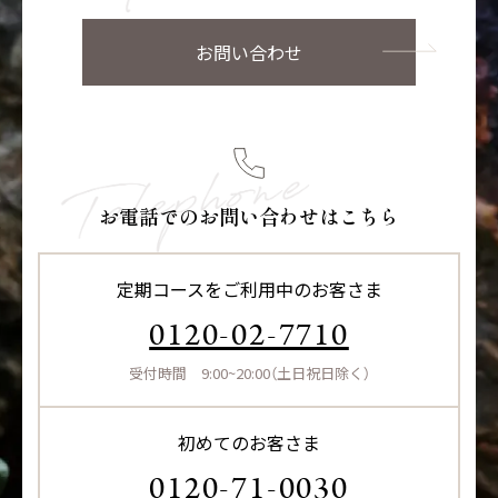
お問い合わせ
お電話でのお問い合わせはこちら
定期コースをご利用中のお客さま
0120-02-7710
受付時間 9:00~20:00（土日祝日除く）
初めてのお客さま
0120-71-0030