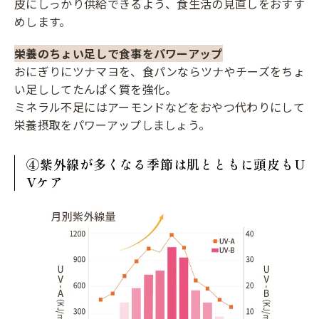
皮にしっかり供給できるよう、食生活の見直しをおすす
めします。
栄養のちょい足しで食事をパワーアップ
おにぎりにツナマヨを、食パンならツナやチーズをちょ
い足ししてたんぱく質を強化。
ミネラル不足にはアーモンドなどをおやつ代わりにして
栄養摂取をパワーアップしましょう。
④紫外線が多くなる季節は肌とともに頭皮もU
Vケア