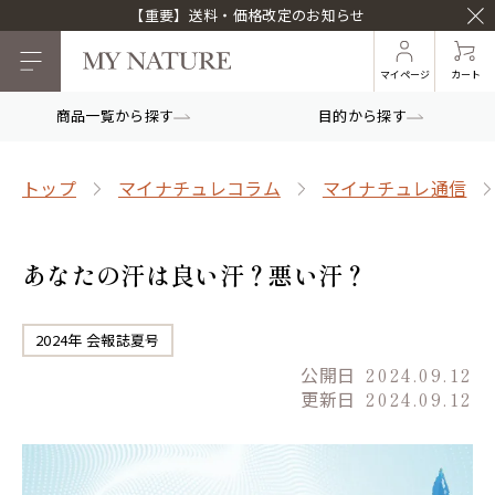
【重要】送料・価格改定のお知らせ
マイページ
カート
商品一覧から探す
目的から探す
トップ
マイナチュレコラム
マイナチュレ通信
あなたの汗は良い汗？悪い汗？
2024年 会報誌夏号
公開日
2024.09.12
更新日
2024.09.12