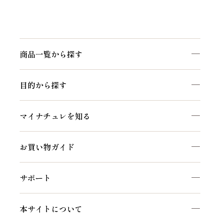
商品一覧から探す
目的から探す
マイナチュレを知る
お買い物ガイド
サポート
本サイトについて