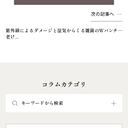
次の記事へ
紫外線によるダメージと湿気からくる雑菌のＷパンチ…
老け...
コラムカテゴリ
キーワードから検索