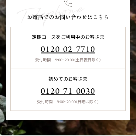
お電話でのお問い合わせはこちら
定期コースをご利用中のお客さま
0120-02-7710
受付時間 9:00~20:00（土日祝日除く）
初めてのお客さま
0120-71-0030
受付時間 9:00~20:00（日曜は除く）