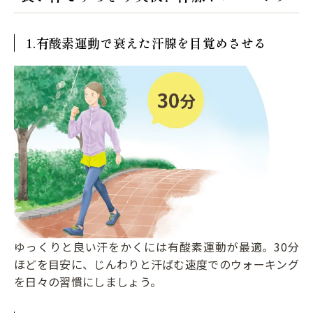
1.有酸素運動で衰えた汗腺を目覚めさせる
ゆっくりと良い汗をかくには有酸素運動が最適。30分
ほどを目安に、じんわりと汗ばむ速度でのウォーキング
を日々の習慣にしましょう。