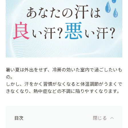
暑い夏は外出をせず、冷房の効いた室内で過ごしたいも
の。
しかし、汗をかく習慣がなくなると体温調節がうまくで
きなくなり、熱中症などの不調に陥りやすくなります。
目次
閉じる