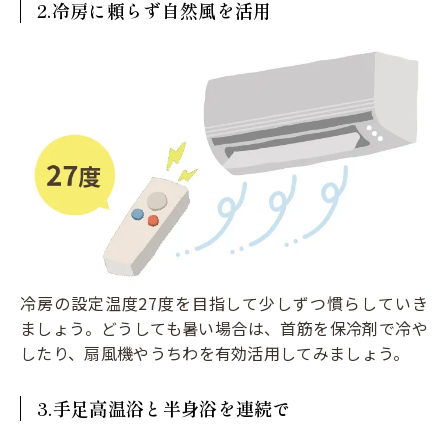
2.冷房に頼らず自然風を活用
冷房の設定温度27度を目指して少しずつ慣らしていき
ましょう。どうしても暑い場合は、首筋を保冷剤で冷や
したり、扇風機やうちわを有効活用してみましょう。
3.手足高温浴と半身浴を連続で