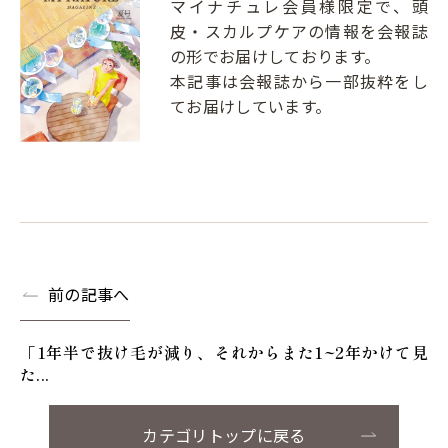
マイナチュレ会員様限定で、頭
皮・スカルプケアの情報を会報誌
の形でお届けしております。
本記事は会報誌から一部抜粋をし
てお届けしています。
前の記事へ
「1年半で抜け毛が減り、それからまた1~2年かけて見
た...
カテゴリトップに戻る