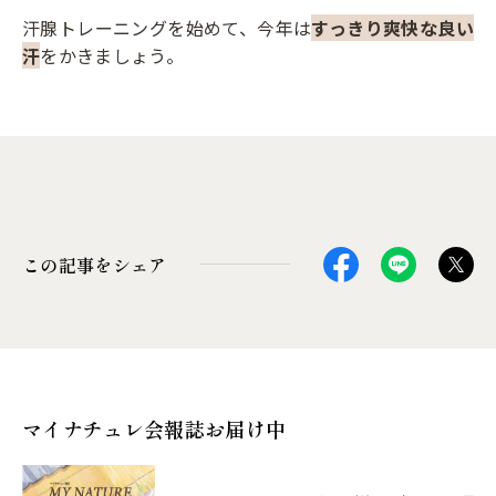
汗腺トレーニングを始めて、今年は
すっきり爽快な良い
汗
をかきましょう。
この記事をシェア
マイナチュレ会報誌お届け中