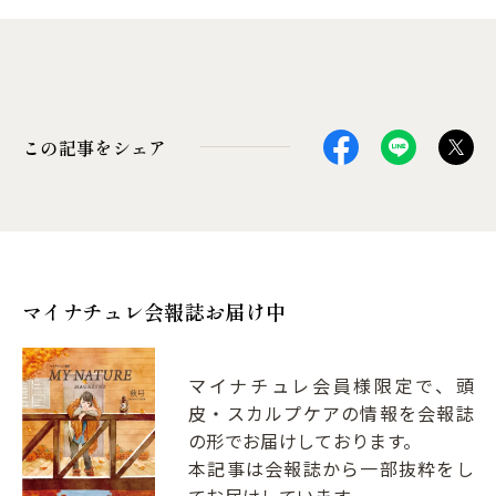
この記事をシェア
マイナチュレ会報誌お届け中
マイナチュレ会員様限定で、頭
皮・スカルプケアの情報を会報誌
の形でお届けしております。
本記事は会報誌から一部抜粋をし