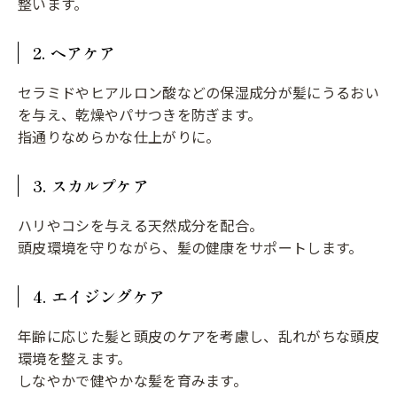
整います。
2. ヘアケア
セラミドやヒアルロン酸などの保湿成分が髪にうるおい
を与え、乾燥やパサつきを防ぎます。
指通りなめらかな仕上がりに。
3. スカルプケア
ハリやコシを与える天然成分を配合。
頭皮環境を守りながら、髪の健康をサポートします。
4. エイジングケア
年齢に応じた髪と頭皮のケアを考慮し、乱れがちな頭皮
環境を整えます。
しなやかで健やかな髪を育みます。