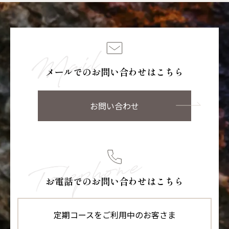
メールでのお問い合わせはこちら
お問い合わせ
お電話でのお問い合わせはこちら
定期コースをご利用中のお客さま