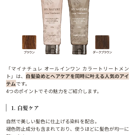
「マイナチュレ オールインワン カラートリートメン
ト」は、
白髪染めとヘアケアを同時に叶える人気のアイ
テム
です。
4つのポイントでその魅力をご紹介します。
1. 白髪ケア
自然で美しい髪色に仕上げる染料を配合。
褪色防止成分も含まれており、使うほどに髪色が均一に