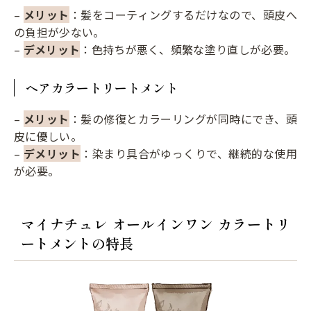
–
メリット
：髪をコーティングするだけなので、頭皮へ
の負担が少ない。
–
デメリット
：色持ちが悪く、頻繁な塗り直しが必要。
ヘアカラートリートメント
–
メリット
：髪の修復とカラーリングが同時にでき、頭
皮に優しい。
–
デメリット
：染まり具合がゆっくりで、継続的な使用
が必要。
マイナチュレ オールインワン カラートリ
ートメントの特長