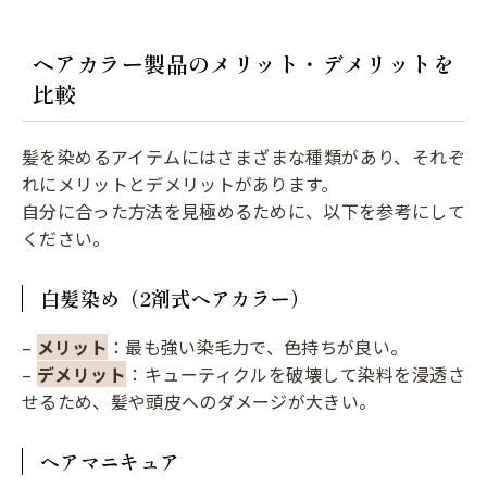
ヘアカラー製品のメリット・デメリットを
比較
髪を染めるアイテムにはさまざまな種類があり、それぞ
れにメリットとデメリットがあります。
自分に合った方法を見極めるために、以下を参考にして
ください。
白髪染め（2剤式ヘアカラー）
–
メリット
：最も強い染毛力で、色持ちが良い。
–
デメリット
：キューティクルを破壊して染料を浸透さ
せるため、髪や頭皮へのダメージが大きい。
ヘアマニキュア