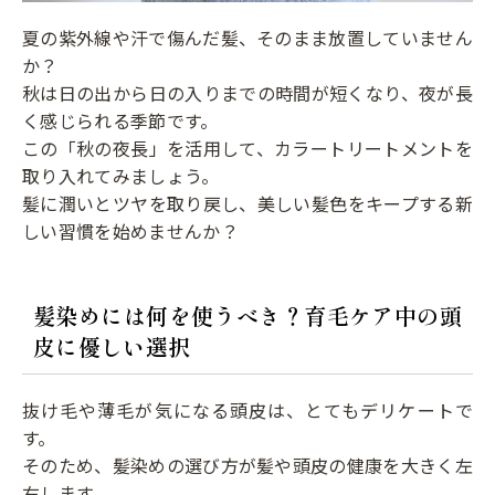
夏の紫外線や汗で傷んだ髪、そのまま放置していません
か？
秋は日の出から日の入りまでの時間が短くなり、夜が長
く感じられる季節です。
この「秋の夜長」を活用して、カラートリートメントを
取り入れてみましょう。
髪に潤いとツヤを取り戻し、美しい髪色をキープする新
しい習慣を始めませんか？
髪染めには何を使うべき？育毛ケア中の頭
皮に優しい選択
抜け毛や薄毛が気になる頭皮は、とてもデリケートで
す。
そのため、髪染めの選び方が髪や頭皮の健康を大きく左
右します。