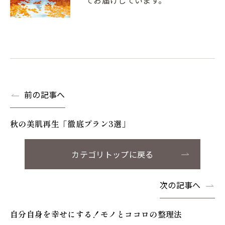
てお届けしています。
前の記事へ
秋の美肌再生「徹底プラン3選」
カテゴリトップに戻る
次の記事へ
自分自身を幸せにする！モノとココロの整理法