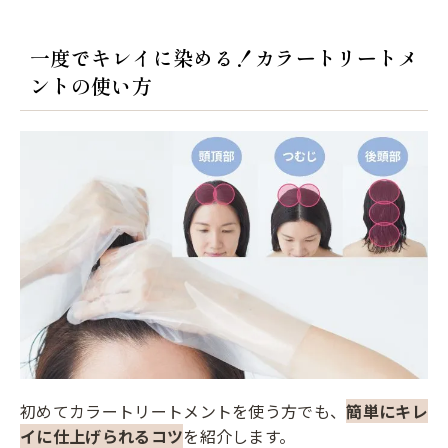
一度でキレイに染める！カラートリートメ
ントの使い方
初めてカラートリートメントを使う方でも、
簡単にキレ
イに仕上げられるコツ
を紹介します。