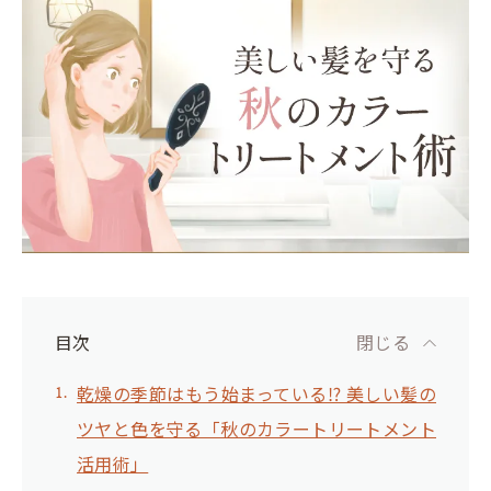
目次
閉じる
乾燥の季節はもう始まっている⁉ 美しい髪の
ツヤと色を守る「秋のカラートリートメント
活用術」