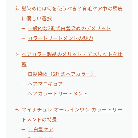
髪染めには何を使うべき？育毛ケア中の頭皮
に優しい選択
一般的な2剤式白髪染めのデメリット
カラートリートメントの魅力
ヘアカラー製品のメリット・デメリットを比
較
白髪染め（2剤式ヘアカラー）
ヘアマニキュア
ヘアカラートリートメント
マイナチュレ オールインワン カラートリー
トメントの特長
1. 白髪ケア