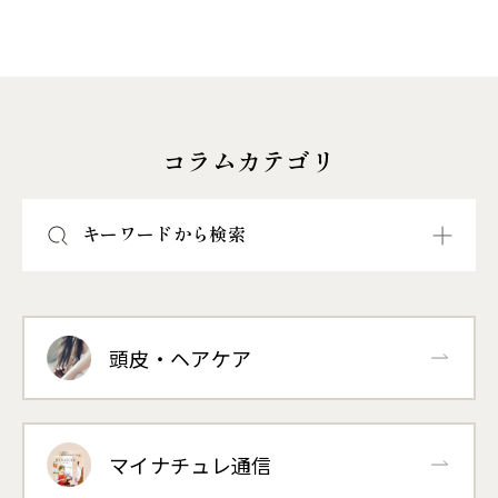
コラムカテゴリ
キーワードから検索
頭皮・ヘアケア
マイナチュレ通信