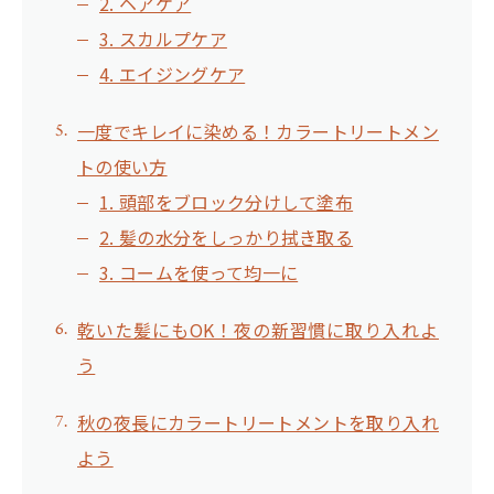
2. ヘアケア
3. スカルプケア
4. エイジングケア
一度でキレイに染める！カラートリートメン
トの使い方
1. 頭部をブロック分けして塗布
2. 髪の水分をしっかり拭き取る
3. コームを使って均一に
乾いた髪にもOK！夜の新習慣に取り入れよ
う
秋の夜長にカラートリートメントを取り入れ
よう