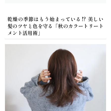
乾燥の季節はもう始まっている⁉ 美しい
髪のツヤと色を守る「秋のカラートリート
メント活用術」