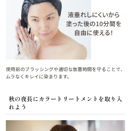
使用前のブラッシングや適切な放置時間を守ることで、
ムラなくキレイに染まります。
秋の夜長にカラートリートメントを取り入
れよう