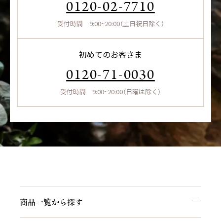
0120-02-7710
受付時間 9:00~20:00（土日祝日除く）
初めてのお客さま
0120-71-0030
受付時間 9:00~20:00（日曜は除く）
商品一覧から探す