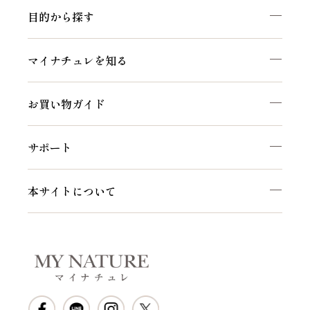
目的から探す
マイナチュレを知る
お買い物ガイド
サポート
本サイトについて