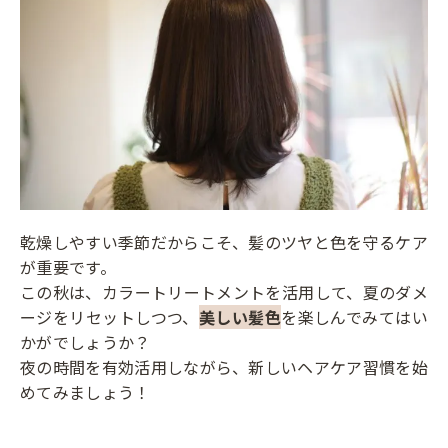
乾燥しやすい季節だからこそ、髪のツヤと色を守るケア
が重要です。
この秋は、カラートリートメントを活用して、夏のダメ
ージをリセットしつつ、
美しい髪色
を楽しんでみてはい
かがでしょうか？
夜の時間を有効活用しながら、新しいヘアケア習慣を始
めてみましょう！