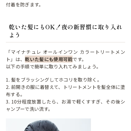
付着を防ぎます。
乾いた髪にもOK！夜の新習慣に取り入れ
よう
「マイナチュレ オールインワン カラートリートメン
ト」は、
乾いた髪にも使用可能
です。
以下の手順で簡単に取り入れてみましょう。
1. 髪をブラッシングしてホコリを取り除く。
2. 前開きの服に着替えて、トリートメントを髪全体に塗
布する。
3. 10分程度放置したら、お湯で軽くすすぎ、その後シ
ャンプーで洗い流す。