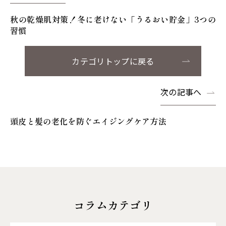
秋の乾燥肌対策！冬に老けない「うるおい貯金」3つの
習慣
カテゴリトップに戻る
次の記事へ
頭皮と髪の老化を防ぐエイジングケア方法
コラムカテゴリ