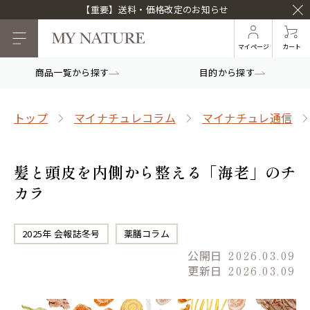
【重要】送料・価格改定のお知らせ
マイページ
カート
商品一覧から探す
目的から探す
トップ
マイナチュレコラム
マイナチュレ通信
髪と頭皮を内側から整える「海老」のチ
カラ
2025年 会報誌冬号
薬膳コラム
公開日
2026.03.09
更新日
2026.03.09