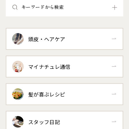
キーワードから検索
頭皮・ヘアケア
マイナチュレ通信
髪が喜ぶレシピ
スタッフ日記