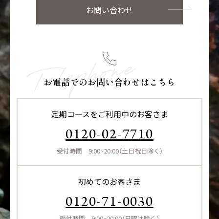
お問い合わせ
お電話でのお問い合わせはこちら
定期コースをご利用中のお客さま
0120-02-7710
受付時間 9:00~20:00（土日祝日除く）
初めてのお客さま
0120-71-0030
受付時間 9:00~20:00（日曜は除く）