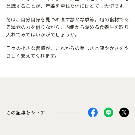
意識することが、年齢を重ねた体にはとても大切です。
冬は、自分自身を見つめ直す静かな季節。旬の食材であ
る海老の力を借りながら、内側から温める食養生を取り
入れてみてはいかがでしょうか。
日々の小さな習慣が、これからの美しさと健やかさをや
さしく支えてくれます。
この記事をシェア