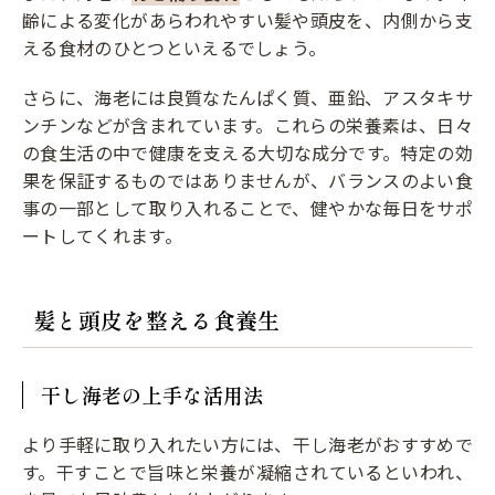
齢による変化があらわれやすい髪や頭皮を、内側から支
える食材のひとつといえるでしょう。
さらに、海老には良質なたんぱく質、亜鉛、アスタキサ
ンチンなどが含まれています。これらの栄養素は、日々
の食生活の中で健康を支える大切な成分です。特定の効
果を保証するものではありませんが、バランスのよい食
事の一部として取り入れることで、健やかな毎日をサポ
ートしてくれます。
髪と頭皮を整える食養生
干し海老の上手な活用法
より手軽に取り入れたい方には、干し海老がおすすめで
す。干すことで旨味と栄養が凝縮されているといわれ、