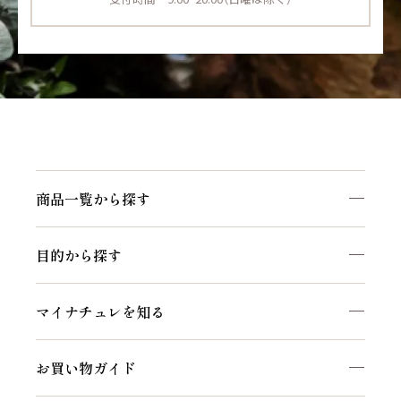
商品一覧から探す
目的から探す
マイナチュレを知る
お買い物ガイド