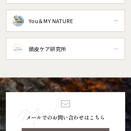
You＆MY NATURE
頭皮ケア研究所
メールでのお問い合わせはこちら