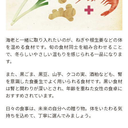
海老と一緒に取り入れたいのが、ねぎや根生姜などの体
を温める食材です。旬の食材同士を組み合わせること
で、冬らしいやさしい温もりを感じられる一品になりま
す。
また、黒ごま、黒豆、山芋、クコの実、酒粕なども、腎
を意識した食養生でよく用いられる食材です。黒い食材
は腎と関わりが深いとされ、年齢を重ねた女性の食卓に
おすすめされています。
日々の食事は、未来の自分への贈り物。体をいたわる気
持ちを込めて、丁寧に選んでみましょう。