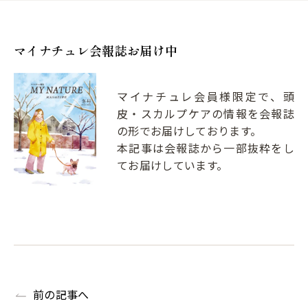
マイナチュレ会報誌お届け中
マイナチュレ会員様限定で、頭
皮・スカルプケアの情報を会報誌
の形でお届けしております。
本記事は会報誌から一部抜粋をし
てお届けしています。
前の記事へ