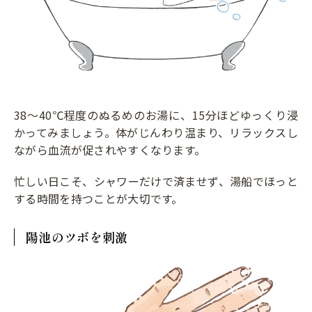
38～40℃程度のぬるめのお湯に、15分ほどゆっくり浸
かってみましょう。体がじんわり温まり、リラックスし
ながら血流が促されやすくなります。
忙しい日こそ、シャワーだけで済ませず、湯船でほっと
する時間を持つことが大切です。
陽池のツボを刺激