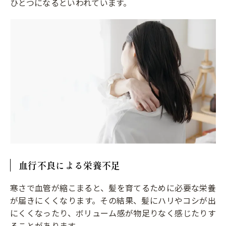
ひとつになるといわれています。
血行不良による栄養不足
寒さで血管が縮こまると、髪を育てるために必要な栄養
が届きにくくなります。その結果、髪にハリやコシが出
にくくなったり、ボリューム感が物足りなく感じたりす
ることがあります。