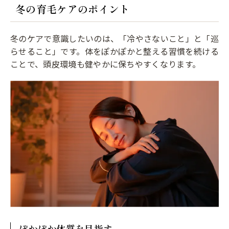
冬の育毛ケアのポイント
冬のケアで意識したいのは、「冷やさないこと」と「巡
らせること」です。体をぽかぽかと整える習慣を続ける
ことで、頭皮環境も健やかに保ちやすくなります。
ぽかぽか体質を目指す