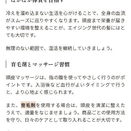
冷えを溜め込まない生活を心がけることで、全身の血流
がスムーズに巡りやすくなります。頭皮まで栄養が届き
やすい環境を整えることが、エイジング世代の髪にはと
ても大切です。
無理のない範囲で、温活を継続していきましょう。
育毛剤とマッサージ習慣
頭皮マッサージは、指の腹を使ってやさしく行うのがポ
イントです。入浴後など血行がよいタイミングで行う
と、より心地よく感じられます。
また、
育毛剤
を使用する場合は、頭皮を清潔に整えた
うえで、適量をなじませましょう。商品ごとの使用方法
を守り、日々のケアとして取り入れることが大切です。