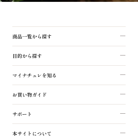
商品一覧から探す
目的から探す
マイナチュレを知る
お買い物ガイド
サポート
本サイトについて