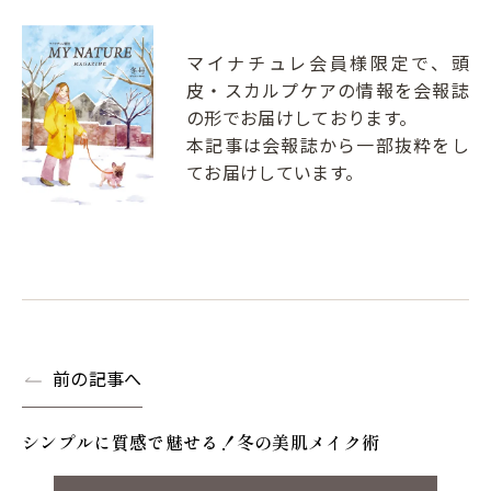
マイナチュレ会員様限定で、頭
皮・スカルプケアの情報を会報誌
の形でお届けしております。
本記事は会報誌から一部抜粋をし
てお届けしています。
前の記事へ
シンプルに質感で魅せる！冬の美肌メイク術