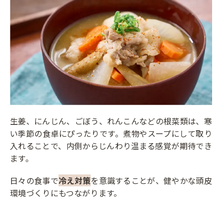
生姜、にんじん、ごぼう、れんこんなどの根菜類は、寒
い季節の食卓にぴったりです。煮物やスープにして取り
入れることで、内側からじんわり温まる感覚が期待でき
ます。
日々の食事で
冷え対策
を意識することが、健やかな頭皮
環境づくりにもつながります。