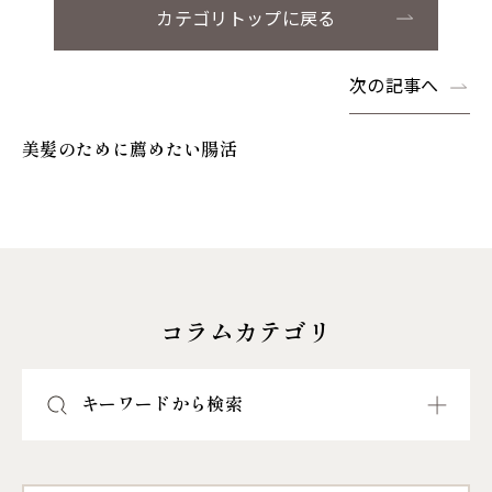
カテゴリトップに戻る
次の記事へ
美髪のために薦めたい腸活
コラムカテゴリ
キーワードから検索