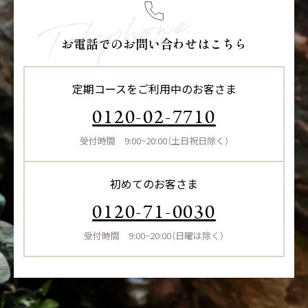
お電話でのお問い合わせはこちら
定期コースをご利用中のお客さま
0120-02-7710
受付時間 9:00~20:00（土日祝日除く）
初めてのお客さま
0120-71-0030
受付時間 9:00~20:00（日曜は除く）