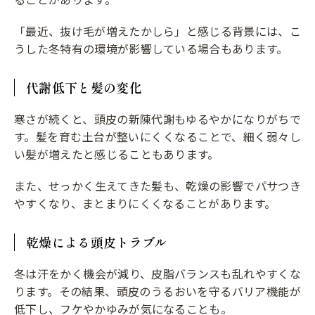
「最近、抜け毛が増えたかしら」と感じる背景には、こ
うした冬特有の環境が影響している場合もあります。
代謝低下と髪の変化
寒さが続くと、頭皮の新陳代謝もゆるやかになりがちで
す。髪を育む土台が整いにくくなることで、細く弱々し
い髪が増えたと感じることもあります。
また、せっかく生えてきた髪も、乾燥の影響でパサつき
やすくなり、まとまりにくくなることがあります。
乾燥による頭皮トラブル
冬は汗をかく機会が減り、皮脂バランスも乱れやすくな
ります。その結果、頭皮のうるおいを守るバリア機能が
低下し、フケやかゆみが気になることも。