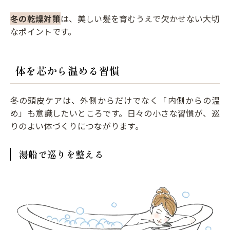
冬の乾燥対策
は、美しい髪を育むうえで欠かせない大切
なポイントです。
体を芯から温める習慣
冬の頭皮ケアは、外側からだけでなく「内側からの温
め」も意識したいところです。日々の小さな習慣が、巡
りのよい体づくりにつながります。
湯船で巡りを整える