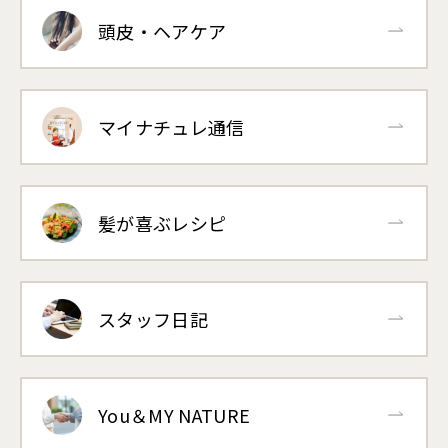
頭皮・ヘアケア
マイナチュレ通信
髪が喜ぶレシピ
スタッフ日記
You＆MY NATURE