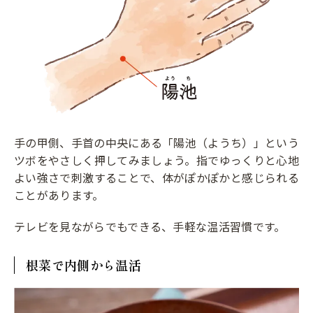
手の甲側、手首の中央にある「陽池（ようち）」という
ツボをやさしく押してみましょう。指でゆっくりと心地
よい強さで刺激することで、体がぽかぽかと感じられる
ことがあります。
テレビを見ながらでもできる、手軽な温活習慣です。
根菜で内側から温活