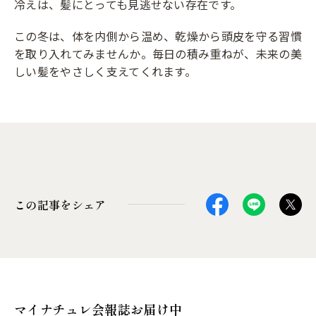
冷えは、髪にとっても見逃せない存在です。
この冬は、体を内側から温め、乾燥から頭皮を守る習慣
を取り入れてみませんか。毎日の積み重ねが、未来の美
しい髪をやさしく支えてくれます。
この記事をシェア
マイナチュレ会報誌お届け中