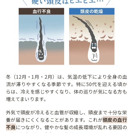
冬（12月・1月・2月）は、気温の低下により全身の血
流が滞りやすくなる季節です。特に50代を迎える頃か
らは、冷えを感じやすくなり、体の巡りが気になる方も
増えてまいります。
外気で頭皮が冷えると血管が収縮し、頭皮まで十分な栄
養が届きにくくなることがあります。これが
頭皮の血行
不良
につながり、健やかな髪の成長環境が乱れる要因の