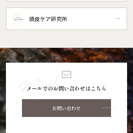
頭皮ケア研究所
メールでのお問い合わせはこちら
お問い合わせ