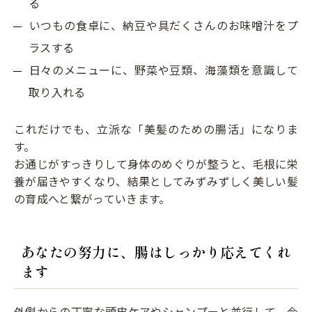
る
いつもの食卓に、納豆や具だくさんのお味噌汁をプ
ラスする
日々のメニューに、野菜や豆類、海藻類を意識して
取り入れる
これだけでも、立派な「美髪のための腸活」になりま
す。
お通じがすっきりして身体のめぐりが整うと、毛根に栄
養が届きやすくなり、結果としてみずみずしく美しい髪
の育成へと繋がっていきます。
あなたの努力に、腸はしっかり応えてくれ
ます
外側からの丁寧な頭皮ケアやシャンプーと並行して、今