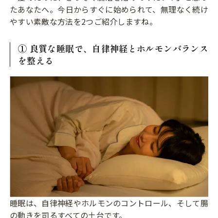
たあなたへ。今日からすぐに始められて、無理なく続け
やすい素敵な方法を2つご紹介しますね。
① 良質な睡眠で、自律神経とホルモンバランス
を整える
睡眠は、自律神経やホルモンのコントロール、そして腸
の動きを司るすべての土台です。