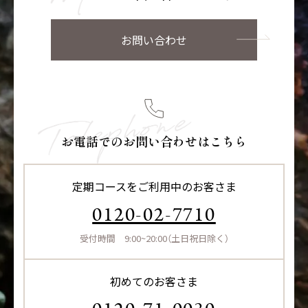
お問い合わせ
お電話でのお問い合わせはこちら
定期コースをご利用中のお客さま
0120-02-7710
受付時間 9:00~20:00（土日祝日除く）
初めてのお客さま