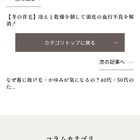
【冬の育毛】冷えと乾燥を制して頭皮の血行不良を解
消！
カテゴリトップに戻る
次の記事へ
なぜ春に抜け毛・かゆみが気になるの？40代・50代の
た...
コラムカテゴリ