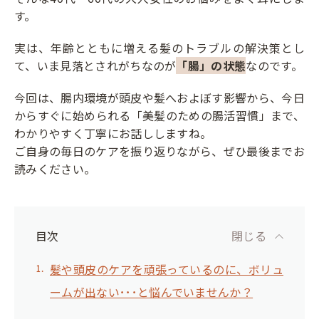
す。
実は、年齢とともに増える髪のトラブルの解決策とし
て、いま見落とされがちなのが
「腸」の状態
なのです。
今回は、腸内環境が頭皮や髪へおよぼす影響から、今日
からすぐに始められる「美髪のための腸活習慣」まで、
わかりやすく丁寧にお話ししますね。
ご自身の毎日のケアを振り返りながら、ぜひ最後までお
読みください。
目次
閉じる
髪や頭皮のケアを頑張っているのに、ボリュ
ームが出ない･･･と悩んでいませんか？