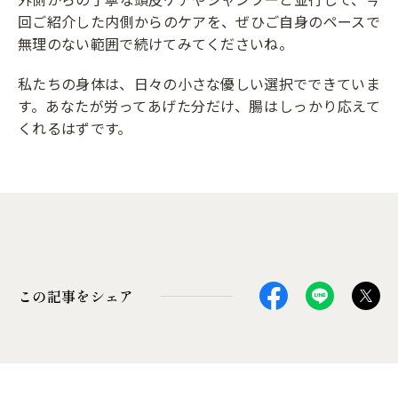
回ご紹介した内側からのケアを、ぜひご自身のペースで
無理のない範囲で続けてみてくださいね。
私たちの身体は、日々の小さな優しい選択でできていま
す。あなたが労ってあげた分だけ、腸はしっかり応えて
くれるはずです。
この記事をシェア