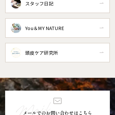
スタッフ日記
You＆MY NATURE
頭皮ケア研究所
メールでのお問い合わせはこちら