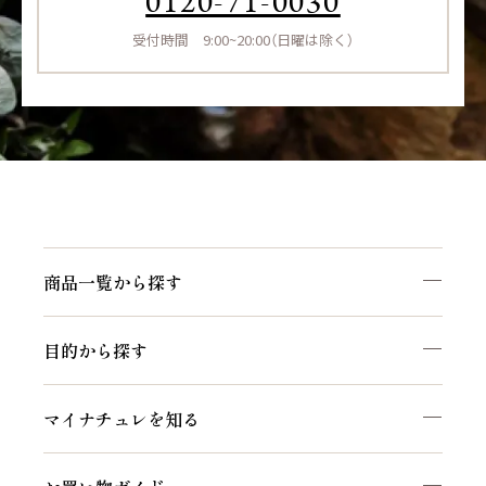
0120-71-0030
受付時間 9:00~20:00（日曜は除く）
商品一覧から探す
目的から探す
マイナチュレを知る