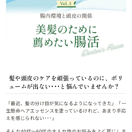
髪や頭皮のケアを頑張っているのに、ボリ
ュームが出ない･･･と悩んでいませんか？
「最近、髪の分け目が気になるようになってきた」「一
生懸命ヘアエッセンスを塗っているけれど、あまり手応
えを感じられない･･･」
そんな40代〜60代の大人女性のお悩みをよく耳にしま