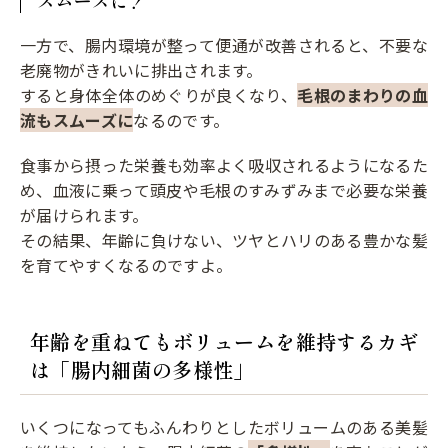
一方で、腸内環境が整って便通が改善されると、不要な
老廃物がきれいに排出されます。
すると身体全体のめぐりが良くなり、
毛根のまわりの血
流もスムーズに
なるのです。
食事から摂った栄養も効率よく吸収されるようになるた
め、血液に乗って頭皮や毛根のすみずみまで必要な栄養
が届けられます。
その結果、年齢に負けない、ツヤとハリのある豊かな髪
を育てやすくなるのですよ。
年齢を重ねてもボリュームを維持するカギ
は「腸内細菌の多様性」
いくつになってもふんわりとしたボリュームのある美髪