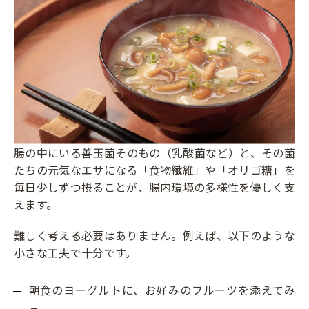
腸の中にいる善玉菌そのもの（乳酸菌など）と、その菌
たちの元気なエサになる「食物繊維」や「オリゴ糖」を
毎日少しずつ摂ることが、腸内環境の多様性を優しく支
えます。
難しく考える必要はありません。例えば、以下のような
小さな工夫で十分です。
朝食のヨーグルトに、お好みのフルーツを添えてみ