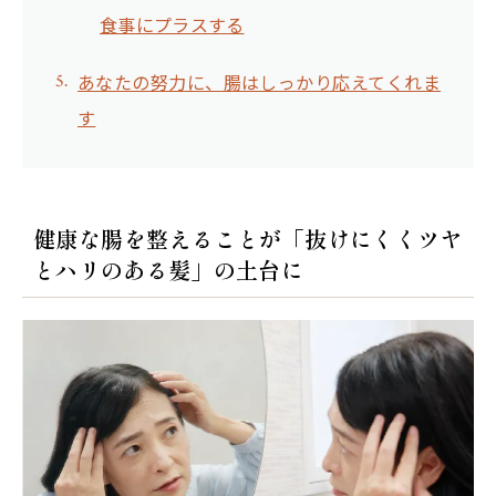
食事にプラスする
あなたの努力に、腸はしっかり応えてくれま
す
健康な腸を整えることが「抜けにくくツヤ
とハリのある髪」の土台に