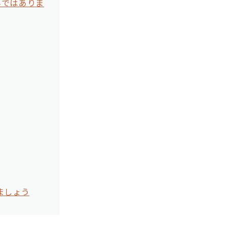
みではありま
ましょう