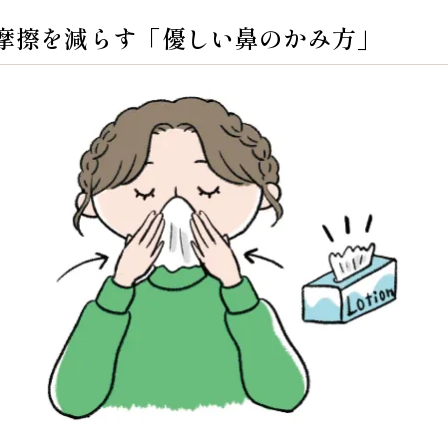
摩擦を減らす「優しい鼻のかみ方」