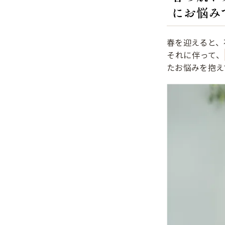
にお悩み
春を迎えると、
それに伴って、
たお悩みを抱え