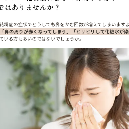
ではありませんか？
花粉症の症状でどうしても鼻をかむ回数が増えてしまいます
「鼻の周りが赤くなってしまう」「ヒリヒリして化粧水が染
ている方も多いのではないでしょうか。