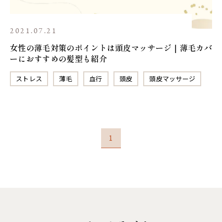
2021.07.21
女性の薄毛対策のポイントは頭皮マッサージ｜薄毛カバ
ーにおすすめの髪型も紹介
ストレス
薄毛
血行
頭皮
頭皮マッサージ
1