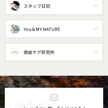
スタッフ日記
You＆MY NATURE
頭皮ケア研究所