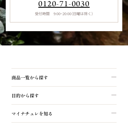
0120-71-0030
受付時間 9:00~20:00（日曜は除く）
商品一覧から探す
目的から探す
マイナチュレを知る