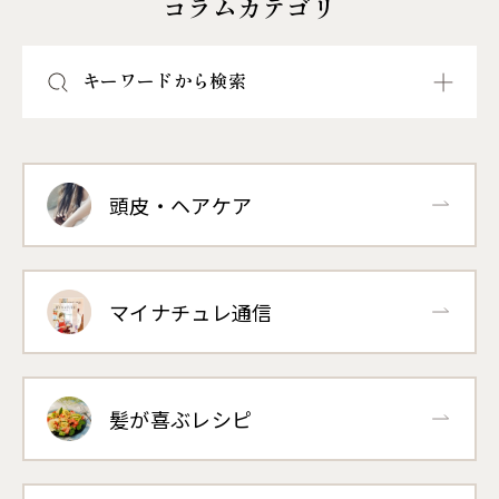
コラムカテゴリ
キーワードから検索
頭皮・ヘアケア
マイナチュレ通信
髪が喜ぶレシピ