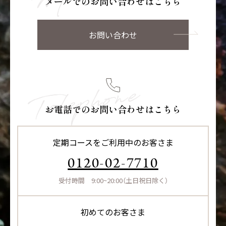
メールでのお問い合わせはこちら
お問い合わせ
お電話でのお問い合わせはこちら
定期コースをご利用中のお客さま
0120-02-7710
受付時間 9:00~20:00（土日祝日除く）
初めてのお客さま