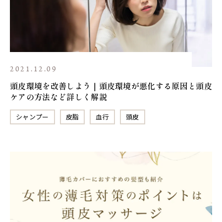
2021.12.09
頭皮環境を改善しよう｜頭皮環境が悪化する原因と頭皮
ケアの方法など詳しく解説
シャンプー
皮脂
血行
頭皮