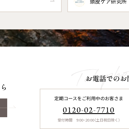
頭皮ケア研究所
お電話でのお
ちら
定期コースをご利用中のお客さま
0120-02-7710
受付時間 9:00~20:00（土日祝日除く）