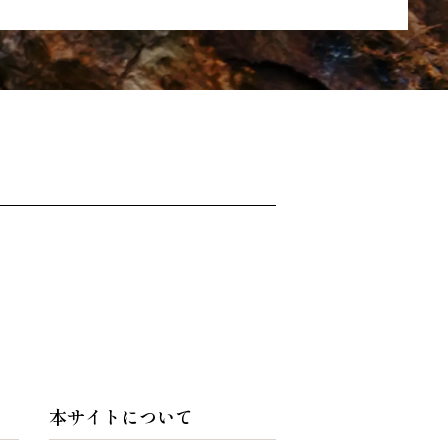
本サイトについて