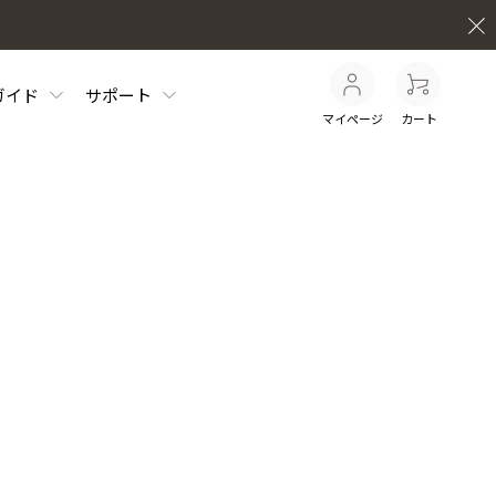
ガイド
サポート
マイページ
カート