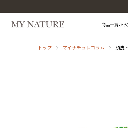
商品一覧から
トップ
マイナチュレコラム
頭皮