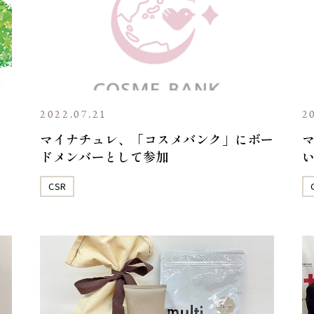
2022.07.21
2
マイナチュレ、「コスメバンク」にボー
ドメンバーとして参加
CSR