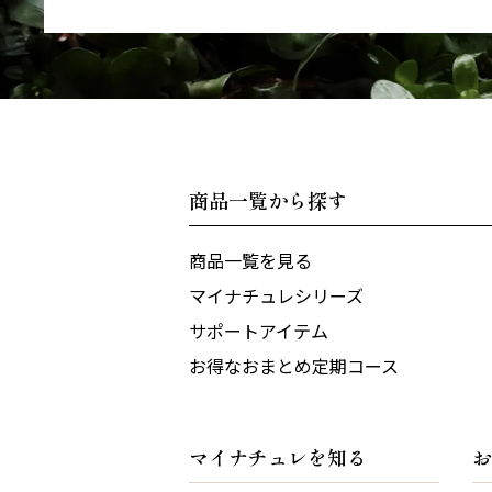
商品一覧から探す
商品一覧を見る
マイナチュレシリーズ
サポートアイテム
お得なおまとめ定期コース
マイナチュレを知る
お