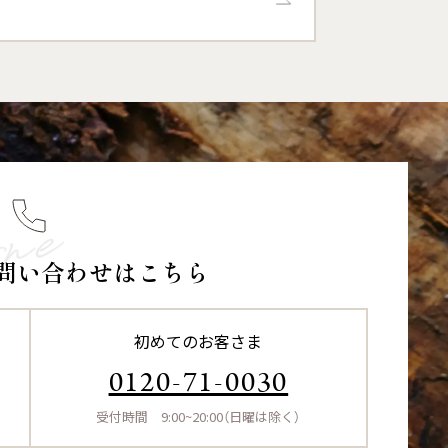
問い合わせはこちら
初めてのお客さま
0120-71-0030
受付時間 9:00~20:00（日曜は除く）