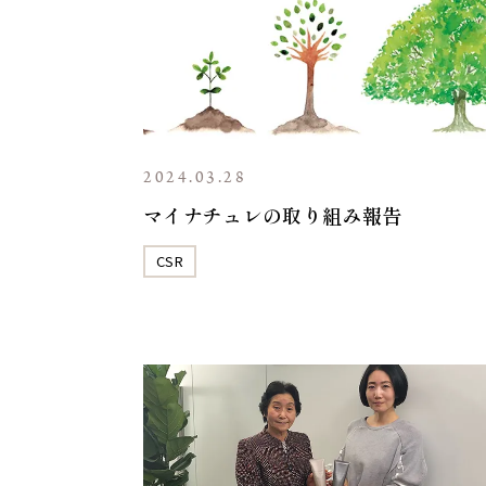
2024.03.28
マイナチュレの取り組み報告
CSR