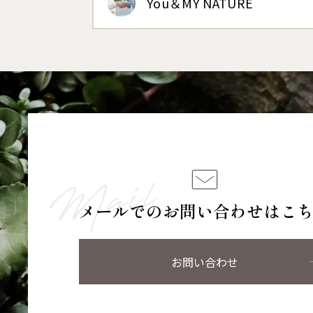
You＆MY NATURE
メールでのお問い合わせはこ
お問い合わせ