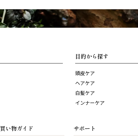
目的から探す
頭皮ケア
ヘアケア
白髪ケア
インナーケア
買い物ガイド
サポート