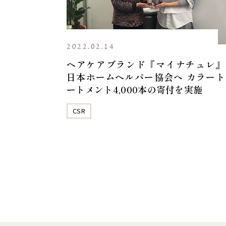
2022.02.14
ヘアケアブランド『マイナチュレ』
日本ホームヘルパー協会へ カラート
ートメント4,000本の寄付を実施
CSR