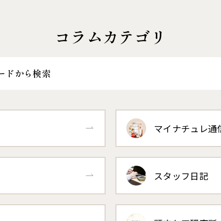
コラムカテゴリ
ードから検索
マイナチュレ通
スタッフ日記