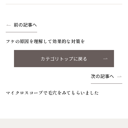
前の記事へ
フケの原因を理解して効果的な対策を
カテゴリトップに戻る
次の記事へ
マイクロスコープで毛穴をみてもらいました