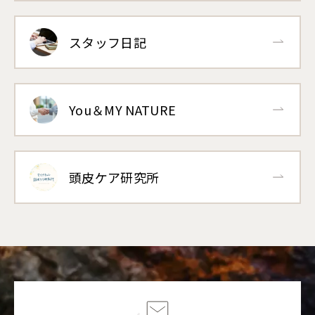
スタッフ日記
You＆MY NATURE
頭皮ケア研究所