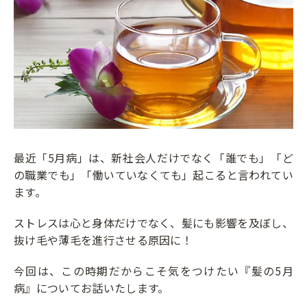
最近「5月病」は、新社会人だけでなく「誰でも」「ど
の職業でも」「働いていなくても」起こると言われてい
ます。
ストレスは心と身体だけでなく、髪にも影響を及ぼし、
抜け毛や薄毛を進行させる原因に！
今回は、この時期だからこそ気をつけたい『髪の5月
病』についてお話いたします。