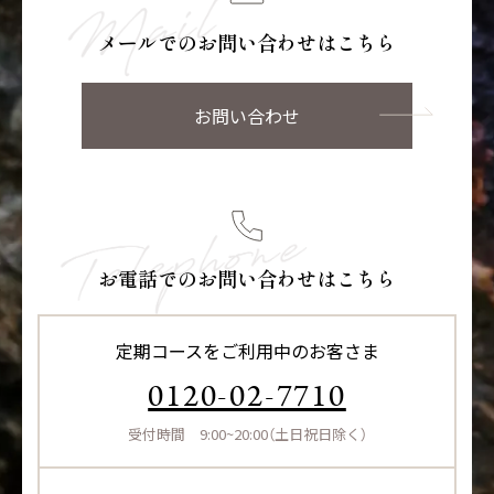
メールでのお問い合わせはこちら
お問い合わせ
お電話でのお問い合わせはこちら
定期コースをご利用中のお客さま
0120-02-7710
受付時間 9:00~20:00（土日祝日除く）