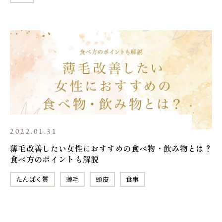
2022.01.31
薄毛改善したい女性におすすめの食べ物・飲み物とは？
食べ方のポイントも解説
たんぱく質
薄毛
頭皮
食事