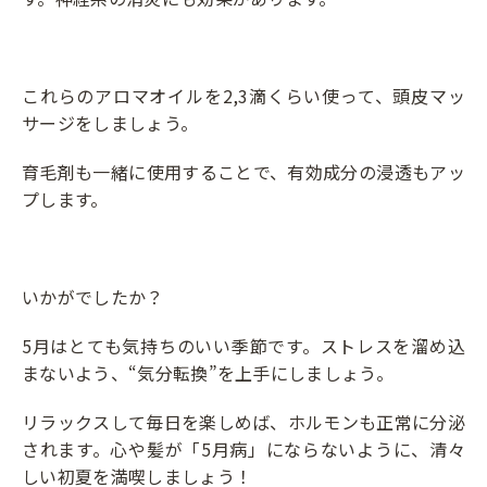
これらのアロマオイルを2,3滴くらい使って、頭皮マッ
サージをしましょう。
育毛剤も一緒に使用することで、有効成分の浸透もアッ
プします。
いかがでしたか？
5月はとても気持ちのいい季節です。ストレスを溜め込
まないよう、“気分転換”を上手にしましょう。
リラックスして毎日を楽しめば、ホルモンも正常に分泌
されます。心や髪が「5月病」にならないように、清々
しい初夏を満喫しましょう！