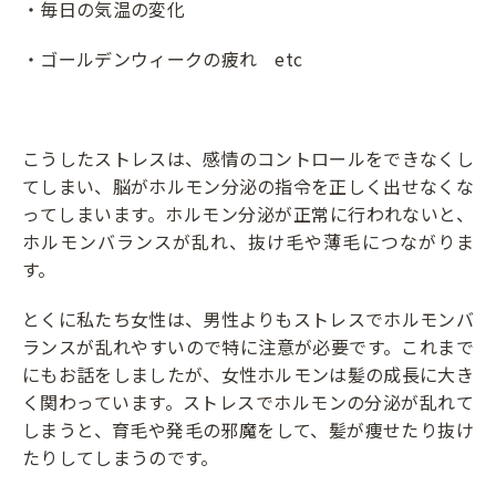
・毎日の気温の変化
・ゴールデンウィークの疲れ etc
こうしたストレスは、感情のコントロールをできなくし
てしまい、脳がホルモン分泌の指令を正しく出せなくな
ってしまいます。ホルモン分泌が正常に行われないと、
ホルモンバランスが乱れ、抜け毛や薄毛につながりま
す。
とくに私たち女性は、男性よりもストレスでホルモンバ
ランスが乱れやすいので特に注意が必要です。これまで
にもお話をしましたが、女性ホルモンは髪の成長に大き
く関わっています。ストレスでホルモンの分泌が乱れて
しまうと、育毛や発毛の邪魔をして、髪が痩せたり抜け
たりしてしまうのです。