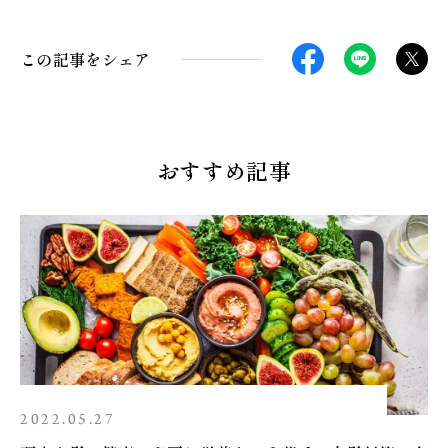
この記事をシェア
おすすめ記事
2022.05.27