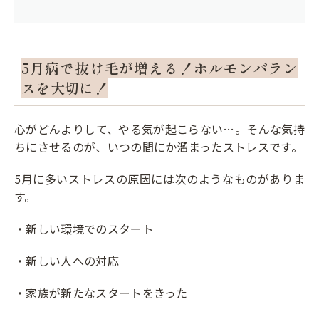
5月病で抜け毛が増える！
ホルモンバラン
スを大切に！
心がどんよりして、やる気が起こらない…。そんな気持
ちにさせるのが、いつの間にか溜まったストレスです。
5月に多いストレスの原因には次のようなものがありま
す。
・新しい環境でのスタート
・新しい人への対応
・家族が新たなスタートをきった