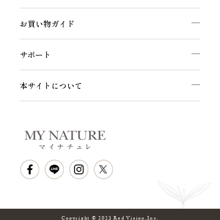
お買い物ガイド
サポート
本サイトについて
Copyright © 2023 Red Vision,Inc.