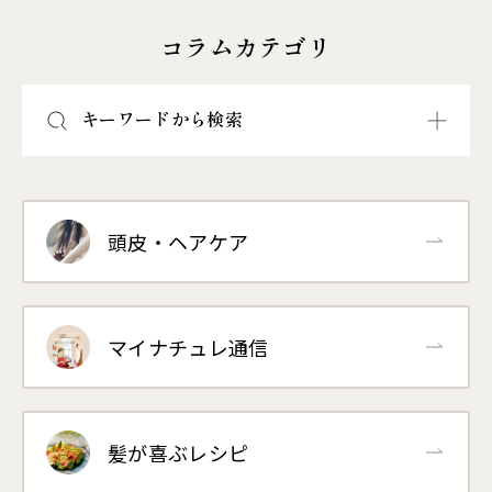
コラムカテゴリ
キーワードから検索
頭皮・ヘアケア
マイナチュレ通信
髪が喜ぶレシピ