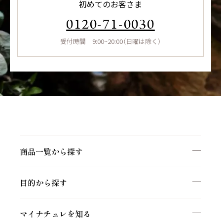
初めてのお客さま
0120-71-0030
受付時間 9:00~20:00（日曜は除く）
商品一覧から探す
目的から探す
マイナチュレを知る