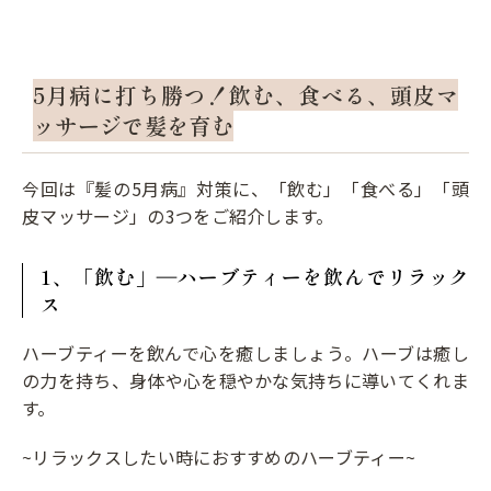
5月病に打ち勝つ！
飲む、食べる、頭皮マ
ッサージで髪を育む
今回は『髪の5月病』対策に、「飲む」「食べる」「頭
皮マッサージ」の3つをご紹介します。
1、「飲む」―ハーブティーを飲んでリラック
ス
ハーブティーを飲んで心を癒しましょう。ハーブは癒し
の力を持ち、身体や心を穏やかな気持ちに導いてくれま
す。
~リラックスしたい時におすすめのハーブティー~