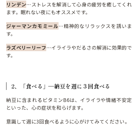
リンデン
…ストレスを解消して心身の疲労を癒してくれ
ます。眠れない夜にもオススメです。
ジャーマンカモミール
…精神的なリラックスを誘いま
す。
ラズベリーリーフ
…イライラやだるさの解消に効果的で
す。
2、「食べる」―納豆を週に３回食べる
納豆に含まれるビタミンB6は、イライラや情緒不安定
といった、心の症状を和らげます。
意識して週に3回食べるように心がけてみてください。