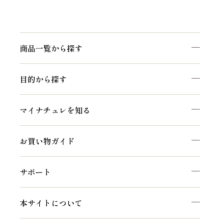
商品一覧から探す
目的から探す
マイナチュレを知る
お買い物ガイド
サポート
本サイトについて