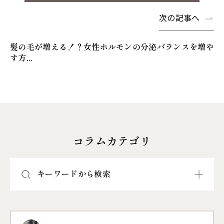
次の記事へ
髪の毛が増える！？女性ホルモンの分泌バランスを増や
す方...
コラムカテゴリ
キーワードから検索