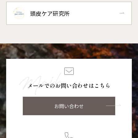
頭皮ケア研究所
メールでのお問い合わせはこちら
お問い合わせ