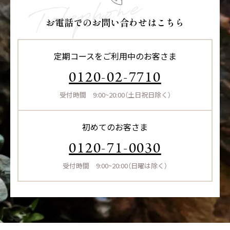
お電話でのお問い合わせはこちら
定期コースをご利用中のお客さま
0120-02-7710
受付時間 9:00~20:00（土日祝日除く）
初めてのお客さま
0120-71-0030
受付時間 9:00~20:00（日曜は除く）