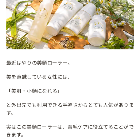
最近はやりの美顔ローラー。
美を意識している女性には、
「美肌・小顔になれる」
と外出先でも利用できる手軽さからとても人気がありま
す。
実はこの美顔ローラーは、育毛ケアに役立てることがで
きます。