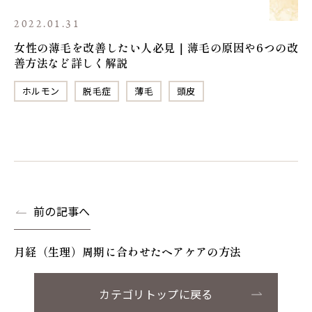
2022.01.31
女性の薄毛を改善したい人必見｜薄毛の原因や6つの改
善方法など詳しく解説
ホルモン
脱毛症
薄毛
頭皮
前の記事へ
月経（生理）周期に合わせたヘアケアの方法
カテゴリトップに戻る