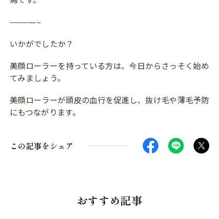
————–
いかがでしたか？
美顔ローラーを持っている方は、今日からさっそく始め
てみましょう。
美顔ローラーが頭皮の血行を促進し、抜け毛や薄毛予防
にもつながります。
この記事をシェア
おすすめ記事