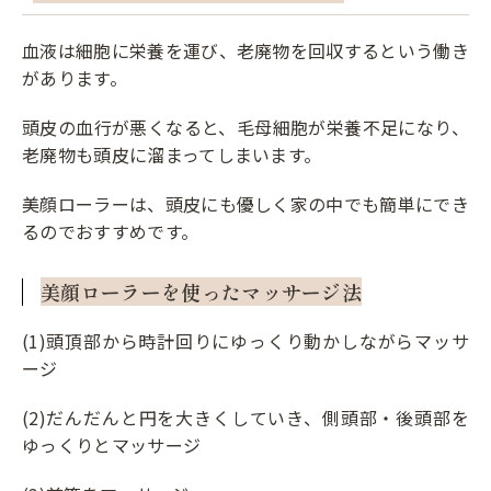
血液は細胞に栄養を運び、老廃物を回収するという働き
があります。
頭皮の血行が悪くなると、毛母細胞が栄養不足になり、
老廃物も頭皮に溜まってしまいます。
美顔ローラーは、頭皮にも優しく家の中でも簡単にでき
るのでおすすめです。
美顔ローラーを使ったマッサージ法
(1)頭頂部から時計回りにゆっくり動かしながらマッサ
ージ
(2)だんだんと円を大きくしていき、側頭部・後頭部を
ゆっくりとマッサージ