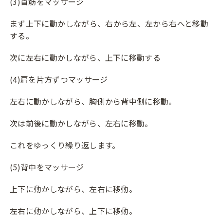
(3)首筋をマッサージ
まず上下に動かしながら、右から左、左から右へと移動
する。
次に左右に動かしながら、上下に移動する
(4)肩を片方ずつマッサージ
左右に動かしながら、胸側から背中側に移動。
次は前後に動かしながら、左右に移動。
これをゆっくり繰り返します。
(5)背中をマッサージ
上下に動かしながら、左右に移動。
左右に動かしながら、上下に移動。