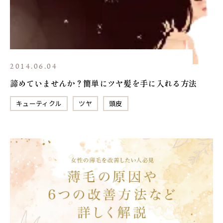
2014.06.04
諦めていませんか？簡単にツヤ髪を手に入れる方法
キューティクル
ツヤ
頭皮