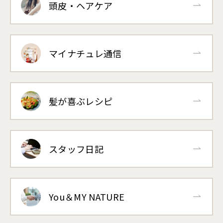
頭皮・ヘアケア
マイナチュレ通信
髪が喜ぶレシピ
スタッフ日記
You＆MY NATURE