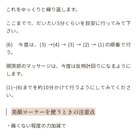
これをゆっくりと繰り返します。
ここまでで、だいたい5分くらいを目安に行ってみて下
さい。
(6) 今度は、(5) →(4) → (3) → (2) → (1)の順番で行
う。
頭頂部のマッサージは、今度は反時計回りになるように
します。
(1)~(6)までを約10分かけて行うようにしてみてくださ
い。
美顔ローラーを使うときの注意点
・痛くない程度の力加減で