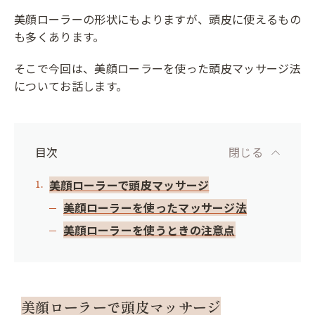
美顔ローラーの形状にもよりますが、頭皮に使えるもの
も多くあります。
そこで今回は、美顔ローラーを使った頭皮マッサージ法
についてお話します。
目次
閉じる
美顔ローラーで頭皮マッサージ
美顔ローラーを使ったマッサージ法
美顔ローラーを使うときの注意点
美顔ローラーで頭皮マッサージ