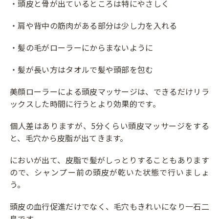
・頭皮と骨が出ているところは特にやさしく
・肩や背中の筋肉がある部分は少し力を入れる
・髪の毛がローラーにからまないように
・髪が長い方はタオルで髪や頭部を包む
美顔ローラーによる頭皮マッサージは、できるだけリラ
ックスした時間に行うとより効果的です。
個人差はありますが、5分くらい頭皮マッサージをする
と、毛穴から皮脂が出てきます。
においが出て、皮脂で髪がしっとりすることもあります
ので、シャンプー前の頭皮が乾いた状態で行いましょ
う。
頭皮の血行促進だけでなく、毛穴もきれいになり一石二
鳥です。