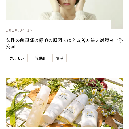
2019.04.17
女性の前頭部の薄毛の原因とは？改善方法と対策を一挙
公開
ホルモン
前頭部
薄毛