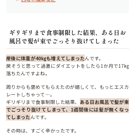
ギリギリまで食事制限した結果、ある日お
風呂で髪が束でごっそり抜けてしまった
産後に体重が40㎏も増えてしまった
んです。
戻そうと思って過激にダイエットをしたら1か月で17㎏
落ちたんですよね。
周りからも褒めてもらえたのが嬉しくて、もっとエスカ
レートしちゃって…。
ギリギリまで食事制限した結果、
ある日お風呂で髪が束
でごっそり抜けてしまって、1週間後には髪が無くなっ
てしまった
んです。
その時は、すごく辛かったです。