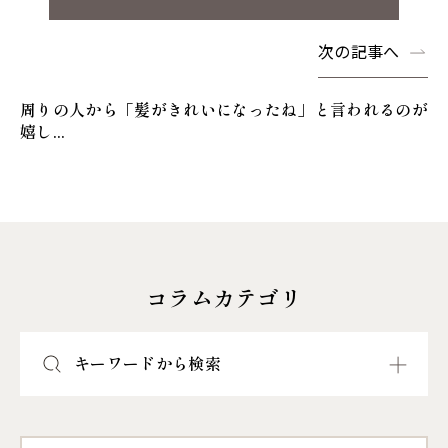
次の記事へ
周りの人から「髪がきれいになったね」と言われるのが
嬉し...
コラムカテゴリ
キーワードから検索