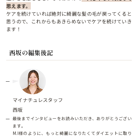
思えます。
ケアを続けていれば絶対に綺麗な髪の毛が戻ってくると
思うので、これからもあきらめないでケアを続けていき
ます！
西坂の編集後記
マイナチュレスタッフ
西坂
最後までインタビューをお読みいただき、ありがとうござい
ます。
M.I様のように、もっと綺麗になりたくてダイエットに取り