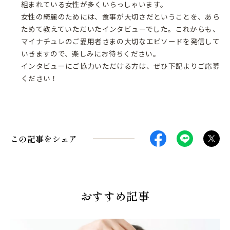
組まれている女性が多くいらっしゃいます。
女性の綺麗のためには、食事が大切さだということを、あら
ためて教えていただいたインタビューでした。これからも、
マイナチュレのご愛用者さまの大切なエピソードを発信して
いきますので、楽しみにお待ちください。
インタビューにご協力いただける方は、ぜひ下記よりご応募
ください！
この記事をシェア
おすすめ記事