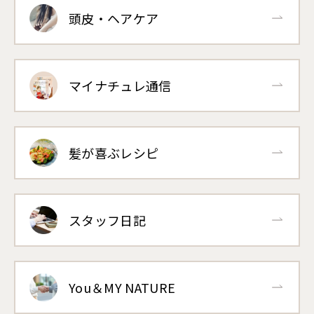
頭皮・ヘアケア
マイナチュレ通信
髪が喜ぶレシピ
スタッフ日記
You＆MY NATURE