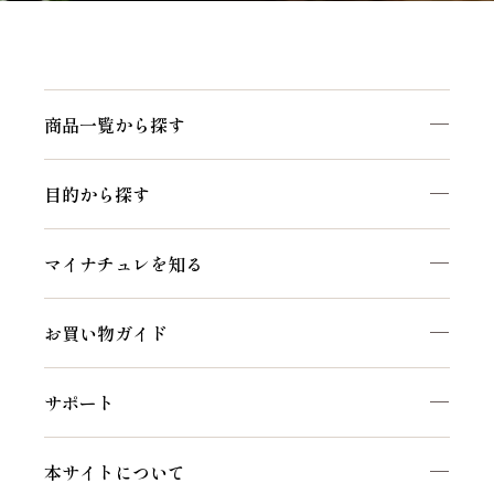
商品一覧から探す
目的から探す
マイナチュレを知る
お買い物ガイド
サポート
本サイトについて