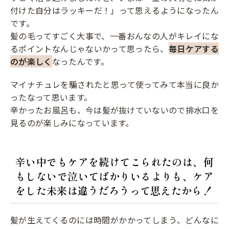
付けた自分はラッキーだ！」って思えるようになったん
です。
髪の毛ってすごく大事で、一番おんなの人がキレイにな
るポイントなんじゃないかって思ったら、
毎日ケアする
のが楽しく
なったんです。
マイナチュレを騙されたと思って使ってみて本当に良か
ったなって思います。
辛かったお風呂も、今は髪が抜けていないので排水口を
見るのが楽しみになっています。
辛い中でもケアを続けてこられたのは、何
もしないで泣いてばかりいるよりも、ケア
をした未来は違うだろうって思えたから！
髪が生えてくるのには時間がかかってしまう、どんなに