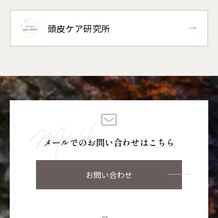
頭皮ケア研究所
メールでのお問い合わせはこちら
お問い合わせ