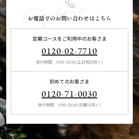
お電話でのお問い合わせはこちら
定期コースをご利用中のお客さま
0120-02-7710
受付時間 9:00~20:00（土日祝日除く）
初めてのお客さま
0120-71-0030
受付時間 9:00~20:00（日曜は除く）