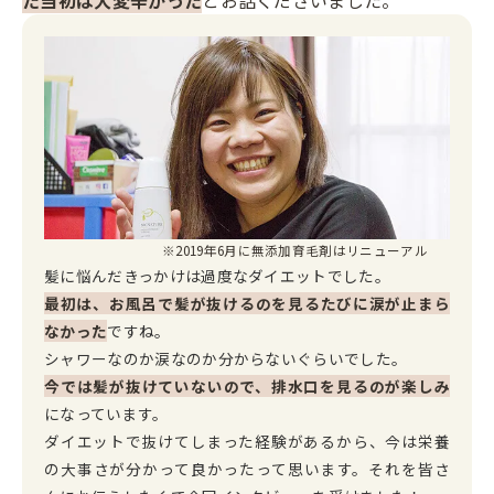
※2019年6月に無添加育毛剤はリニューアル
髪に悩んだきっかけは過度なダイエットでした。
最初は、お風呂で髪が抜けるのを見るたびに涙が止まら
なかった
ですね。
シャワーなのか涙なのか分からないぐらいでした。
今では髪が抜けていないので、排水口を見るのが楽しみ
になっています。
ダイエットで抜けてしまった経験があるから、今は栄養
の大事さが分かって良かったって思います。それを皆さ