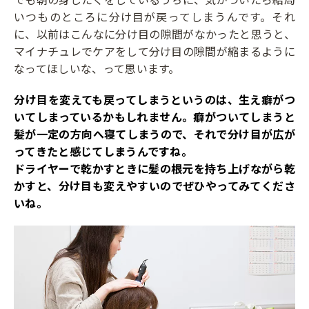
いつものところに分け目が戻ってしまうんです。それ
に、以前はこんなに分け目の隙間がなかったと思うと、
マイナチュレでケアをして分け目の隙間が縮まるように
なってほしいな、って思います。
――分け目を変えても戻ってしまうというのは、生え癖がつ
いてしまっているかもしれません。癖がついてしまうと
髪が一定の方向へ寝てしまうので、それで分け目が広が
ってきたと感じてしまうんですね。
ドライヤーで乾かすときに髪の根元を持ち上げながら乾
かすと、分け目も変えやすいのでぜひやってみてくださ
いね。