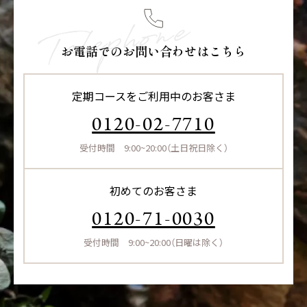
お電話でのお問い合わせはこちら
定期コースをご利用中のお客さま
0120-02-7710
受付時間 9:00~20:00（土日祝日除く）
初めてのお客さま
0120-71-0030
受付時間 9:00~20:00（日曜は除く）