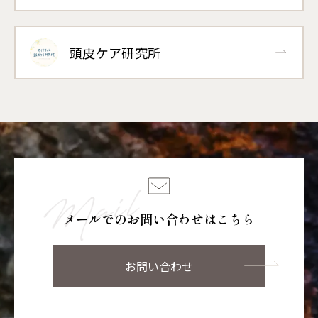
頭皮ケア研究所
メールでのお問い合わせはこちら
お問い合わせ