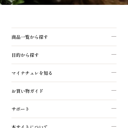
商品一覧から探す
目的から探す
マイナチュレを知る
お買い物ガイド
サポート
本サイトについて