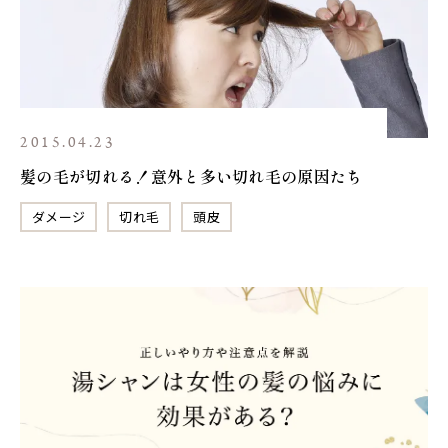
2015.04.23
髪の毛が切れる！意外と多い切れ毛の原因たち
ダメージ
切れ毛
頭皮