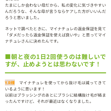
たまにしか会わない母だから、私の変化に気づきやすい
んだろうな、そんな母が言うならケアした方がいいんだ
ろうと思いました。
ネットで調べたときに、マイナチュレの返金保証を見て
「ダメだったら返金保証を使えば良いや」と思ってマイ
ナチュレさんに決めたんです。
■朝と夜の1日2回使うのは難しいで
すが、止めようとは思わないです！
Y.R様
マイナチュレを使ってから抜け毛は減ってきて
いるように思います！
以前はブラッシングのあとにブラシに結構抜け毛が絡ま
ったんですけど、それが最近はなくなりました。