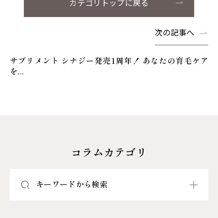
カテゴリトップに戻る
次の記事へ
サプリメント シナジー発売1周年！ あなたの育毛ケア
を...
コラムカテゴリ
キーワードから検索