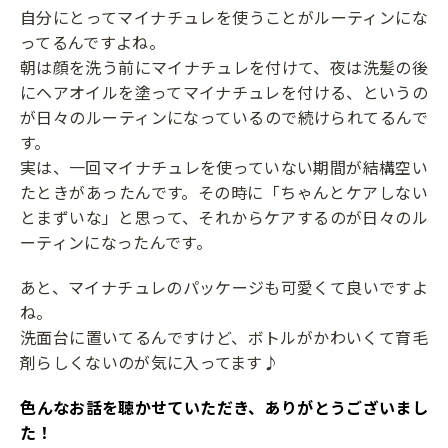
自分にとってマイナチュレを使うことがルーティンにな
ってるんですよね。
朝は顔を洗う前にマイナチュレを付けて、夜は洗髪の後
にヘアオイルを塗ってマイナチュレを付ける、というの
が日々のルーティンになっているので続けられてるんで
す。
実は、一回マイナチュレを使っていない期間が結構空い
たときがあったんです。その時に「ちゃんとケアしない
とまずいな」と思って、それからケアするのが日々のル
ーティンになったんです。
あと、マイナチュレのパッケージも可愛くて良いですよ
ね。
洗面台に置いてるんですけど、ボトルがかわいくて育毛
剤らしくないのが気に入ってます♪
――色んなお話を聴かせていただき、ありがとうございまし
た！