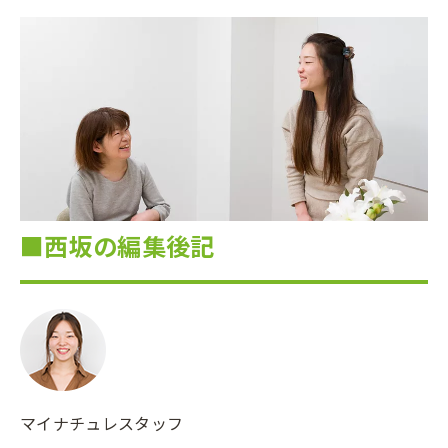
■西坂の編集後記
マイナチュレスタッフ