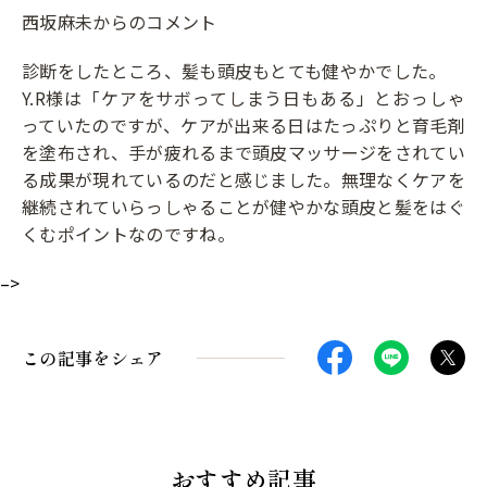
西坂麻未からのコメント
診断をしたところ、髪も頭皮もとても健やかでした。
Y.R様は「ケアをサボってしまう日もある」とおっしゃ
っていたのですが、ケアが出来る日はたっぷりと育毛剤
を塗布され、手が疲れるまで頭皮マッサージをされてい
る成果が現れているのだと感じました。無理なくケアを
継続されていらっしゃることが健やかな頭皮と髪をはぐ
くむポイントなのですね。
–>
この記事をシェア
おすすめ記事