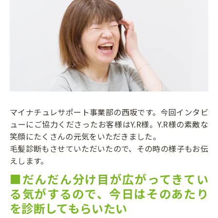
マイナチュレサポート事業部の西坂です。今回インタビ
ューにご協力くださったお客様はY.R様。Y.R様の素敵な
笑顔にたくさんの元気をいただきました。
毛髪診断もさせていただいたので、その時の様子もお伝
えします。
■だんだん分け目が広がってきてい
る気がするので、今日はそのあたり
を診断してもらいたい