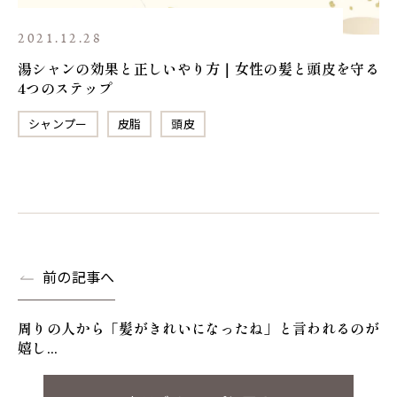
2021.12.28
湯シャンの効果と正しいやり方｜女性の髪と頭皮を守る
4つのステップ
シャンプー
皮脂
頭皮
前の記事へ
周りの人から「髪がきれいになったね」と言われるのが
嬉し...