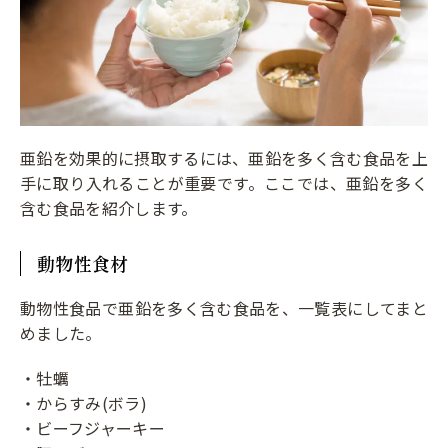
亜鉛を効果的に摂取するには、亜鉛を多く含む食品を上
手に取り入れることが重要です。ここでは、亜鉛を多く
含む食品を紹介します。
動物性食材
動物性食品で亜鉛を多く含む食品を、一覧表にしてまと
めました。
・牡蠣
・からすみ(ボラ)
・ビーフジャーキー