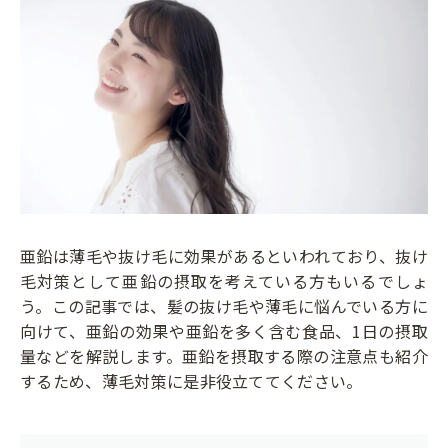
亜鉛は薄毛や抜け毛に効果があるといわれており、抜け
毛対策として亜鉛の摂取を考えている方もいるでしょ
う。この記事では、髪の抜け毛や薄毛に悩んでいる方に
向けて、亜鉛の効果や亜鉛を多く含む食品、1日の摂取
量などを解説します。亜鉛を摂取する際の注意点も紹介
するため、薄毛対策に是非役立ててください。