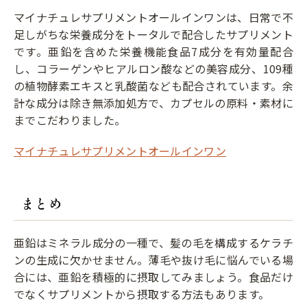
マイナチュレサプリメントオールインワンは、日常で不
足しがちな栄養成分をトータルで配合したサプリメント
です。亜鉛を含めた栄養機能食品7成分を有効量配合
し、コラーゲンやヒアルロン酸などの美容成分、109種
の植物酵素エキスと乳酸菌なども配合されています。余
計な成分は除き無添加処方で、カプセルの原料・素材に
までこだわりました。
マイナチュレサプリメントオールインワン
まとめ
亜鉛はミネラル成分の一種で、髪の毛を構成するケラチ
ンの生成に欠かせません。薄毛や抜け毛に悩んでいる場
合には、亜鉛を積極的に摂取してみましょう。食品だけ
でなくサプリメントから摂取する方法もあります。