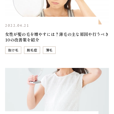
2022.04.21
女性が髪の毛を増やすには？薄毛の主な原因や行うべき
10の改善策を紹介
抜け毛
脱毛症
薄毛