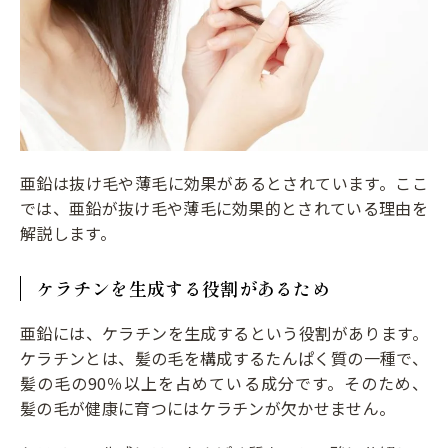
亜鉛は抜け毛や薄毛に効果があるとされています。ここ
では、亜鉛が抜け毛や薄毛に効果的とされている理由を
解説します。
ケラチンを生成する役割があるため
亜鉛には、ケラチンを生成するという役割があります。
ケラチンとは、髪の毛を構成するたんぱく質の一種で、
髪の毛の90％以上を占めている成分です。そのため、
髪の毛が健康に育つにはケラチンが欠かせません。