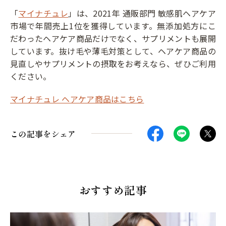
「
マイナチュレ
」は、2021年 通販部門 敏感肌ヘアケア
市場で年間売上1位を獲得しています。無添加処方にこ
だわったヘアケア商品だけでなく、サプリメントも展開
しています。抜け毛や薄毛対策として、ヘアケア商品の
見直しやサプリメントの摂取をお考えなら、ぜひご利用
ください。
マイナチュレ ヘアケア商品はこちら
この記事をシェア
おすすめ記事