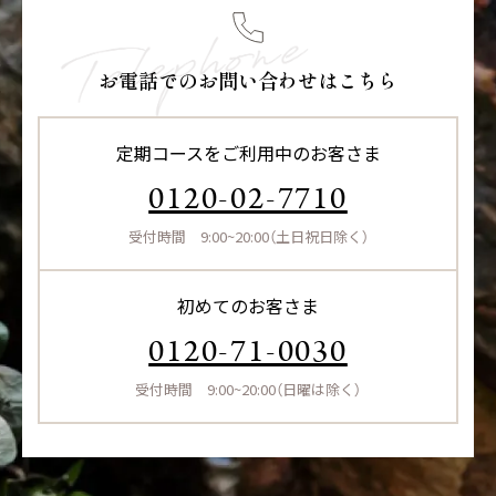
お電話でのお問い合わせはこちら
定期コースをご利用中のお客さま
0120-02-7710
受付時間 9:00~20:00（土日祝日除く）
初めてのお客さま
0120-71-0030
受付時間 9:00~20:00（日曜は除く）