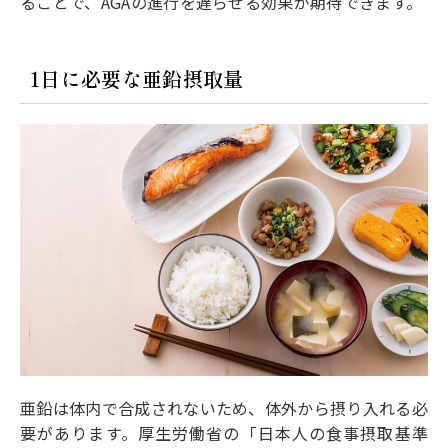
ることで、AGAの進行を遅らせる効果が期待できます。
1日に必要な亜鉛摂取量
亜鉛は体内で合成されないため、体外から摂り入れる必
要があります。厚生労働省の「日本人の食事摂取基準