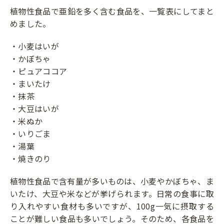
植物性食品で亜鉛を多く含む食品を、一覧表にしてまと
めました。
・小麦はいが
・かぼちゃ
・ピュアココア
・まいたけ
・抹茶
・大豆はいが
・米ぬか
・いりごま
・湯葉
・焼きのり
植物性食品で含有量が多いものは、小麦やかぼちゃ、ま
いたけ、大豆や米などが挙げられます。日常の食事に取
り入れやすい食材も多いですが、100g一気に摂取する
ことが難しい食品も多いでしょう。そのため、各食品を