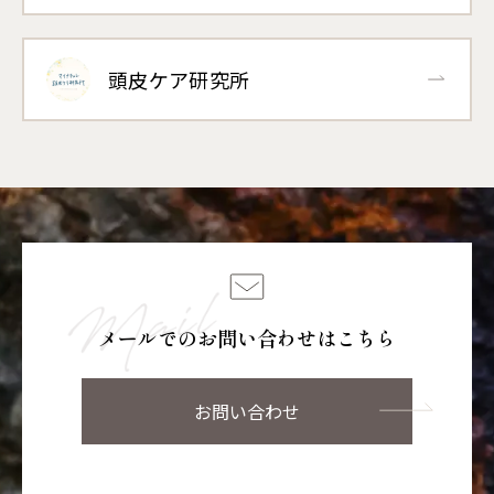
頭皮ケア研究所
メールでのお問い合わせはこちら
お問い合わせ