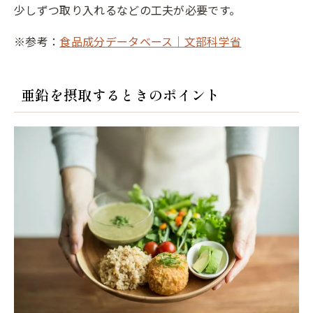
少しずつ取り入れるなどの工夫が必要です。
※参考：
食品成分データベース｜文部科学省
亜鉛を摂取するときのポイント