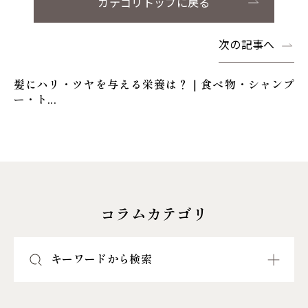
カテゴリトップに戻る
次の記事へ
髪にハリ・ツヤを与える栄養は？｜食べ物・シャンプ
ー・ト...
コラムカテゴリ
キーワードから検索