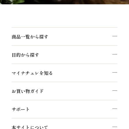
商品一覧から探す
目的から探す
マイナチュレを知る
お買い物ガイド
サポート
本サイトについて