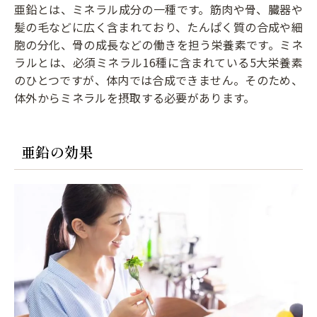
亜鉛とは、ミネラル成分の一種です。筋肉や骨、臓器や
髪の毛などに広く含まれており、たんぱく質の合成や細
胞の分化、骨の成長などの働きを担う栄養素です。ミネ
ラルとは、必須ミネラル16種に含まれている5大栄養素
のひとつですが、体内では合成できません。そのため、
体外からミネラルを摂取する必要があります。
亜鉛の効果