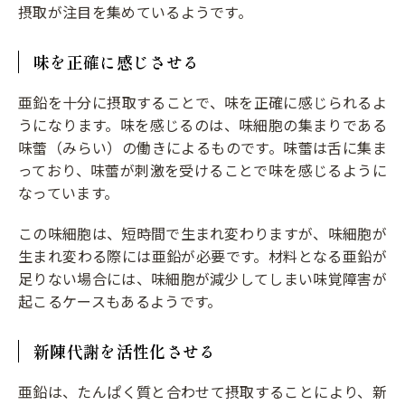
摂取が注目を集めているようです。
味を正確に感じさせる
亜鉛を十分に摂取することで、味を正確に感じられるよ
うになります。味を感じるのは、味細胞の集まりである
味蕾（みらい）の働きによるものです。味蕾は舌に集ま
っており、味蕾が刺激を受けることで味を感じるように
なっています。
この味細胞は、短時間で生まれ変わりますが、味細胞が
生まれ変わる際には亜鉛が必要です。材料となる亜鉛が
足りない場合には、味細胞が減少してしまい味覚障害が
起こるケースもあるようです。
新陳代謝を活性化させる
亜鉛は、たんぱく質と合わせて摂取することにより、新