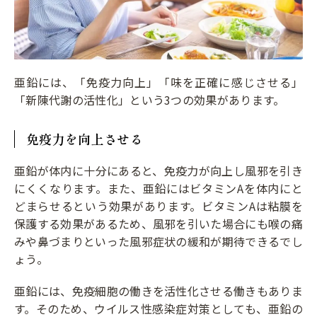
亜鉛には、「免疫力向上」「味を正確に感じさせる」
「新陳代謝の活性化」という3つの効果があります。
免疫力を向上させる
亜鉛が体内に十分にあると、免疫力が向上し風邪を引き
にくくなります。また、亜鉛にはビタミンAを体内にと
どまらせるという効果があります。ビタミンAは粘膜を
保護する効果があるため、風邪を引いた場合にも喉の痛
みや鼻づまりといった風邪症状の緩和が期待できるでし
ょう。
亜鉛には、免疫細胞の働きを活性化させる働きもありま
す。そのため、ウイルス性感染症対策としても、亜鉛の