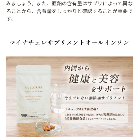
みましょう。また、亜鉛の含有量はサプリによって異な
ることから、含有量をしっかりと確認することが重要で
す。
マイナチュレサプリメントオールインワン