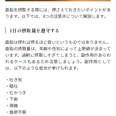
亜鉛を摂取する際には、押さえておきたいポイントがあ
ります。以下では、4つの注意点について解説します。
1日の摂取量を遵守する
亜鉛は摂れば摂るほど良いというものではありません。
亜鉛の摂取量は、年齢や性別によって上限値が決まって
います。過剰に摂取しすぎてしまうと、副作用があらわ
れるケースもあるため注意しましょう。副作用として
は、以下のような症状が挙げられます。
・吐き気
・嘔吐
・むかつき
・下痢
・頭痛
・食欲不振