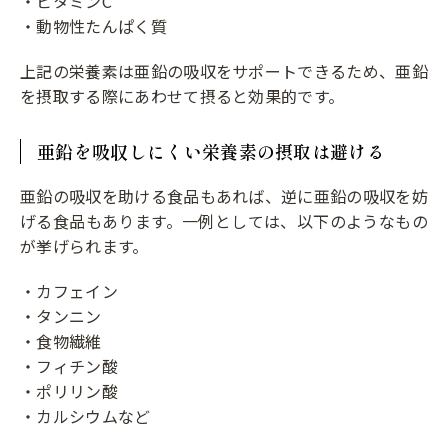
・ビタミンC
・動物性たんぱく質
上記の栄養素は亜鉛の吸収をサポートできるため、亜鉛
を摂取する際にあわせて摂ると効果的です。
亜鉛を吸収しにくい栄養素の摂取は避ける
亜鉛の吸収を助ける食品もあれば、逆に亜鉛の吸収を妨
げる食品もあります。一例としては、以下のようなもの
が挙げられます。
・カフェイン
・タンニン
・食物繊維
・フィチン酸
・ポリリン酸
・カルシウムなど