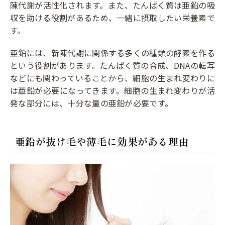
陳代謝が活性化されます。また、たんぱく質は亜鉛の吸
収を助ける役割があるため、一緒に摂取したい栄養素で
す。
亜鉛には、新陳代謝に関係する多くの種類の酵素を作る
という役割があります。たんぱく質の合成、DNAの転写
などにも関わっていることから、細胞の生まれ変わりに
は亜鉛が必要になってきます。細胞の生まれ変わりが活
発な部分には、十分な量の亜鉛が必要です。
亜鉛が抜け毛や薄毛に効果がある理由