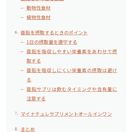
動物性食材
植物性食材
亜鉛を摂取するときのポイント
1日の摂取量を遵守する
亜鉛を吸収しやすい栄養素をあわせて摂
取する
亜鉛を吸収しにくい栄養素の摂取は避け
る
亜鉛サプリは飲むタイミングや含有量に
注意する
マイナチュレサプリメントオールインワン
まとめ