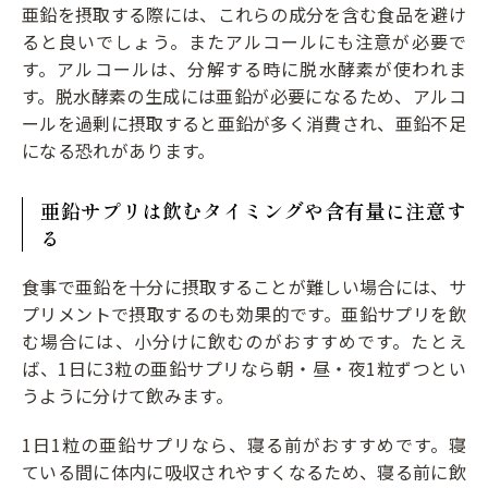
亜鉛を摂取する際には、これらの成分を含む食品を避け
ると良いでしょう。またアルコールにも注意が必要で
す。アルコールは、分解する時に脱水酵素が使われま
す。脱水酵素の生成には亜鉛が必要になるため、アルコ
ールを過剰に摂取すると亜鉛が多く消費され、亜鉛不足
になる恐れがあります。
亜鉛サプリは飲むタイミングや含有量に注意す
る
食事で亜鉛を十分に摂取することが難しい場合には、サ
プリメントで摂取するのも効果的です。亜鉛サプリを飲
む場合には、小分けに飲むのがおすすめです。たとえ
ば、1日に3粒の亜鉛サプリなら朝・昼・夜1粒ずつとい
うように分けて飲みます。
1日1粒の亜鉛サプリなら、寝る前がおすすめです。寝
ている間に体内に吸収されやすくなるため、寝る前に飲