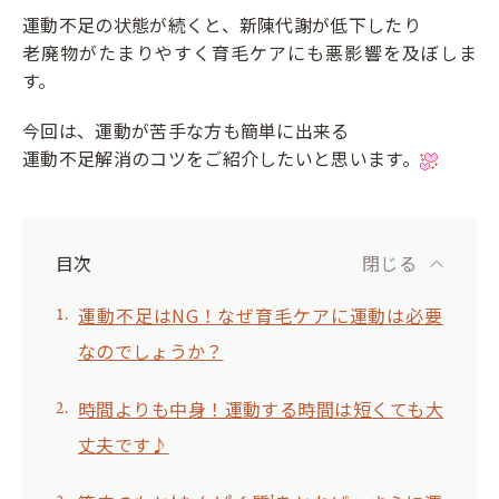
運動不足の状態が続くと、新陳代謝が低下したり
老廃物がたまりやすく育毛ケアにも悪影響を及ぼしま
す。
今回は、運動が苦手な方も簡単に出来る
運動不足解消のコツをご紹介したいと思います。
目次
閉じる
運動不足はNG！なぜ育毛ケアに運動は必要
なのでしょうか？
時間よりも中身！運動する時間は短くても大
丈夫です♪