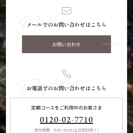
メールでのお問い合わせはこちら
お問い合わせ
お電話でのお問い合わせはこちら
定期コースをご利用中のお客さま
0120-02-7710
受付時間 9:00~20:00（土日祝日除く）