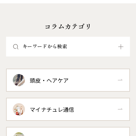
コラムカテゴリ
キーワードから検索
頭皮・ヘアケア
マイナチュレ通信