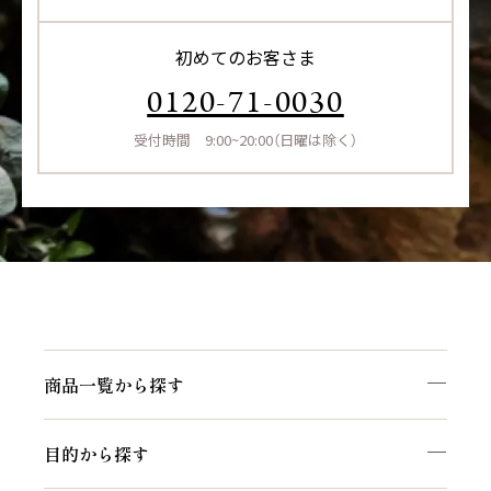
初めてのお客さま
0120-71-0030
受付時間 9:00~20:00（日曜は除く）
商品一覧から探す
目的から探す