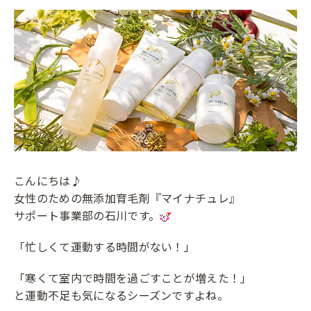
こんにちは♪
女性のための無添加育毛剤『マイナチュレ』
サポート事業部の石川です。
「忙しくて運動する時間がない！」
「寒くて室内で時間を過ごすことが増えた！」
と運動不足も気になるシーズンですよね。