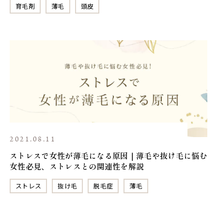
育毛剤
薄毛
頭皮
2021.08.11
ストレスで女性が薄毛になる原因｜薄毛や抜け毛に悩む
女性必見、ストレスとの関連性を解説
ストレス
抜け毛
脱毛症
薄毛