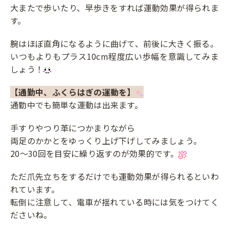
大またで歩いたり、早歩きをすれば運動効果が得られま
す。
腕はほぼ直角になるように曲げて、前後に大きく振る。
いつもよりもプラス10cm程度広い歩幅を意識してみま
しょう！
【通勤中、ふくらはぎの運動を】
通勤中でも簡単な運動は出来ます。
手すりやつり革につかまりながら
両足のかかとをゆっくり上げ下げしてみましょう。
20～30回を目安に繰り返すのが効果的です。
ただ爪先立ちをするだけでも運動効果が得られるといわ
れています。
転倒に注意して、電車が揺れている時には気をつけてく
ださいね。