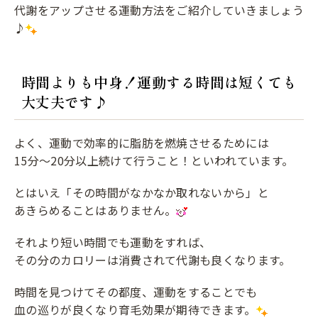
代謝をアップさせる運動方法をご紹介していきましょう
♪
時間よりも中身！運動する時間は短くても
大丈夫です♪
よく、運動で効率的に脂肪を燃焼させるためには
15分～20分以上続けて行うこと！といわれています。
とはいえ「その時間がなかなか取れないから」と
あきらめることはありません。
それより短い時間でも運動をすれば、
その分のカロリーは消費されて代謝も良くなります。
時間を見つけてその都度、運動をすることでも
血の巡りが良くなり育毛効果が期待できます。