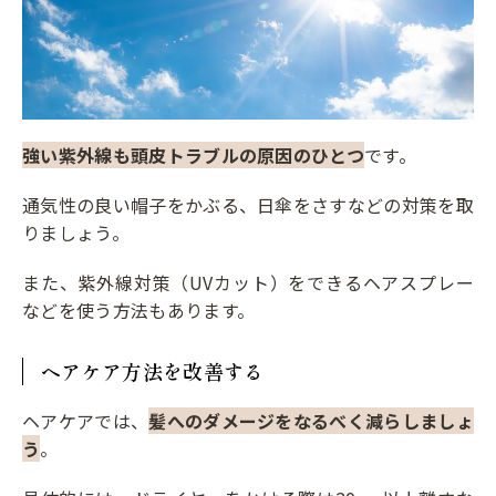
強い紫外線も頭皮トラブルの原因のひとつ
です。
通気性の良い帽子をかぶる、日傘をさすなどの対策を取
りましょう。
また、紫外線対策（UVカット）をできるヘアスプレー
などを使う方法もあります。
ヘアケア方法を改善する
ヘアケアでは、
髪へのダメージをなるべく減らしましょ
う
。