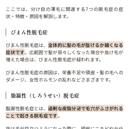
ここでは、分け目の薄毛に関連する7つの脱毛症の症
状・特徴・原因を解説します。
びまん性脱毛症
びまん性脱毛症は、
全体的に髪の毛が抜けるか細くなる
症状です
。広範囲で髪が弱々しくなった場合や抜け毛が
増えた場合は、びまん性脱毛症が疑われます。
びまん性脱毛症の原因は、栄養不足や頭皮・髪の毛への
ダメージ、女性ホルモンの乱れなどさまざまです。
脂漏性（しろうせい）脱毛症
脂漏性脱毛症とは、
過剰な皮脂分泌で毛穴がふさがれる
ことで起きる脱毛症です
。
抜け毛が目立つようになった際に、頭皮にニキビやかゆ