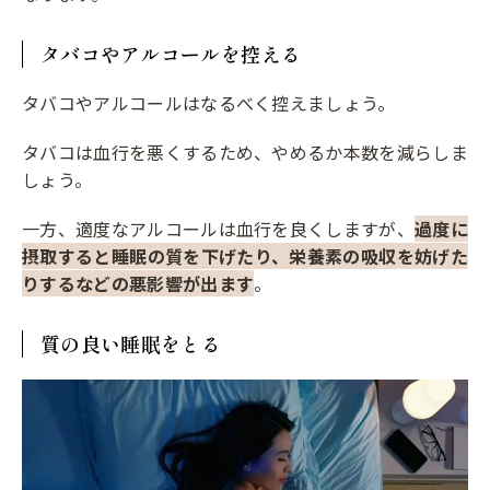
タバコやアルコールを控える
タバコやアルコールはなるべく控えましょう。
タバコは血行を悪くするため、やめるか本数を減らしま
しょう。
一方、適度なアルコールは血行を良くしますが、
過度に
摂取すると睡眠の質を下げたり、栄養素の吸収を妨げた
りするなどの悪影響が出ます
。
質の良い睡眠をとる