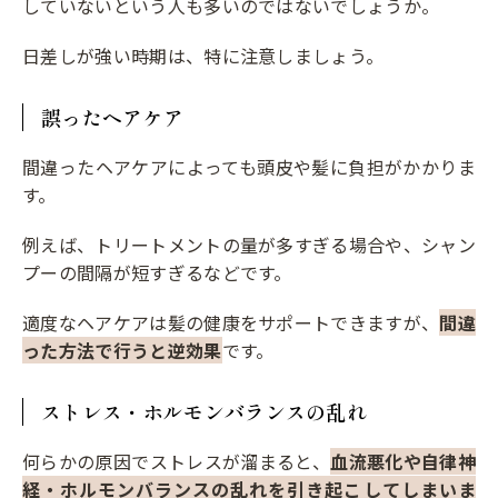
していないという人も多いのではないでしょうか。
日差しが強い時期は、特に注意しましょう。
誤ったヘアケア
間違ったヘアケアによっても頭皮や髪に負担がかかりま
す。
例えば、トリートメントの量が多すぎる場合や、シャン
プーの間隔が短すぎるなどです。
適度なヘアケアは髪の健康をサポートできますが、
間違
った方法で行うと逆効果
です。
ストレス・ホルモンバランスの乱れ
何らかの原因でストレスが溜まると、
血流悪化や自律神
経・ホルモンバランスの乱れを引き起こしてしまいま