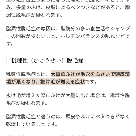
み、多量のふけ、皮脂によるベタつきなどがあると、脂
漏性脱毛症が疑われます。
脂漏性脱毛症の原因は、脂肪分の多い食生活やシャンプ
ーの回数が少ないこと、ホルモンバランスの乱れなどで
す。
粃糠性（ひこうせい）脱毛症
粃糠性脱毛症とは、
大量のふけが毛穴をふさいで頭皮環
境が悪くなり、抜け毛が増える症状
です。
抜け毛が増えた際にふけが大量に出た場合は、粃糠性脱
毛症が疑われます。
脂漏性脱毛症と違うのは、頭皮やふけにベタつきがなく
乾燥していることです。