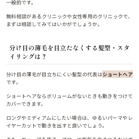
一般的です。
無料相談があるクリニックや女性専用のクリニックで、
まずは相談してみてはいかがでしょうか。
分け目の薄毛を目立たなくする髪型・スタ
イリングは？
分け目の薄毛が目立ちにくい髪型の代表は
ショートヘア
です。
ショートヘアならボリュームがないときも動きをつけて
カバーできます。
ロングやミディアムにしたい場合は、ゆるいパーマやレ
イヤーカットで動きを出すと良いでしょう。