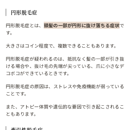
円形脱毛症
円形脱毛症とは、
頭髪の一部が円形に抜け落ちる症状
で
す。
大きさはコイン程度で、複数できることもあります。
円形脱毛症が疑われるのは、抵抗なく髪の一部が引き抜
ける場合や、抜け毛の先端が尖っている、爪に小さなデ
コボコができているときです。
円形脱毛症の原因は、ストレスや免疫機能が弱っている
ことです。
また、アトピー体質や遺伝的な要因で引き起こされるこ
ともあります。
牽引性脱毛症