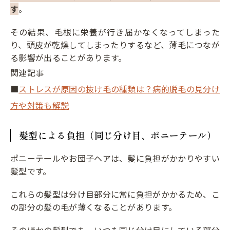
す
。
その結果、毛根に栄養が行き届かなくなってしまった
り、頭皮が乾燥してしまったりするなど、薄毛につなが
る影響が出ることがあります。
関連記事
■
ストレスが原因の抜け毛の種類は？病的脱毛の見分け
方や対策も解説
髪型による負担（同じ分け目、ポニーテール）
ポニーテールやお団子ヘアは、髪に負担がかかりやすい
髪型です。
これらの髪型は分け目部分に常に負担がかかるため、こ
の部分の髪の毛が薄くなることがあります。