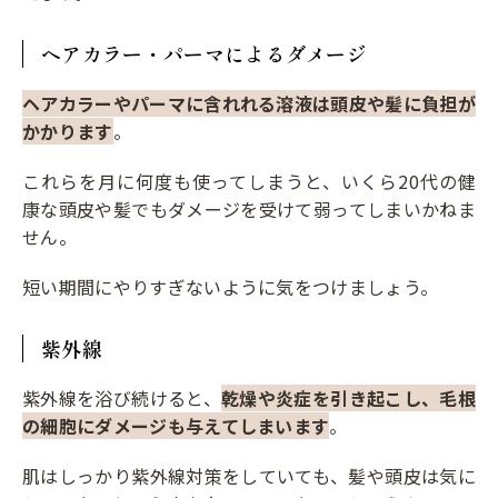
ヘアカラー・パーマによるダメージ
ヘアカラーやパーマに含れれる溶液は頭皮や髪に負担が
かかります
。
これらを月に何度も使ってしまうと、いくら20代の健
康な頭皮や髪でもダメージを受けて弱ってしまいかねま
せん。
短い期間にやりすぎないように気をつけましょう。
紫外線
紫外線を浴び続けると、
乾燥や炎症を引き起こし、毛根
の細胞にダメージも与えてしまいます
。
肌はしっかり紫外線対策をしていても、髪や頭皮は気に