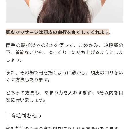
頭皮マッサージは頭皮の血行を良くしてくれます
。
両手の親指以外の4本を使って、こめかみ、頭頂部の
下、首筋などから、ゆっくり上に持ち上げるようにしま
しょう。
また、その場で円を描くように動かし、頭皮のコリをほ
ぐす方法もあります。
どちらの方法も、あまり力を入れすぎず、5分以内を目
安に行いましょう。
育毛剤を使う
薄毛対策のための育毛剤を取り入れる方法もあります。