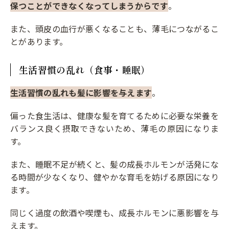
保つことができなくなってしまうからです
。
また、頭皮の血行が悪くなることも、薄毛につながるこ
とがあります。
生活習慣の乱れ（食事・睡眠）
生活習慣の乱れも髪に影響を与えます
。
偏った食生活は、健康な髪を育てるために必要な栄養を
バランス良く摂取できないため、薄毛の原因になりま
す。
また、睡眠不足が続くと、髪の成長ホルモンが活発にな
る時間が少なくなり、健やかな育毛を妨げる原因になり
ます。
同じく過度の飲酒や喫煙も、成長ホルモンに悪影響を与
えます。