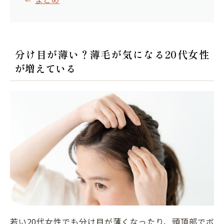
分け目が薄い？薄毛が気になる20代女性
が増えている
若い20代女性でも分け目が薄くなったり、頭頂部でボ