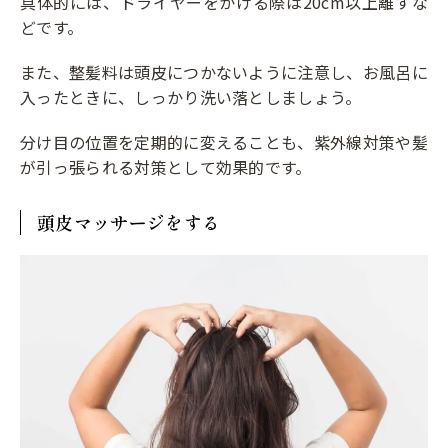
具体的には、ドライヤーをかける際は20cm以上離すな
どです。
また、整髪料は頭皮につかないように注意し、お風呂に
入ったときに、しっかり洗い落としましょう。
分け目の位置を定期的に変えることも、紫外線対策や髪
が引っ張られる対策として効果的です。
頭皮マッサージをする