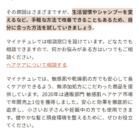
その原因はさまざまですが、
生活習慣やシャンプーを変
えるなど、手軽な方法で改善できることもあるため、自
分に合った方法を試していきましょう
。
マイナチュレでは相談窓口を設けています。どなたでも
相談できますので、何かお悩みがある方はいつでもご相
談ください。
ヘアケアについて相談する
マイナチュレでは、敏感肌や乾燥肌の方でも安心して長
くケアができるよう、無添加処方にこだわった商品を提
供しています。2020年は通販部門 敏感肌ヘアケア市場
で年間売上1位を獲得しました。安心と効果を徹底的に
追求し、小さいお子さんや妊娠中の方でも使用できま
す。健やかな髪と頭皮環境を整えるために、ぜひお役立
てください。