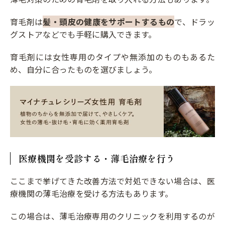
育毛剤は
髪・頭皮の健康をサポートするもの
で、ドラッ
グストアなどでも手軽に購入できます。
育毛剤には女性専用のタイプや無添加のものもあるた
め、自分に合ったものを選びましょう。
医療機関を受診する・薄毛治療を行う
ここまで挙げてきた改善方法で対処できない場合は、医
療機関の薄毛治療を受ける方法もあります。
この場合は、薄毛治療専用のクリニックを利用するのが