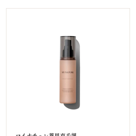
マイナチュレ薬用育毛剤