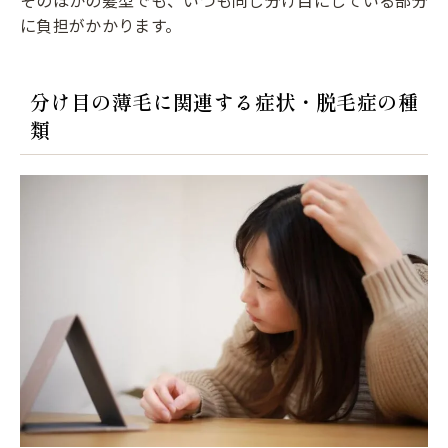
そのほかの髪型でも、いつも同じ分け目にしている部分
に負担がかかります。
分け目の薄毛に関連する症状・脱毛症の種
類