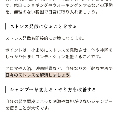
す、休日にジョギングやウォーキングをするなどの運動
を、無理のない範囲で日常に取り入れましょう。
ストレス発散になることをする
ストレス発散も間接的に対策になります。
ポイントは、小まめにストレスを発散させ、体や神経を
しっかり休ませコンディションを整えることです。
アロマや入浴、映画鑑賞など、自分なりの手軽な方法で
日々のストレスを解消しましょう
。
シャンプーを変える・やり方を改善する
自分の髪や頭皮に合った刺激や負担が少ないシャンプー
を使うことが大切です。