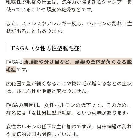
粃糠性脱毛症の原因は、洗浄力が強すぎるシャンプーを
使っていることや頭皮の乾燥などです。
また、ストレスやアレルギー反応、ホルモンの乱れで症
状が出ることもあります。
FAGA（女性男性型脱毛症）
FAGAは
頭頂部や分け目など、頭髪の全体が薄くなる脱
毛症
です。
広範囲で髪が細くなることや抜け毛が増えるなどの症状
は、びまん性脱毛症と変わりません。
FAGAの原因は、女性ホルモンの低下です。そのため、
症名には「女性男性型脱毛症」という意味があります。
女性ホルモンの低下は主に加齢ですが、自律神経の乱れ
や遺伝的要因も関係しています。