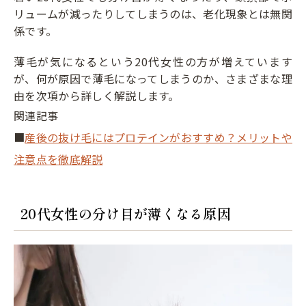
リュームが減ったりしてしまうのは、老化現象とは無関
係です。
薄毛が気になるという20代女性の方が増えています
が、何が原因で薄毛になってしまうのか、さまざまな理
由を次項から詳しく解説します。
関連記事
■
産後の抜け毛にはプロテインがおすすめ？メリットや
注意点を徹底解説
20代女性の分け目が薄くなる原因