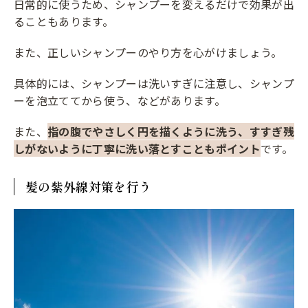
日常的に使うため、シャンプーを変えるだけで効果が出
ることもあります。
また、正しいシャンプーのやり方を心がけましょう。
具体的には、シャンプーは洗いすぎに注意し、シャンプ
ーを泡立ててから使う、などがあります。
また、
指の腹でやさしく円を描くように洗う、すすぎ残
しがないように丁寧に洗い落とすこともポイント
です。
髪の紫外線対策を行う