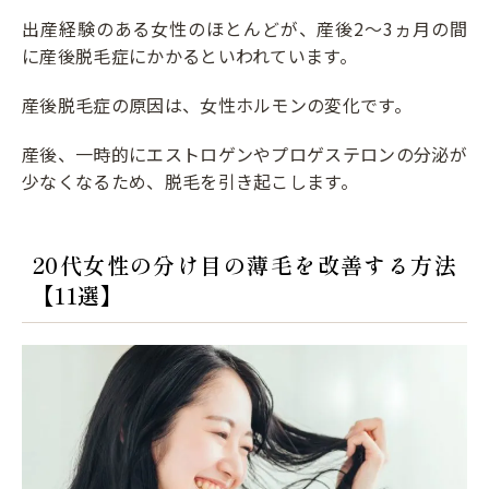
出産経験のある女性のほとんどが、産後2～3ヵ月の間
に産後脱毛症にかかるといわれています。
産後脱毛症の原因は、女性ホルモンの変化です。
産後、一時的にエストロゲンやプロゲステロンの分泌が
少なくなるため、脱毛を引き起こします。
20代女性の分け目の薄毛を改善する方法
【11選】