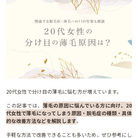
20代女性で分け目の薄毛に悩む方が増えています。
この記事では、
薄毛の原因に悩んでいる方に向け、20
代女性で薄毛になってしまう原因・脱毛症の種類・具体
的な改善方法などを解説します
。
手軽な方法で改善できることも多いため、ぜひ参考にし