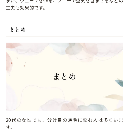
また、ウェーブを作る、ブローで空気を含ませるなどの
工夫も効果的です。
まとめ
20代の女性でも、分け目の薄毛に悩む人は多くいま
す。