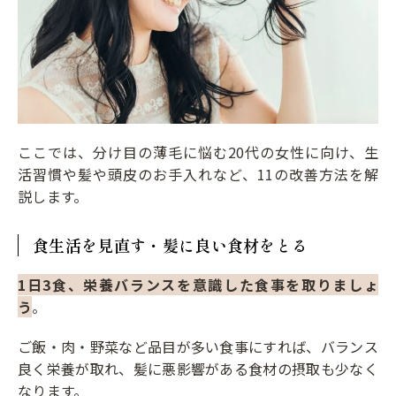
ここでは、分け目の薄毛に悩む20代の女性に向け、生
活習慣や髪や頭皮のお手入れなど、11の改善方法を解
説します。
食生活を見直す・髪に良い食材をとる
1日3食、栄養バランスを意識した食事を取りましょ
う
。
ご飯・肉・野菜など品目が多い食事にすれば、バランス
良く栄養が取れ、髪に悪影響がある食材の摂取も少なく
なります。