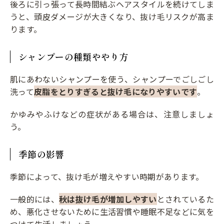
後ろに引っ張って長時間結ぶヘアスタイルを続けてしま
うと、頭皮ダメージが大きくなり、抜け毛リスクが高ま
ります。
シャンプーの種類ややり方
肌にあわないシャンプーを使う、シャンプーでごしごし
洗って
皮脂をとりすぎると抜け毛になりやすいです
。
かゆみやふけなどの症状がある場合は、注意しましょ
う。
季節の影響
季節によって、抜け毛が増えやすい時期があります。
一般的には、
秋は抜け毛が増加しやすい
とされているた
め、悪化させないために生活習慣や睡眠不足などに気を