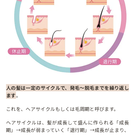
人の髪は一定のサイクルで、発毛～脱毛までを繰り返し
ます
。
これを、ヘアサイクルもしくは毛周期と呼びます。
ヘアサイクルは、髪が成長して盛んに作られる「成長
期」→成長が弱まっていく「退行期」→成長が止まり、