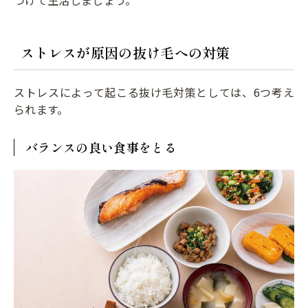
つけて生活しましょう。
ストレスが原因の抜け毛への対策
ストレスによって起こる抜け毛対策としては、6つ考え
られます。
バランスの良い食事をとる