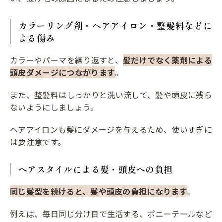
カラーリング剤・ヘアアイロン・整髪料などに
よる傷み
カラーやパーマを繰り返すと、
髪だけでなく薬剤による
頭皮ダメージにつながります
。
また、整髪料はしっかりと洗い流して、髪や頭皮に残ら
ないようにしましょう。
ヘアアイロンも髪にダメージを与えるため、使いすぎに
は要注意です。
ヘアスタイルによる髪・頭皮への負担
同じ髪型を続けると、髪や頭皮の負担になります
。
例えば、毎日同じ分け目で生活する、ポニーテールなど