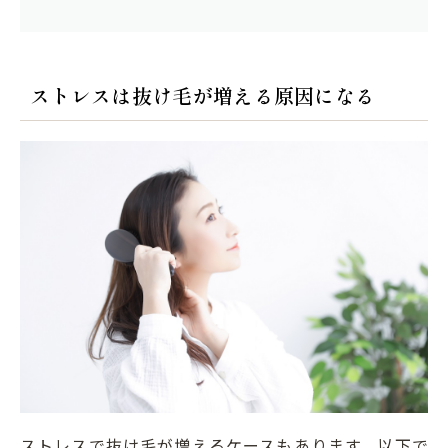
ストレスは抜け毛が増える原因になる
ストレスで抜け毛が増えるケースもあります。以下で