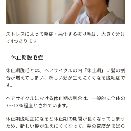
ストレスによって発症・悪化する抜け毛は、大きく分け
て4つあります。
休止期脱毛症
休止期脱毛とは、ヘアサイクルの内「休止期」に髪の割
合が増えてしまい、新しい髪が生えにくくなる脱毛症で
す。
ヘアサイクルにおける休止期の割合は、一般的に全体の
7～13％程度とされています。
休止期脱毛症になると休止期の期間が長くなってしまう
ため、新しい髪が生えにくくなって、髪の密度がまばら