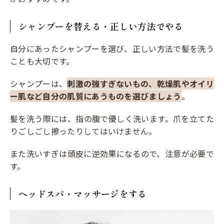
シャンプーを替える・正しい方法でやる
自分にあったシャンプーを選び、正しい方法で髪を洗う
ことも大切です。
シャンプーは、
刺激の強すぎないもの、乾燥肌やオイリ
ー肌など自分の肌質にあうものを選びましょう
。
髪を洗う際には、指の腹で優しく洗います。爪を立てた
りごしごし擦ったりしてはいけません。
また洗いすぎは頭皮に逆効果になるので、注意が必要で
す。
ヘッドスパ・マッサージをする