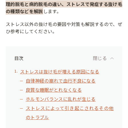
理的脱毛と病的脱毛の違い、ストレスで発症する抜け毛
の種類などを解説
します。
ストレス以外の抜け毛の要因や対策も解説するので、ぜ
ひ参考にしてください。
目次
閉じる
ストレスは抜け毛が増える原因になる
自律神経の崩れで血行不良になる
良質な睡眠がとれなくなる
ホルモンバランスに乱れが生じる
ストレスによって引き起こされるその他
のトラブル