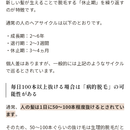
新しい髪が生えることで脱毛する「休止期」を繰り返す
のが特徴です。
通常の人のヘアサイクルは以下のとおりです。
・成長期：2～6年
・退行期：2～3週間
・休止期：3～4ヵ月
個人差はありますが、一般的には上記のようなサイクル
で巡るとされています。
毎日100本以上抜ける場合は「病的脱毛」の可
能性がある
通常、
人の髪は1日に50～100本程度抜けるとされてい
ます
。
そのため、50～100本ぐらいの抜け毛は生理的脱毛だと