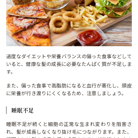
過度なダイエットや栄養バランスの偏った食事などして
いると、健康な髪の成長に必要なたんぱく質が不足しま
す。
また、偏った食事で高脂肪になると血行が悪化し、頭皮
に栄養が行き渡りにくくなるため、注意しましょう。
睡眠不足
睡眠不足が続くと細胞の正常な生まれ変わりを阻害さ
れ、髪が成長しなくなり抜け毛につながります。また、