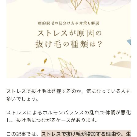
ストレスで抜け毛は発症するのか、気になっている人も
多いでしょう。
ストレスによるホルモンバランスの乱れで体調が悪化
し、抜け毛につながるケースがあります。
この記事では、
ストレスで抜け毛が増加する理由や、生