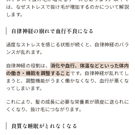
は、なぜストレスで抜け毛が増加するのかについて解説
します。
自律神経の崩れで血行不良になる
過度なストレスを感じる状態が続くと、自律神経のバラ
ンスが乱れます。
自律神経の役割は、
消化や血行、体温などといった体内
の働き・機能を調整すること
です。自律神経が乱れてし
まうと、調整機能がうまく働かなくなり、血行が悪くな
ってしまいます。
これにより、髪の成長に必要な栄養素が頭皮に送られに
くくなり、抜け毛につながります。
良質な睡眠がとれなくなる