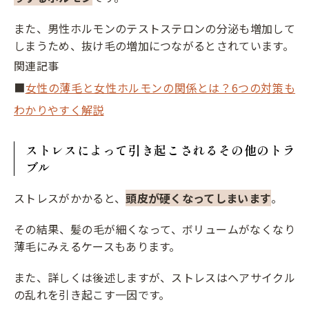
また、男性ホルモンのテストステロンの分泌も増加して
しまうため、抜け毛の増加につながるとされています。
関連記事
■
女性の薄毛と女性ホルモンの関係とは？6つの対策も
わかりやすく解説
ストレスによって引き起こされるその他のトラ
ブル
ストレスがかかると、
頭皮が硬くなってしまいます
。
その結果、髪の毛が細くなって、ボリュームがなくなり
薄毛にみえるケースもあります。
また、詳しくは後述しますが、ストレスはヘアサイクル
の乱れを引き起こす一因です。