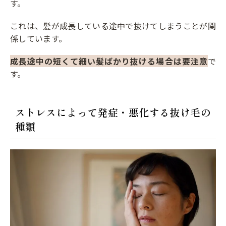
す。
これは、髪が成長している途中で抜けてしまうことが関
係しています。
成長途中の短くて細い髪ばかり抜ける場合は要注意
で
す。
ストレスによって発症・悪化する抜け毛の
種類