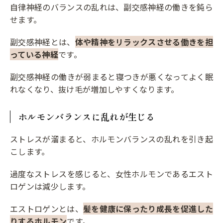
自律神経のバランスの乱れは、副交感神経の働きを鈍ら
せます。
副交感神経とは、
体や精神をリラックスさせる働きを担
っている神経
です。
副交感神経の働きが弱まると寝つきが悪くなってよく眠
れなくなり、抜け毛が増加しやすくなります。
ホルモンバランスに乱れが生じる
ストレスが溜まると、ホルモンバランスの乱れを引き起
こします。
過度なストレスを感じると、女性ホルモンであるエスト
ロゲンは減少します。
エストロゲンとは、
髪を健康に保ったり成長を促進した
りするホルモン
です。