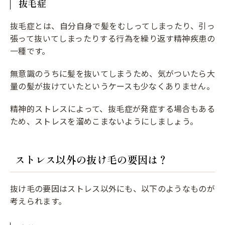
抜毛症
抜毛症とは、自分自身で髪をむしってしまったり、引っ
張って抜いてしまったりする行為を繰り返す精神疾患の
一種です。
無意識のうちに髪を抜いてしまうため、気がついたら大
量の髪が抜けていたというケースも少なくありません。
精神的ストレスによって、抜毛症が発症する場合もある
ため、ストレスを溜めこまないようにしましょう。
ストレス以外の抜け毛の要因は？
抜け毛の要因はストレス以外にも、以下のようなものが
考えられます。