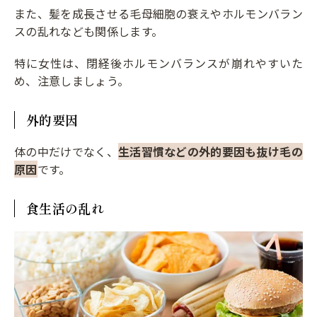
また、髪を成長させる毛母細胞の衰えやホルモンバラン
スの乱れなども関係します。
特に女性は、閉経後ホルモンバランスが崩れやすいた
め、注意しましょう。
外的要因
体の中だけでなく、
生活習慣などの外的要因も抜け毛の
原因
です。
食生活の乱れ