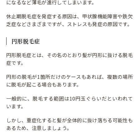
になるなど薄毛が進行してしまいます。
休止期脱毛症を発症する原因は、甲状腺機能障害や鉄欠
乏症などさまざまですが、ストレスも発症の原因です。
円形脱毛症
円形脱毛症とは、その名のとおり髪が円形に抜ける脱毛
症です。
円形の脱毛が1箇所だけのケースもあれば、複数の場所
に脱毛が起こる場合もあります。
一般的に、脱毛する範囲は10円玉ぐらいだといわれて
います。
しかし、重症化すると髪が全体的に抜け落ちる可能性も
あるため、注意しましょう。