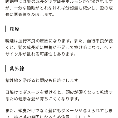
睡眠中には髪の成長を促す成長ホルモンが分泌されます
が、十分な睡眠がとれなければ分泌量も減少し、髪の成
長に悪影響を及ぼします。
喫煙
喫煙は血行不良の原因になります。また、血行不良が続
くと、髪の成長期に栄養が不足して抜け毛になり、ヘア
サイクルが乱れる可能性もあります。
紫外線
紫外線を浴びると頭皮も日焼けします。
日焼けでダメージを受けると、頭皮が硬くなって乾燥す
るため健康な髪が育ちにくくなります。
また、頭皮だけでなく髪にもダメージが与えられてしま
い、抜け毛の原因になるため注意しましょう。