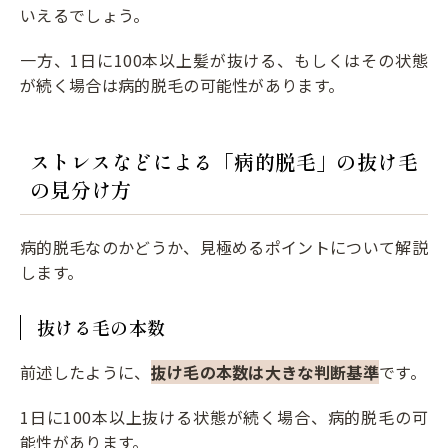
いえるでしょう。
一方、1日に100本以上髪が抜ける、もしくはその状態
が続く場合は病的脱毛の可能性があります。
ストレスなどによる「病的脱毛」の抜け毛
の見分け方
病的脱毛なのかどうか、見極めるポイントについて解説
します。
抜ける毛の本数
前述したように、
抜け毛の本数は大きな判断基準
です。
1日に100本以上抜ける状態が続く場合、病的脱毛の可
能性があります。