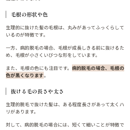
毛根の形状や色
生理的に抜けた髪の毛根は、丸みがあってふっくらして
いるのが特徴です。
一方、病的脱毛の場合、毛根が成長しきる前に抜けるた
め、毛根が小さくいびつな形をしています。
また、毛根の色にも注目です。
病的脱毛の場合、毛根の
色が黒くなります
。
抜ける毛の長さや太さ
生理的脱毛で抜けた髪は、ある程度長さがあって太くハ
リがあります。
対して、病的脱毛の場合には、短くて細いことが特徴で