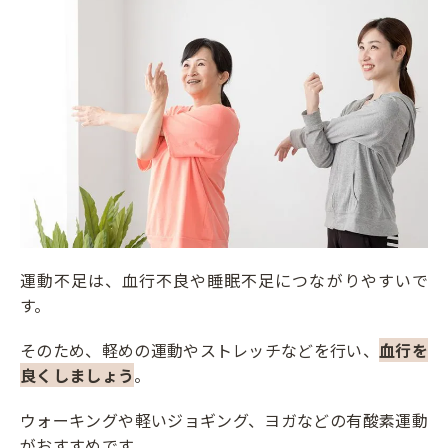
運動不足は、血行不良や睡眠不足につながりやすいで
す。
そのため、軽めの運動やストレッチなどを行い、
血行を
良くしましょう
。
ウォーキングや軽いジョギング、ヨガなどの有酸素運動
がおすすめです。