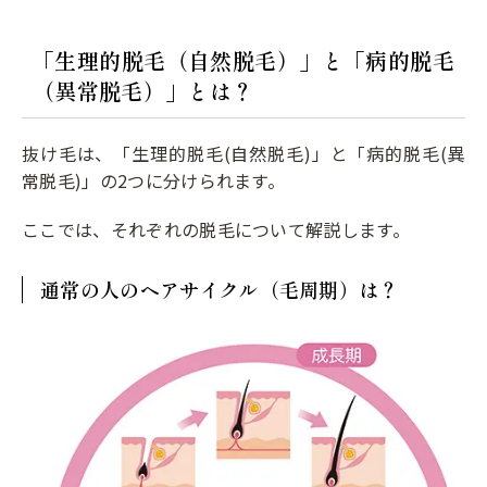
「生理的脱毛（自然脱毛）」と「病的脱毛
（異常脱毛）」とは？
抜け毛は、「生理的脱毛(自然脱毛)」と「病的脱毛(異
常脱毛)」の2つに分けられます。
ここでは、それぞれの脱毛について解説します。
通常の人のヘアサイクル（毛周期）は？