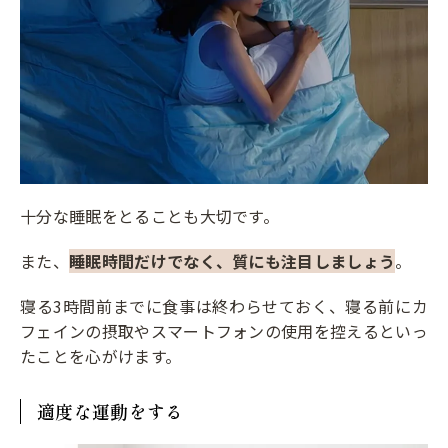
十分な睡眠をとることも大切です。
また、
睡眠時間だけでなく、質にも注目しましょう
。
寝る3時間前までに食事は終わらせておく、寝る前にカ
フェインの摂取やスマートフォンの使用を控えるといっ
たことを心がけます。
適度な運動をする