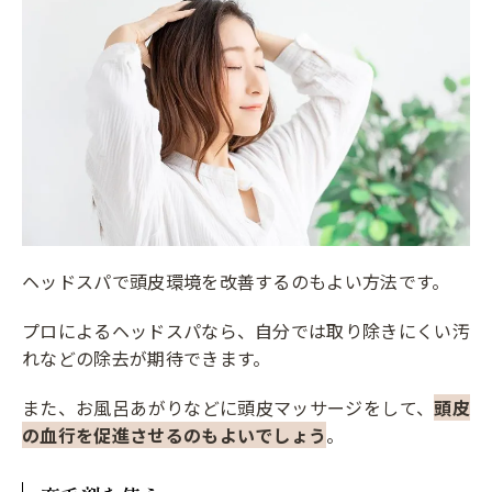
ヘッドスパで頭皮環境を改善するのもよい方法です。
プロによるヘッドスパなら、自分では取り除きにくい汚
れなどの除去が期待できます。
また、お風呂あがりなどに頭皮マッサージをして、
頭皮
の血行を促進させるのもよいでしょう
。