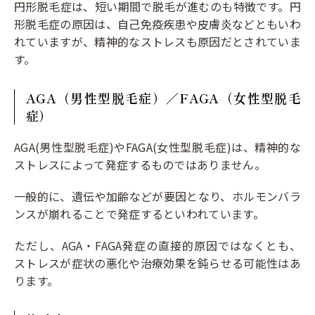
円形脱毛症は、短い期間で脱毛が進むのも特徴です。円
形脱毛症の原因は、自己免疫疾患や皮膚炎などともいわ
れていますが、精神的なストレスも原因だとされていま
す。
AGA（男性型脱毛症）／FAGA（女性型脱毛
症）
AGA(男性型脱毛症)やFAGA(女性型脱毛症)は、精神的な
ストレスによって発症するものではありません。
一般的に、遺伝や加齢などが要因となり、ホルモンバラ
ンスが崩れることで発症するといわれています。
ただし、AGA・FAGA発症の直接的原因ではなくとも、
ストレスが症状の悪化や治療効果を鈍らせる可能性はあ
ります。