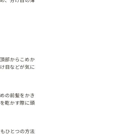
。
頂部からこめか
け目などが気に
めの前髪をかき
を乾かす際に頭
もひとつの方法