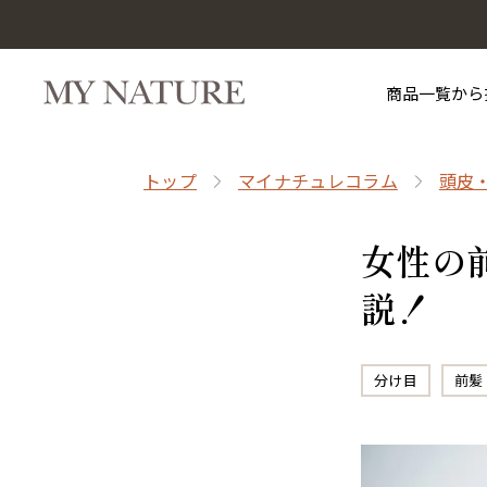
商品一覧から
トップ
マイナチュレコラム
頭皮
女性の
説！
分け目
前髪