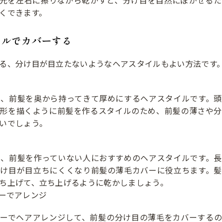
くできます。
イルでカバーする
る、分け目が目立たないようなヘアスタイルもよい方法です
は、前髪を奥から持ってきて厚めにするヘアスタイルです。頭
扇形を描くように前髪を作るスタイルのため、前髪の薄さや分
いでしょう。
は、前髪を作っていない人におすすめのヘアスタイルです。長
分け目が目立ちにくくなり前髪の薄毛カバーに役立ちます。髪
ち上げて、立ち上げるように乾かしましょう。
ーでアレンジ
リーでヘアアレンジして、前髪の分け目の薄毛をカバーするの