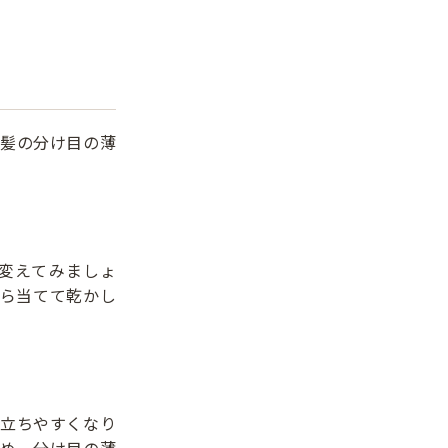
髪の分け目の薄
変えてみましょ
ら当てて乾かし
立ちやすくなり
め、分け目の薄