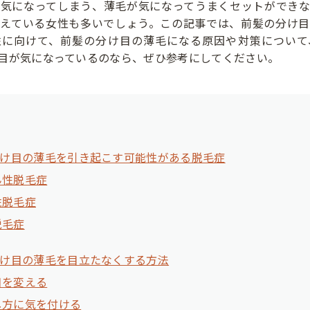
が気になってしまう、薄毛が気になってうまくセットができな
抱えている女性も多いでしょう。この記事では、前髪の分け目
性に向けて、前髪の分け目の薄毛になる原因や対策について
目が気になっているのなら、ぜひ参考にしてください。
け目の薄毛を引き起こす可能性がある脱毛症
ん性脱毛症
性脱毛症
脱毛症
け目の薄毛を目立たなくする方法
目を変える
し方に気を付ける