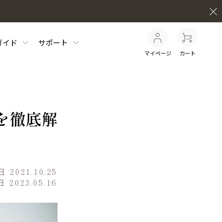
ガイド
サポート
マイページ
カート
を徹底解
日
2021.10.25
日
2023.05.16