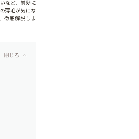
いなど、前髪に
の薄毛が気にな
、徹底解説しま
閉じる