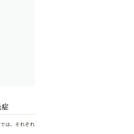
毛症
こでは、それぞれ