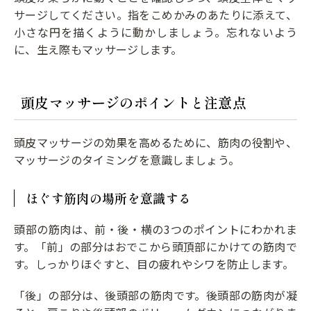
サージしてください。指をこめかみのあたりに添えて、
小さな円を描くように動かしましょう。忘れないよう
に、生え際もマッサージします。
頭皮マッサージのポイントと注意点
頭皮マッサージの効果を高めるために、筋肉の役割や、
マッサージのタイミングを意識しましょう。
ほぐす筋肉の場所を意識する
頭部の筋肉は、前・後・横の3つのポイントにわかれま
す。「前」の部分はおでこから頭頂部にかけての筋肉で
す。しっかりほぐすと、目の疲れやシワを防止します。
「後」の部分は、後頭部の筋肉です。後頭部の筋肉が凝