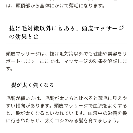
は、頭頂部から全体にかけて薄毛になります。
抜け毛対策以外にもある、頭皮マッサージ
の効果とは
頭皮マッサージは、抜け毛対策以外でも健康や美容をサ
ポートします。ここでは、マッサージの効果を解説しま
す。
髪が太く強くなる
毛髪が細い方は、毛髪が太い方と比べると薄毛に見えや
すい傾向があります。頭皮マッサージで血流をよくする
と、髪が太くなるといわれています。血液中の栄養を髪
に行きわたらせ、太くコシのある髪を育てましょう。