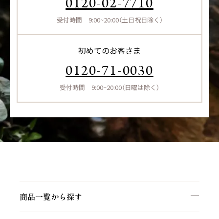
0120-02-7710
受付時間 9:00~20:00（土日祝日除く）
初めてのお客さま
0120-71-0030
受付時間 9:00~20:00（日曜は除く）
商品一覧から探す