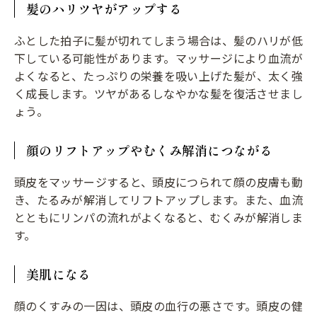
髪のハリツヤがアップする
ふとした拍子に髪が切れてしまう場合は、髪のハリが低
下している可能性があります。マッサージにより血流が
よくなると、たっぷりの栄養を吸い上げた髪が、太く強
く成長します。ツヤがあるしなやかな髪を復活させまし
ょう。
顔のリフトアップやむくみ解消につながる
頭皮をマッサージすると、頭皮につられて顔の皮膚も動
き、たるみが解消してリフトアップします。また、血流
とともにリンパの流れがよくなると、むくみが解消しま
す。
美肌になる
顔のくすみの一因は、頭皮の血行の悪さです。頭皮の健