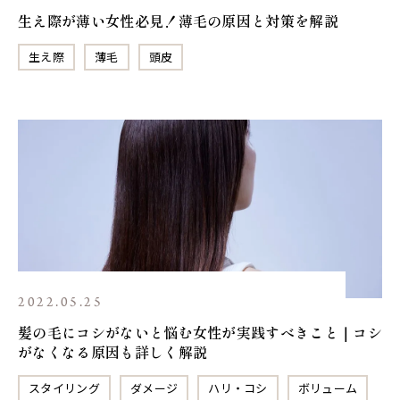
生え際が薄い女性必見！薄毛の原因と対策を解説
生え際
薄毛
頭皮
2022.05.25
髪の毛にコシがないと悩む女性が実践すべきこと｜コシ
がなくなる原因も詳しく解説
スタイリング
ダメージ
ハリ・コシ
ボリューム