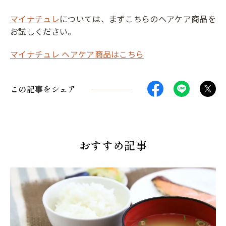
マイナチュレ
については、まずこちらのヘアケア商品を
お試しください。
マイナチュレ ヘアケア商品はこちら
この記事をシェア
おすすめ記事