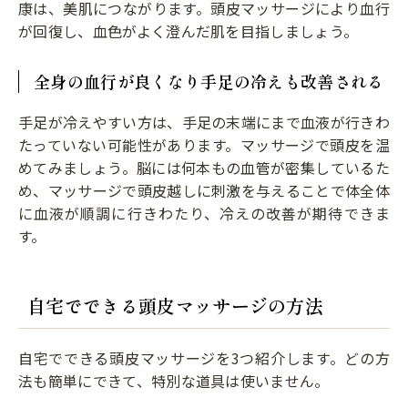
康は、美肌につながります。頭皮マッサージにより血行
が回復し、血色がよく澄んだ肌を目指しましょう。
全身の血行が良くなり手足の冷えも改善される
手足が冷えやすい方は、手足の末端にまで血液が行きわ
たっていない可能性があります。マッサージで頭皮を温
めてみましょう。脳には何本もの血管が密集しているた
め、マッサージで頭皮越しに刺激を与えることで体全体
に血液が順調に行きわたり、冷えの改善が期待できま
す。
自宅でできる頭皮マッサージの方法
自宅でできる頭皮マッサージを3つ紹介します。どの方
法も簡単にできて、特別な道具は使いません。