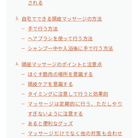
される
自宅でできる頭皮マッサージの方法
手で行う方法
ヘアブラシを使って行う方法
シャンプー中や入浴後に手で行う方法
頭皮マッサージのポイントと注意点
ほぐす筋肉の場所を意識する
頭皮ケアを意識する
タイミングに注意して行うと効果的
マッサージは定期的に行う、ただしやり
すぎないように注意する
あると便利なグッズ
マッサージだけでなく他の対策も合わせ