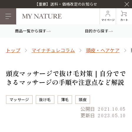
【重要】送料・価格改定のお知らせ
マイページ
カート
商品一覧から探す
目的から探す
トップ
マイナチュレコラム
頭皮・ヘアケア
頭皮マッサージで抜け毛対策｜自分でで
きるマッサージの手順や注意点など解説
マッサージ
抜け毛
薄毛
頭皮
公開日
2021.10.05
更新日
2023.05.10