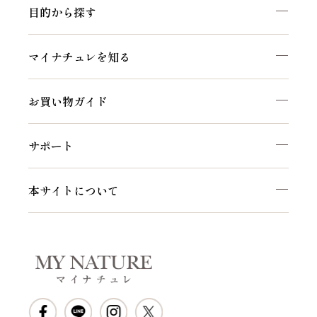
目的から探す
マイナチュレを知る
お買い物ガイド
サポート
本サイトについて