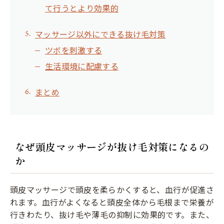
て行うとより効果的
マッサージ以外にできる抜け毛対策
ツボを刺激する
生活環境に配慮する
まとめ
なぜ頭皮マッサージが抜け毛対策になるの
か
頭皮マッサージで頭皮を柔らかくすると、血行が促進さ
れます。血行がよくなると頭皮全体から毛根まで栄養が
行きわたり、抜け毛や薄毛の抑制に効果的です。また、