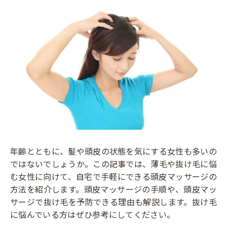
年齢とともに、髪や頭皮の状態を気にする女性も多いの
ではないでしょうか。この記事では、薄毛や抜け毛に悩
む女性に向けて、自宅で手軽にできる頭皮マッサージの
方法を紹介します。頭皮マッサージの手順や、頭皮マッ
サージで抜け毛を予防できる理由も解説します。抜け毛
に悩んでいる方はぜひ参考にしてください。