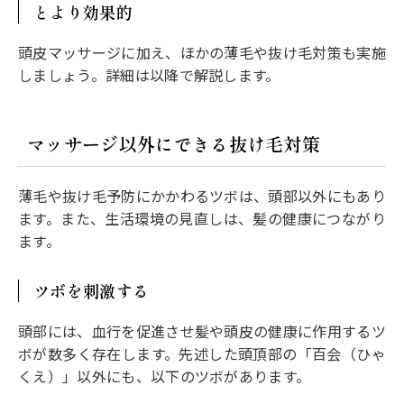
とより効果的
頭皮マッサージに加え、ほかの薄毛や抜け毛対策も実施
しましょう。詳細は以降で解説します。
マッサージ以外にできる抜け毛対策
薄毛や抜け毛予防にかかわるツボは、頭部以外にもあり
ます。また、生活環境の見直しは、髪の健康につながり
ます。
ツボを刺激する
頭部には、血行を促進させ髪や頭皮の健康に作用するツ
ボが数多く存在します。先述した頭頂部の「百会（ひゃ
くえ）」以外にも、以下のツボがあります。