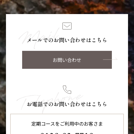
メールでのお問い合わせはこちら
お問い合わせ
お電話でのお問い合わせはこちら
定期コースをご利用中のお客さま