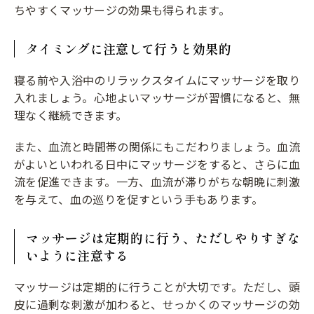
ちやすくマッサージの効果も得られます。
タイミングに注意して行うと効果的
寝る前や入浴中のリラックスタイムにマッサージを取り
入れましょう。心地よいマッサージが習慣になると、無
理なく継続できます。
また、血流と時間帯の関係にもこだわりましょう。血流
がよいといわれる日中にマッサージをすると、さらに血
流を促進できます。一方、血流が滞りがちな朝晩に刺激
を与えて、血の巡りを促すという手もあります。
マッサージは定期的に行う、ただしやりすぎな
いように注意する
マッサージは定期的に行うことが大切です。ただし、頭
皮に過剰な刺激が加わると、せっかくのマッサージの効