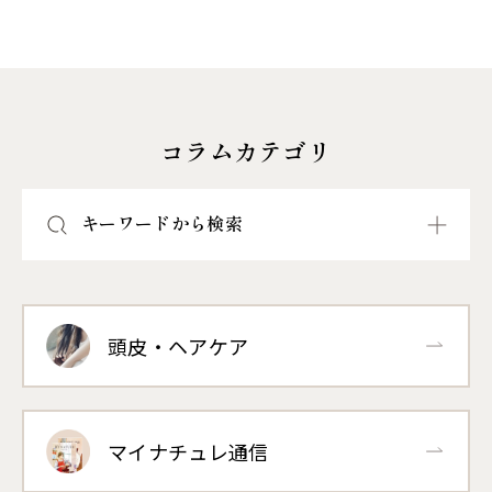
コラムカテゴリ
キーワードから検索
頭皮・ヘアケア
マイナチュレ通信