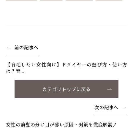
前の記事へ
【育毛したい女性向け】ドライヤーの選び方・使い方
は？育...
カテゴリトップに戻る
次の記事へ
女性の前髪の分け目が薄い原因・対策を徹底解説！