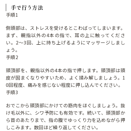
手で行う方法
手順1
側頭部は、ストレスを受けるとこわばってしまいます。
まず、親指以外の4本の指で、耳の上に触ってくださ
い。2～3回、上に持ち上げるようにマッサージしまし
ょう。
手順2
頭頂部を、親指以外の4本の指で押します。頭頂部は頭
皮が固まくなりやすいため、よく揉み解しましょう。1
0回程度、痛みを感じない程度に押し込んでください。
手順3
おでこから頭頂部にかけての筋肉をほぐしましょう。抜
け毛以外に、シワ予防にも有効です。続いて、頭頂部か
ら首のあたりまで、指の腹でゆっくり力を込めながら押
しこみます。数回ほど繰り返してください。