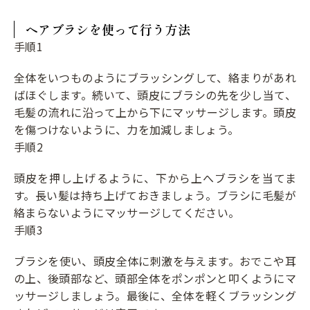
ヘアブラシを使って行う方法
手順1
全体をいつものようにブラッシングして、絡まりがあれ
ばほぐします。続いて、頭皮にブラシの先を少し当て、
毛髪の流れに沿って上から下にマッサージします。頭皮
を傷つけないように、力を加減しましょう。
手順2
頭皮を押し上げるように、下から上へブラシを当てま
す。長い髪は持ち上げておきましょう。ブラシに毛髪が
絡まらないようにマッサージしてください。
手順3
ブラシを使い、頭皮全体に刺激を与えます。おでこや耳
の上、後頭部など、頭部全体をポンポンと叩くようにマ
ッサージしましょう。最後に、全体を軽くブラッシング