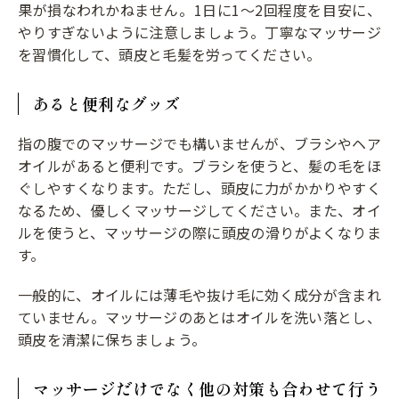
果が損なわれかねません。1日に1～2回程度を目安に、
やりすぎないように注意しましょう。丁寧なマッサージ
を習慣化して、頭皮と毛髪を労ってください。
あると便利なグッズ
指の腹でのマッサージでも構いませんが、ブラシやヘア
オイルがあると便利です。ブラシを使うと、髪の毛をほ
ぐしやすくなります。ただし、頭皮に力がかかりやすく
なるため、優しくマッサージしてください。また、オイ
ルを使うと、マッサージの際に頭皮の滑りがよくなりま
す。
一般的に、オイルには薄毛や抜け毛に効く成分が含まれ
ていません。マッサージのあとはオイルを洗い落とし、
頭皮を清潔に保ちましょう。
マッサージだけでなく他の対策も合わせて行う