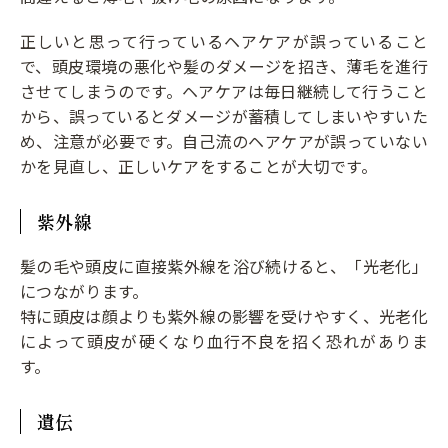
正しいと思って行っているヘアケアが誤っていること
で、頭皮環境の悪化や髪のダメージを招き、薄毛を進行
させてしまうのです。ヘアケアは毎日継続して行うこと
から、誤っているとダメージが蓄積してしまいやすいた
め、注意が必要です。自己流のヘアケアが誤っていない
かを見直し、正しいケアをすることが大切です。
紫外線
髪の毛や頭皮に直接紫外線を浴び続けると、「光老化」
につながります。
特に頭皮は顔よりも紫外線の影響を受けやすく、光老化
によって頭皮が硬くなり血行不良を招く恐れがありま
す。
遺伝