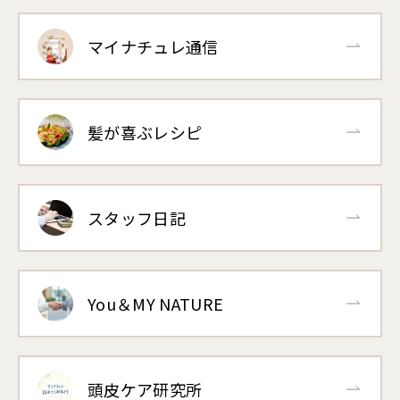
マイナチュレ通信
髪が喜ぶレシピ
スタッフ日記
You＆MY NATURE
頭皮ケア研究所