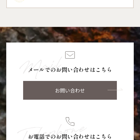
メールでのお問い合わせはこちら
お問い合わせ
お電話でのお問い合わせはこちら