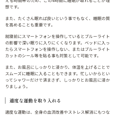
える時間帯のため、この4時間に睡眠が取れることが理
想です。
また、たくさん眠れば良いという事でもなく、睡眠の質
を高めることも重要です。
就寝前にスマートフォンを操作しているとブルーライト
の影響で深い眠りに入りにくくなります。ベッドに入っ
たらスマートフォンを操作しない、またはブルーライト
カットのシール等を貼る事も対策として可能です。
また、お風呂にしっかりと浸かり、体温を上げることで
スムーズに睡眠に入ることもできます。忙しいからとい
ってシャワーだけで済まさず、しっかりとお風呂に浸か
りましょう。
適度な運動を取り入れる
適度な運動は、全身の血流改善やストレス解消にもつな