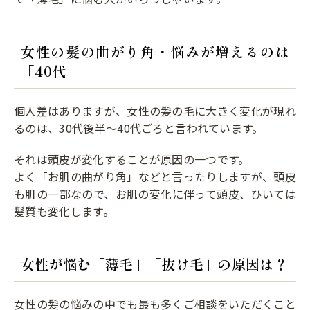
女性の髪の曲がり角・悩みが増えるのは
「40代」
個人差はありますが、女性の髪の毛に大きく変化が現れ
るのは、30代後半～40代ごろと言われています。
それは頭皮が変化することが原因の一つです。
よく「お肌の曲がり角」などと言ったりしますが、頭皮
も肌の一部なので、お肌の変化に伴って頭皮、ひいては
髪質も変化します。
女性が悩む「薄毛」「抜け毛」の原因は？
女性の髪の悩みの中でも最も多くご相談をいただくこと