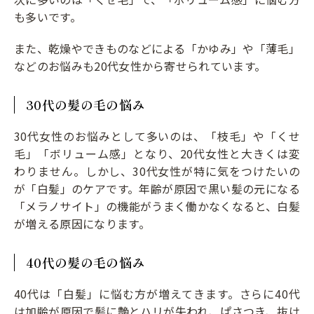
も多いです。
また、乾燥やできものなどによる「かゆみ」や「薄毛」
などのお悩みも20代女性から寄せられています。
30代の髪の毛の悩み
30代女性のお悩みとして多いのは、「枝毛」や「くせ
毛」「ボリューム感」となり、20代女性と大きくは変
わりません。しかし、30代女性が特に気をつけたいの
が「白髪」のケアです。年齢が原因で黒い髪の元になる
「メラノサイト」の機能がうまく働かなくなると、白髪
が増える原因になります。
40代の髪の毛の悩み
40代は「白髪」に悩む方が増えてきます。さらに40代
は加齢が原因で髪に艶とハリが失われ、ぱさつき、抜け