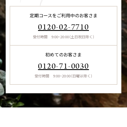
定期コースをご利用中のお客さま
0120-02-7710
受付時間 9:00~20:00（土日祝日除く）
初めてのお客さま
0120-71-0030
受付時間 9:00~20:00（日曜は除く）