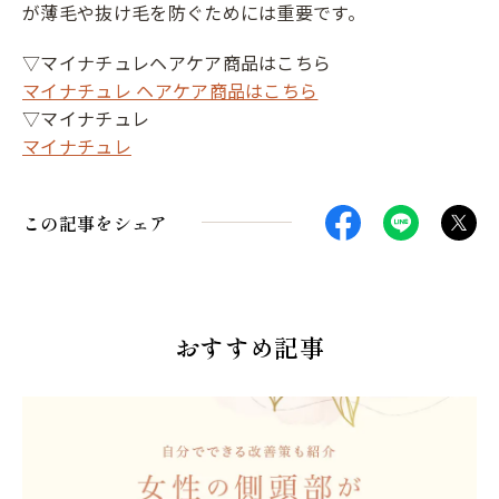
が薄毛や抜け毛を防ぐためには重要です。
▽マイナチュレヘアケア商品はこちら
マイナチュレ ヘアケア商品はこちら
▽マイナチュレ
マイナチュレ
この記事をシェア
おすすめ記事