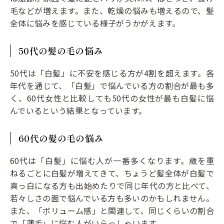
毛などが増えます。また、乾燥の悩みも増えるので、髪
全体に悩みを感じている様子がうかがえます。
50代の髪の毛の悩み
50代は「白髪」に不安を感じる方が4割を超えます。各
年代を通じて、「白髪」で悩んでいる方の割合が最も多
く、60代女性と比較しても50代の女性が最も白髪に悩
んでいるという結果となっています。
60代の髪の毛の悩み
60代は「白髪」に悩む人が一番多くなります。歳を重
ねるごとに白髪が増えてきて、ちょうど髪全体が白髪で
真っ白になる方も出始めたりで同じ年代の方と比べて、
若々しさの面で悩んでいる方も多いのかもしれません。
また、「ボリューム感」と関連して、同じくらいの割合
で「薄毛」に悩む人がいらっしゃいます。