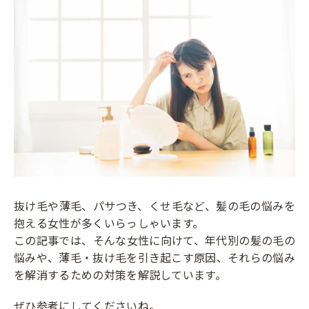
抜け毛や薄毛、パサつき、くせ毛など、髪の毛の悩みを
抱える女性が多くいらっしゃいます。
この記事では、そんな女性に向けて、年代別の髪の毛の
悩みや、薄毛・抜け毛を引き起こす原因、それらの悩み
を解消するための対策を解説しています。
ぜひ参考にしてくださいね。