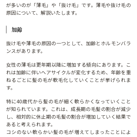
が多いのが「薄毛」や「抜け毛」です。薄毛や抜け毛の
原因について、解説いたします。
加齢
抜け毛や薄毛の原因の一つとして、加齢とホルモンバラ
ンスがあります。
女性の薄毛は更年期以降に増加する傾向にあります。こ
れは加齢に伴いヘアサイクルが変化するため、年齢を重
ねるごとに髪の毛が軟毛化していくことが挙げられま
す。
特に40歳代から髪の毛が細く軟らかくなっていくこと
が知られています。これは、成長期の毛髪の割合が減少
し、相対的に休止期の毛髪の割合が増加していく結果で
あると考えられます。
コシのない軟らかい髪の毛が増えてしまったことによ