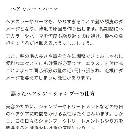
ヘアカラー・パーマ
ヘアカラーやパーマも、やりすぎることで髪や頭皮のダ
メージとなり、薄毛の原因を作り出します。短期間にヘ
アカラーやパーマを何度も繰り返すのは避け、髪への負
担をできるだけ抑えるようにしましょう。
また、髪の毛の長さや量を自在に調整できておしゃれに
便利なエクステにも注意が必要です。エクステを付ける
ことによって同じ部分の髪の毛が引っ張られ、毛根にダ
メージを与えてしまう可能性があります。
誤ったヘアケア・シャンプーの仕方
美容のために、シャンプーやトリートメントなどの毎日
のヘアケアに時間をかける女性はたくさんいます。しか
し、この日々のシャンプーやトリートメントもやり方を
間違えると薄毛や抜け毛の原因になります。