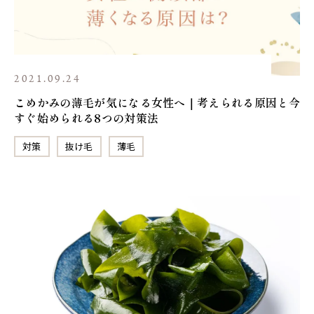
2021.09.24
こめかみの薄毛が気になる女性へ｜考えられる原因と今
すぐ始められる8つの対策法
対策
抜け毛
薄毛