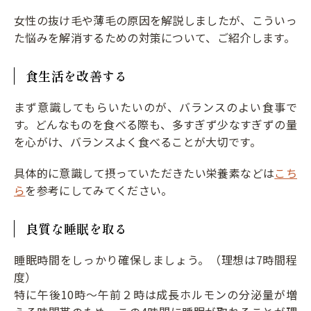
女性の抜け毛や薄毛の原因を解説しましたが、こういっ
た悩みを解消するための対策について、ご紹介します。
食生活を改善する
まず意識してもらいたいのが、バランスのよい食事で
す。どんなものを食べる際も、多すぎず少なすぎずの量
を心がけ、バランスよく食べることが大切です。
具体的に意識して摂っていただきたい栄養素などは
こち
ら
を参考にしてみてください。
良質な睡眠を取る
睡眠時間をしっかり確保しましょう。（理想は7時間程
度）
特に午後10時～午前２時は成長ホルモンの分泌量が増