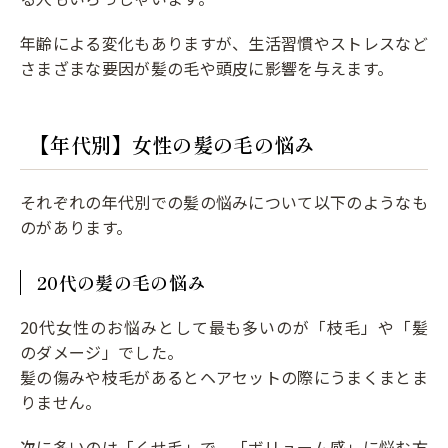
年齢による変化もありますが、生活習慣やストレスなど
さまざまな要因が髪の毛や頭皮に影響を与えます。
【年代別】女性の髪の毛の悩み
それぞれの年代別での髪の悩みについて以下のようなも
のがあります。
20代の髪の毛の悩み
20代女性のお悩みとして最も多いのが「枝毛」や「髪
のダメージ」でした。
髪の傷みや枝毛があるとヘアセットの際にうまくまとま
りません。
次に多いのは「くせ毛」で、「ボリューム感」に悩む方