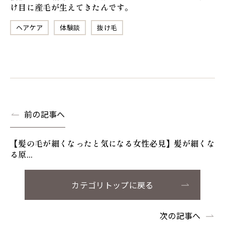
け目に産毛が生えてきたんです。
ヘアケア
体験談
抜け毛
前の記事へ
【髪の毛が細くなったと気になる女性必見】髪が細くな
る原...
カテゴリトップに戻る
次の記事へ