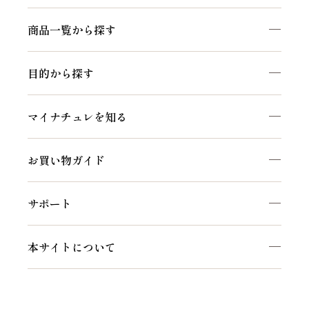
商品一覧から探す
目的から探す
マイナチュレを知る
お買い物ガイド
サポート
本サイトについて