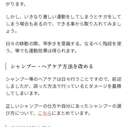
がります。
しかし、いきなり激しい運動をしてしまうとケガをして
しまう場合もあるので、できる事から取り入れてみまし
ょう。
日々の移動の際、早歩きを意識する、なるべく階段を使
う、等でも運動効果は得られます。
シャンプー・ヘアケア方法を改める
シャンプー等のヘアケアは日々行うことですので、前述
しましたが、誤った方法で行っているとダメージを蓄積
してしまいます。
正しいシャンプーの仕方や自分にあったシャンプーの選
び方について、
こちら
にまとめています。