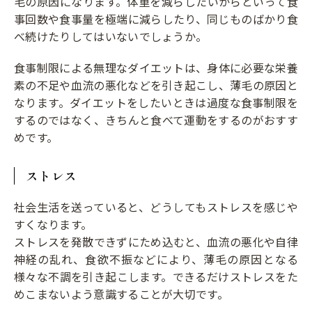
毛の原因になります。体重を減らしたいからといって食
事回数や食事量を極端に減らしたり、同じものばかり食
べ続けたりしてはいないでしょうか。
食事制限による無理なダイエットは、身体に必要な栄養
素の不足や血流の悪化などを引き起こし、薄毛の原因と
なります。ダイエットをしたいときは過度な食事制限を
するのではなく、きちんと食べて運動をするのがおすす
めです。
ストレス
社会生活を送っていると、どうしてもストレスを感じや
すくなります。
ストレスを発散できずにため込むと、血流の悪化や自律
神経の乱れ、食欲不振などにより、薄毛の原因となる
様々な不調を引き起こします。できるだけストレスをた
めこまないよう意識することが大切です。