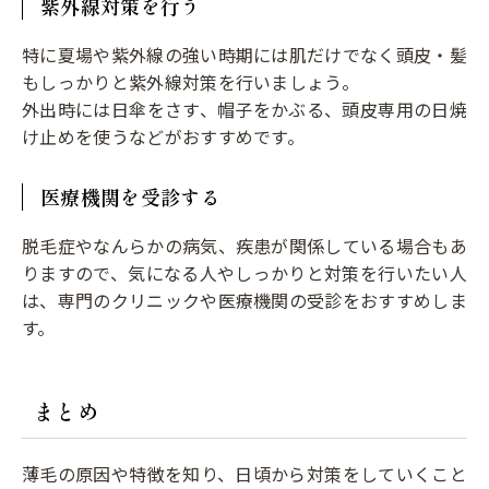
紫外線対策を行う
特に夏場や紫外線の強い時期には肌だけでなく頭皮・髪
もしっかりと紫外線対策を行いましょう。
外出時には日傘をさす、帽子をかぶる、頭皮専用の日焼
け止めを使うなどがおすすめです。
医療機関を受診する
脱毛症やなんらかの病気、疾患が関係している場合もあ
りますので、気になる人やしっかりと対策を行いたい人
は、専門のクリニックや医療機関の受診をおすすめしま
す。
まとめ
薄毛の原因や特徴を知り、日頃から対策をしていくこと