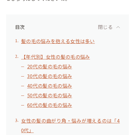
目次
閉じる
髪の毛の悩みを抱える女性は多い
【年代別】女性の髪の毛の悩み
20代の髪の毛の悩み
30代の髪の毛の悩み
40代の髪の毛の悩み
50代の髪の毛の悩み
60代の髪の毛の悩み
女性の髪の曲がり角・悩みが増えるのは「4
0代」