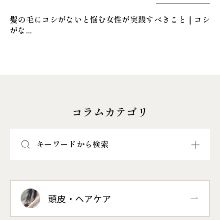
髪の毛にコシがないと悩む女性が実践すべきこと｜コシ
がな...
コラムカテゴリ
キーワードから検索
頭皮・ヘアケア