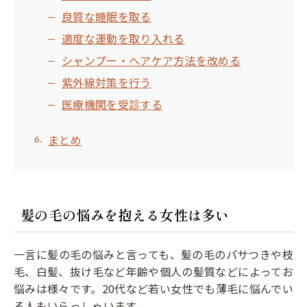
良質な睡眠を取る
適度な運動を取り入れる
シャンプー・ヘアケア方法を改める
紫外線対策を行う
医療機関を受診する
まとめ
髪の毛の悩みを抱える女性は多い
一言に髪の毛の悩みと言っても、髪の毛のパサつきや枝
毛、白髪、抜け毛など年齢や個人の髪質などによってお
悩みは様々です。20代など若い女性でも薄毛に悩んでい
る人もいらっしゃいます。