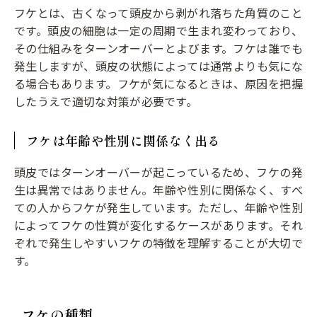
フケとは、古くなって頭皮から剥がれ落ちた角質のこと
です。頭皮の細胞は一定の周期で生まれ変わっており、
その仕組みをターンオーバーとよびます。フケは誰でも
発生しますが、頭皮の状態によっては通常よりも気にな
る場合もあります。フケが気になるときは、原因を把握
したうえで適切な対策が必要です。
フケは年齢や性別に関係なく出る
頭皮ではターンオーバーが起こっているため、フケの発
生は異常ではありません。年齢や性別に関係なく、すべ
ての人からフケが発生しています。ただし、年齢や性別
によってフケの性質が変化するケースがあります。それ
ぞれで発生しやすいフケの特徴を理解することが大切で
す。
フケの種類