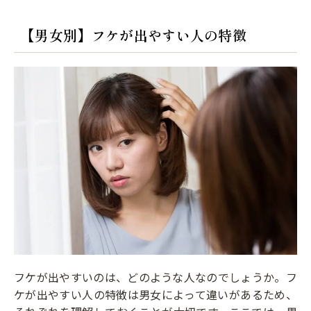
【男女別】フケが出やすい人の特徴
フケが出やすいのは、どのような人なのでしょうか。フ
ケが出やすい人の特徴は男女によって違いがあるため、