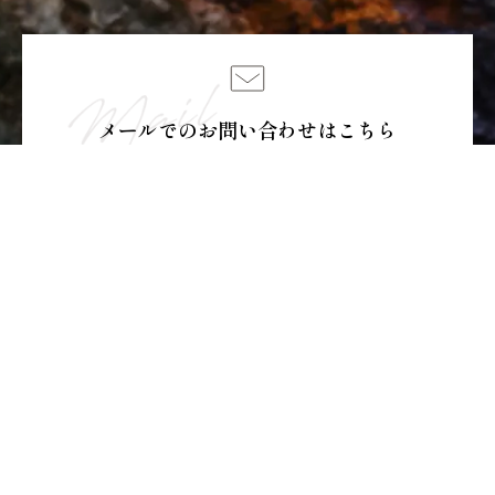
メールでのお問い合わせはこちら
お問い合わせ
お電話でのお問い合わせはこちら
定期コースをご利用中のお客さま
0120-02-7710