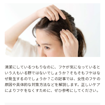
清潔にしているつもりなのに、フケが気になっていると
いう人もいる野ではないでしょうか？そもそもフケはな
ぜ発生するのでしょうか？この記事では、女性のフケの
原因や具体的な対策方法などを解説します。正しいケア
によりフケをなくすために、ぜひ参考にしてください。