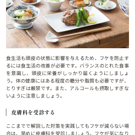
食生活も頭皮の状態に影響を与えるため、フケを防止す
るには食生活の改善が必要です。バランスのとれた食事
を意識し、頭皮に栄養がしっかり届くようにしましょ
う。体の健康にはある程度の糖分や脂質も必要ですが、
とりすぎは厳禁です。また、アルコールも摂取しすぎな
いように注意しましょう。
皮膚科を受診する
ここまでで解説した対策を実践してもフケが減らない場
合は、早めに皮膚科を受診しましょう。フケが気になり