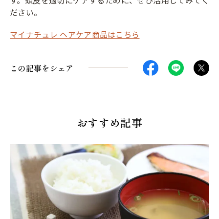
ださい。
マイナチュレ ヘアケア商品はこちら
この記事をシェア
おすすめ記事