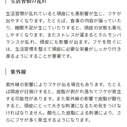
生活習慣の乱れ
生活習慣が乱れていると頭皮にも悪影響が生じ、フケが
出やすくなります。たとえば、食事の内容が偏っていた
り、睡眠不足が生じていたりすると、頭皮の状態も悪化
しやすくなります。またストレスが溜まるとホルモンバ
ランスが乱れ、頭皮にも影響が出ます。フケを防ぐに
は、生活習慣を整えて頭皮に必要な栄養がしっかり行き
渡るようにすることが重要です。
紫外線
紫外線の影響によりフケが出る場合もあります。たとえ
ば頭皮が日焼けすると、皮脂が剥がれ落ちてフケが発生
する可能性があります。また紫外線の影響で皮脂が酸化
すると、頭皮にとって大きな刺激になるため気をつけな
ければなりません。酸化した皮脂による刺激により、さ
らにフケが多く発生するようになります。