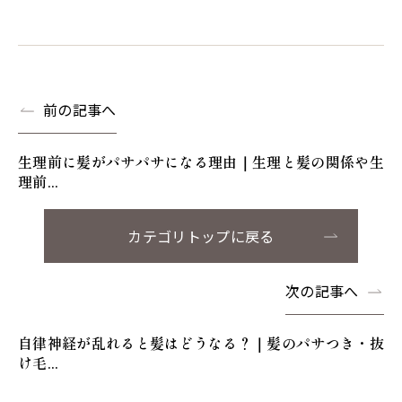
前の記事へ
生理前に髪がパサパサになる理由｜生理と髪の関係や生
理前...
カテゴリトップに戻る
次の記事へ
自律神経が乱れると髪はどうなる？｜髪のパサつき・抜
け毛...