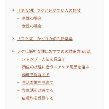
【男女別】フケが出やすい人の特徴
男性の場合
女性の場合
「フケ症」かどうかの判断基準
フケに悩む女性におすすめの対策方法6選
シャンプー方法を見直す
頭皮の状態に合うヘアケア用品を選ぶ
頭皮を保湿する
生活習慣を見直す
食生活を改善する
皮膚科を受診する