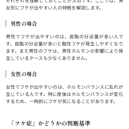
それぞれを理解しておくことが大切です。ここでは、男
女別にフケが出やすい人の特徴を解説します。
男性の場合
男性でフケが出やすいのは、皮脂の分泌量が多い人で
す。皮脂の分泌量が多いと脂性フケが発生しやすくなり
ます。また男性のフケは、男性ホルモンの影響により発
生しているケースも少なくありません。
女性の場合
女性でフケが出やすいのは、ホルモンバランスに乱れが
生じている人です。特に産後はホルモンバランスが変化
するため、一時的にフケが気になることがあります。
「フケ症」かどうかの判断基準