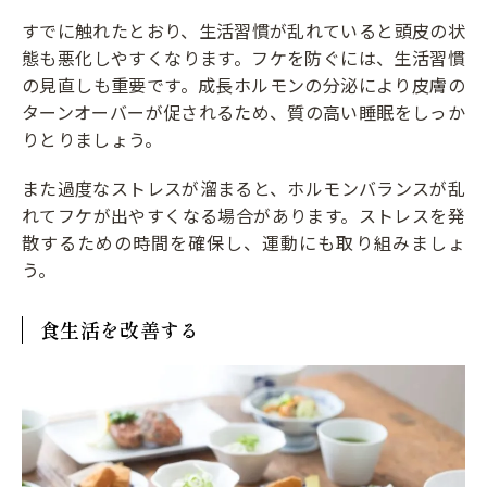
すでに触れたとおり、生活習慣が乱れていると頭皮の状
態も悪化しやすくなります。フケを防ぐには、生活習慣
の見直しも重要です。成長ホルモンの分泌により皮膚の
ターンオーバーが促されるため、質の高い睡眠をしっか
りとりましょう。
また過度なストレスが溜まると、ホルモンバランスが乱
れてフケが出やすくなる場合があります。ストレスを発
散するための時間を確保し、運動にも取り組みましょ
う。
食生活を改善する