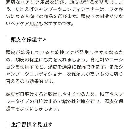
適切なヘアケア用品を選び、頭皮の環境を整えましょ
う。たとえばシャンプーやコンディショナーは、フケが
気になる人向けの商品を選びます。頭皮への刺激が少な
いヘアケア用品もおすすめです。
頭皮を保湿する
頭皮が乾燥していると乾性フケが発生しやすくなるた
め、頭皮の保湿にも力を入れましょう。育毛剤やローシ
ョンを使用すると、頭皮を適度に保湿できます。またシ
ャンプーやコンディショナーを保湿力が高いものに切り
替えるのも効果的です。
頭皮が日焼けすると乾燥しやすくなるため、帽子やスプ
レータイプの日焼け止めで紫外線対策を行い、頭皮を保
護するようにしましょう。
生活習慣を見直す