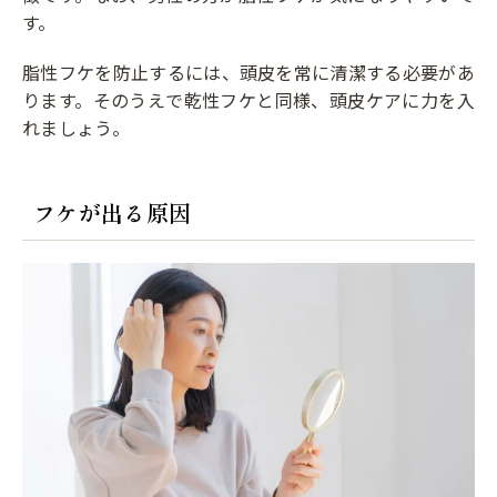
す。
脂性フケを防止するには、頭皮を常に清潔する必要があ
ります。そのうえで乾性フケと同様、頭皮ケアに力を入
れましょう。
フケが出る原因