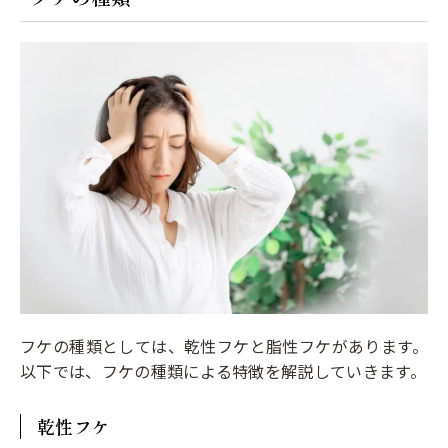
フケの種類としては、乾性フケと脂性フケがあります。
以下では、フケの種類による特徴を解説していきます。
乾性フケ