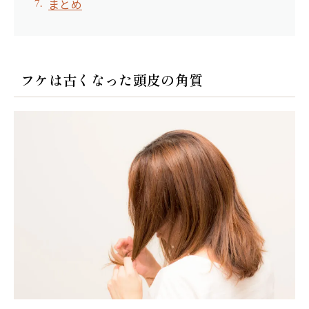
まとめ
フケは古くなった頭皮の角質