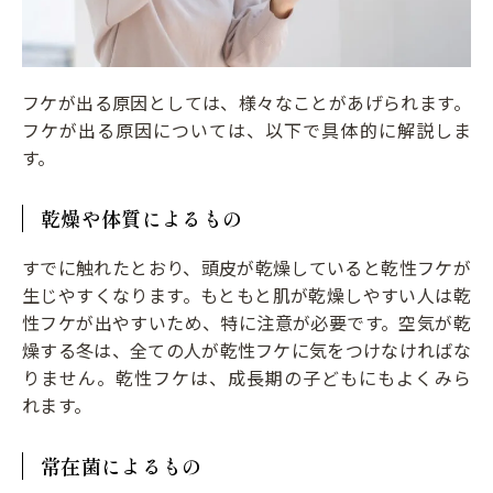
フケが出る原因としては、様々なことがあげられます。
フケが出る原因については、以下で具体的に解説しま
す。
乾燥や体質によるもの
すでに触れたとおり、頭皮が乾燥していると乾性フケが
生じやすくなります。もともと肌が乾燥しやすい人は乾
性フケが出やすいため、特に注意が必要です。空気が乾
燥する冬は、全ての人が乾性フケに気をつけなければな
りません。乾性フケは、成長期の子どもにもよくみら
れます。
常在菌によるもの