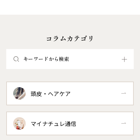
コラムカテゴリ
キーワードから検索
頭皮・ヘアケア
マイナチュレ通信