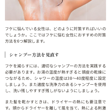
フケに悩んでいる女性は、どのように対策すればいいの
でしょうか。ここではフケに悩む女性におすすめの対策
方法を6つ解説します。
シャンプー方法を見直す
フケを減らすには、適切なシャンプーの方法を実践する
必要があります。お湯の温度が熱すぎると頭皮の乾燥に
つながるため、シャワーの温度は38～40度程度に設定
しましょう。また適度な洗浄力のあるシャンプーを使用
し、洗い残しやすすぎ残しがないようにしましょう。
また髪を乾かすときは、ドライヤーの熱にも要注意で
す。頭からドライヤーを離して風を当て、熱による刺激