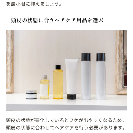
を最小限に抑えましょう。
頭皮の状態に合うヘアケア用品を選ぶ
頭皮の状態が悪化しているとフケが出やすくなるため、
頭皮の状態に合わせてヘアケアを行う必要があります。