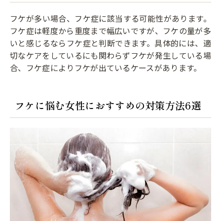
フケが多い場合、フケ症に該当する可能性があります。
フケ症は軽度から重度まで幅広いですが、フケの量が多
いと感じるならフケ症と判断できます。具体的には、適
切なケアをしているにも関わらずフケが発生している場
合、フケ症によりフケが出ているケースがあります。
フケに悩む女性におすすめの対策方法6選