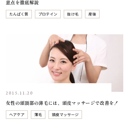
意点を徹底解説
たんぱく質
プロテイン
抜け毛
産後
2015.11.20
女性の頭頂部の薄毛には、頭皮マッサージで改善を！
ヘアケア
薄毛
頭皮マッサージ