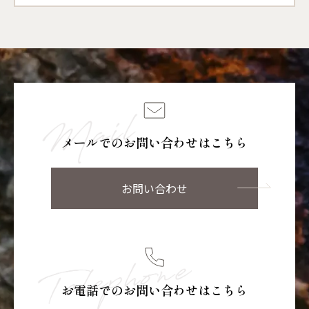
メールでのお問い合わせはこちら
お問い合わせ
お電話でのお問い合わせはこちら