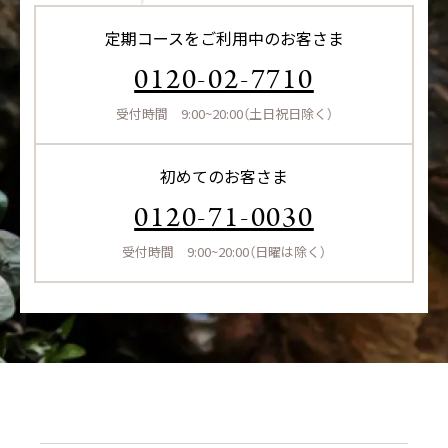
定期コースをご利用中のお客さま
0120-02-7710
受付時間 9:00~20:00（土日祝日除く）
初めてのお客さま
0120-71-0030
受付時間 9:00~20:00（日曜は除く）