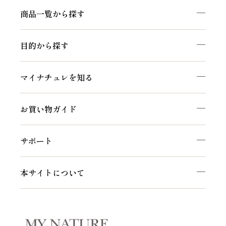
商品一覧から探す
目的から探す
マイナチュレを知る
お買い物ガイド
サポート
本サイトについて