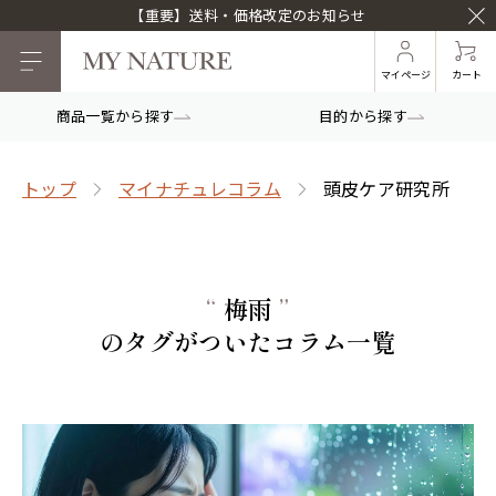
【重要】送料・価格改定のお知らせ
マイページ
カート
商品一覧から探す
目的から探す
トップ
マイナチュレコラム
頭皮ケア研究所
“
梅雨
”
のタグがついたコラム一覧