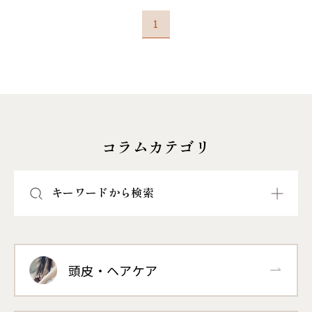
1
コラムカテゴリ
キーワードから検索
頭皮・ヘアケア