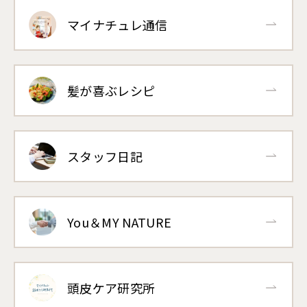
マイナチュレ通信
髪が喜ぶレシピ
スタッフ日記
You＆MY NATURE
頭皮ケア研究所