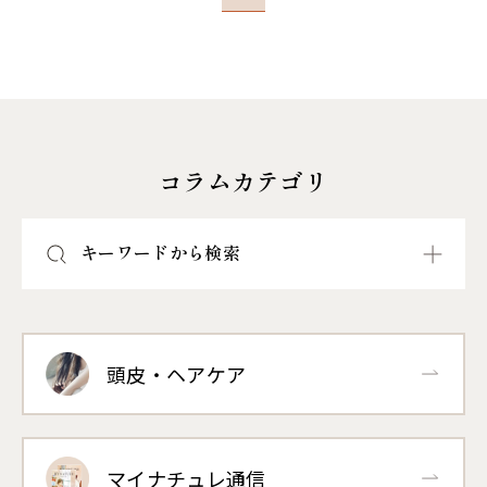
コラムカテゴリ
キーワードから検索
頭皮・ヘアケア
マイナチュレ通信