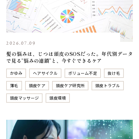
2026.07.09
髪の悩みは、じつは頭皮のSOSだった。年代別データ
で見る“悩みの連鎖”と、今すぐできるケア
かゆみ
ヘアサイクル
ボリューム不足
抜け毛
薄毛
頭皮ケア
頭皮ケア研究所
頭皮トラブル
頭皮マッサージ
頭皮環境