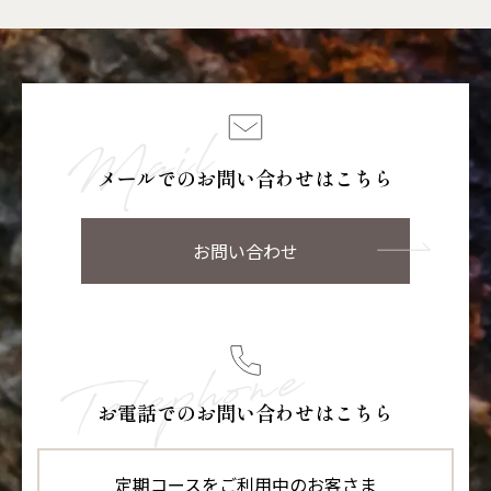
メールでのお問い合わせはこちら
お問い合わせ
お電話でのお問い合わせはこちら
定期コースをご利用中のお客さま