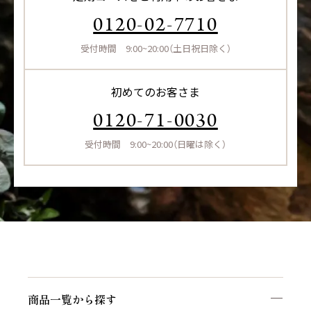
0120-02-7710
受付時間 9:00~20:00（土日祝日除く）
初めてのお客さま
0120-71-0030
受付時間 9:00~20:00（日曜は除く）
商品一覧から探す