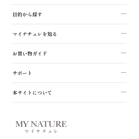
目的から探す
マイナチュレを知る
お買い物ガイド
サポート
本サイトについて