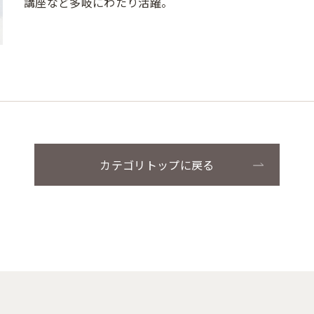
講座など多岐にわたり活躍。
カテゴリトップに戻る