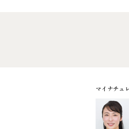
マイナチュ