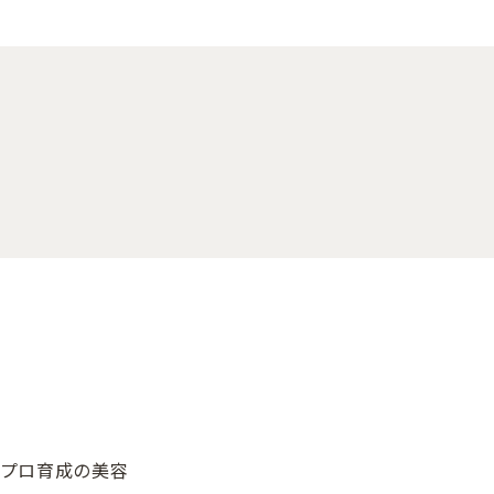
、プロ育成の美容