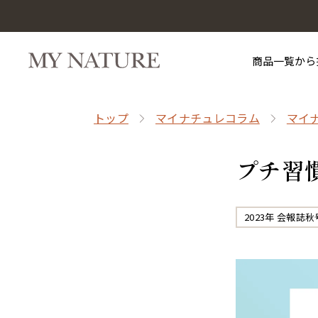
商品一覧から
トップ
マイナチュレコラム
マイ
プチ習
2023年 会報誌秋