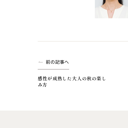
前の記事へ
感性が成熟した大人の秋の楽し
み方