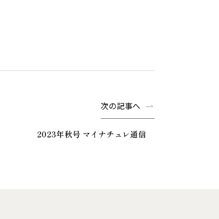
次の記事へ
2023年秋号 マイナチュレ通信