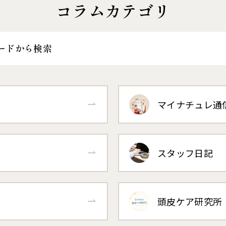
コラムカテゴリ
ードから検索
マイナチュレ通
スタッフ日記
頭皮ケア研究所