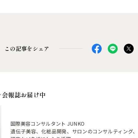
この記事をシェア
レ会報誌お届け中
国際美容コンサルタント JUNKO
遺伝子美容、化粧品開発、サロンのコンサルティング