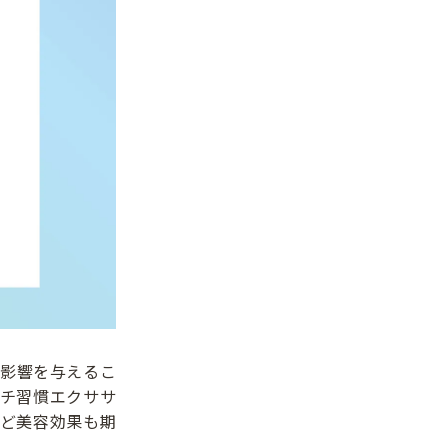
影響を与えるこ
チ習慣エクササ
ど美容効果も期