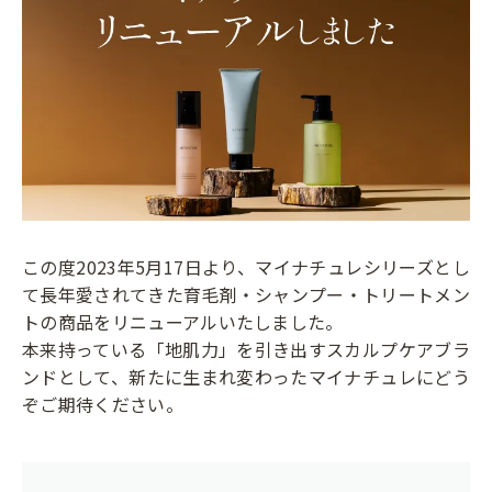
この度2023年5月17日より、マイナチュレシリーズとし
て長年愛されてきた育毛剤・シャンプー・トリートメン
トの商品をリニューアルいたしました。
本来持っている「地肌力」を引き出すスカルプケアブラ
ンドとして、新たに生まれ変わったマイナチュレにどう
ぞご期待ください。