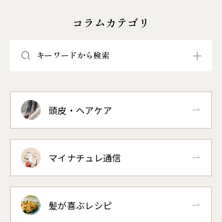
コラムカテゴリ
キーワードから検索
頭皮・ヘアケア
マイナチュレ通信
髪が喜ぶレシピ