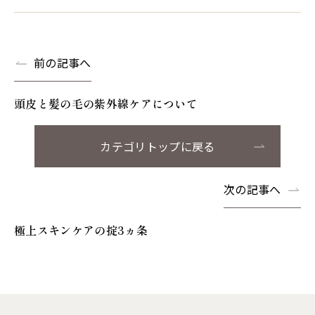
前の記事へ
頭皮と髪の毛の紫外線ケアについて
カテゴリトップに戻る
次の記事へ
極上スキンケアの掟3ヵ条