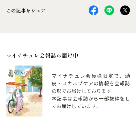
この記事をシェア
マイナチュレ会報誌お届け中
マイナチュレ会員様限定で、頭
皮・スカルプケアの情報を会報誌
の形でお届けしております。
本記事は会報誌から一部抜粋をし
てお届けしています。