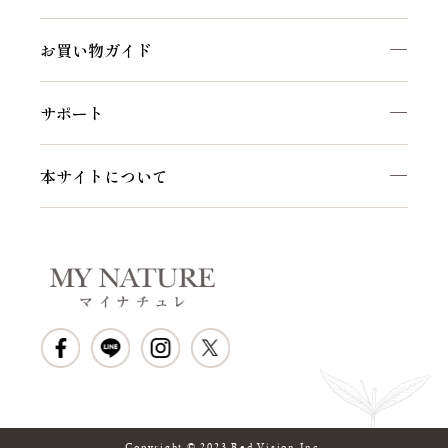
お買い物ガイド
サポート
本サイトについて
Copyright © 2023 Red Vision,Inc.