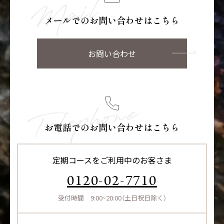
メールでのお問い合わせはこちら
お問い合わせ
お電話でのお問い合わせはこちら
定期コースをご利用中のお客さま
0120-02-7710
受付時間 9:00~20:00（土日祝日除く）