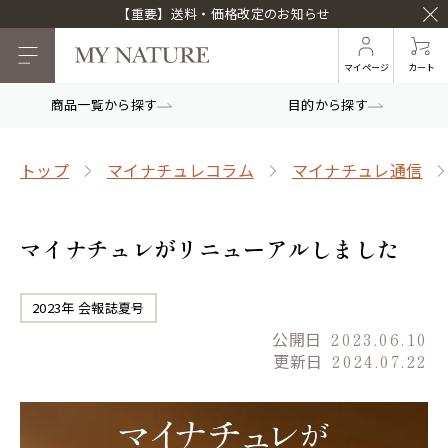
【重要】送料・価格改定のお知らせ
マイページ
カート
商品一覧から探す
目的から探す
トップ
マイナチュレコラム
マイナチュレ通信
マイナチュレがリニューアルしました
2023年 会報誌夏号
公開日
2023.06.10
更新日
2024.07.22