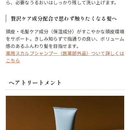
ら、必要なうるおいはしっかり残して洗い上げます。
贅沢ケア成分配合で思わず触りたくなる髪へ
頭皮・毛髪ケア成分（保湿成分）がすこやかな頭皮環境
をサポート。きしみ知らずで指通りの良い、ボリューム
感のあるふんわり髪を目指せます。
薬用スカルプシャンプー〈医薬部外品〉ついて詳しくは
こちら
ヘアトリートメント