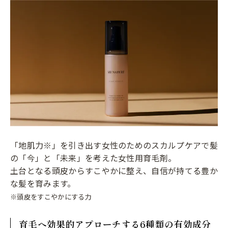
「地肌力※」を引き出す女性のためのスカルプケアで髪
の「今」と「未来」を考えた女性用育毛剤。
土台となる頭皮からすこやかに整え、自信が持てる豊か
な髪を育みます。
※頭皮をすこやかにする力
育毛へ効果的アプローチする6種類の有効成分