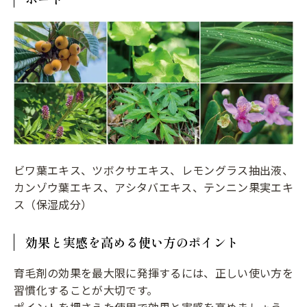
ビワ葉エキス、ツボクサエキス、レモングラス抽出液、
カンゾウ葉エキス、アシタバエキス、テンニン果実エキ
ス（保湿成分）
効果と実感を高める使い方のポイント
育毛剤の効果を最大限に発揮するには、正しい使い方を
習慣化することが大切です。
ポイントを押さえた使用で効果と実感を高めましょう。