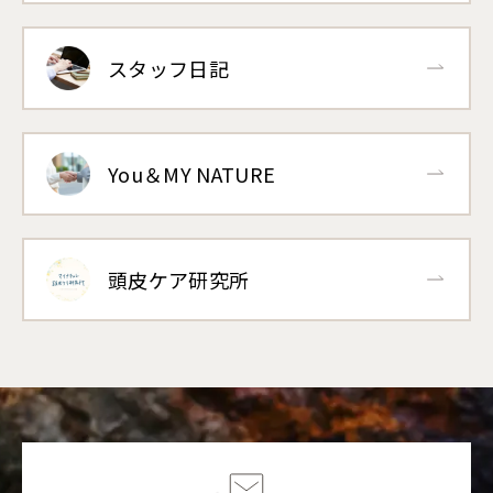
スタッフ日記
You＆MY NATURE
頭皮ケア研究所