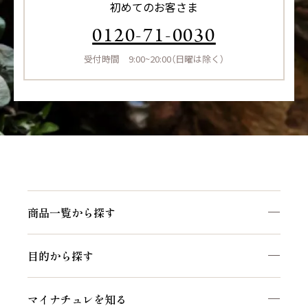
初めてのお客さま
0120-71-0030
受付時間 9:00~20:00（日曜は除く）
商品一覧から探す
目的から探す
マイナチュレを知る