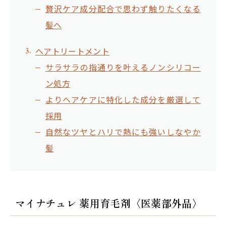
贅沢ケア成分配合で思わず触りたくなる
髪へ
ヘアトリートメント
サラサラの指通りを叶えるノンシリコー
ン処方
よりヘアケアに特化した成分を厳選して
採用
自然なツヤとハリで熱にも強いしなやか
髪
マイナチュレ 薬用育毛剤〈医薬部外品〉