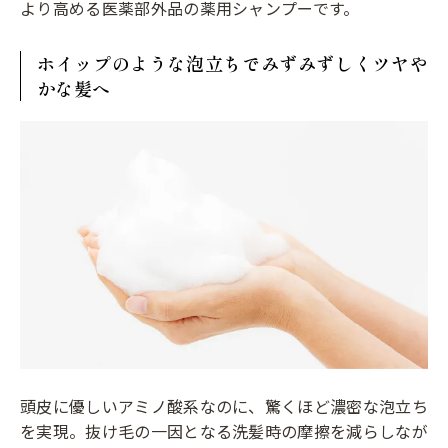
より高める医薬部外品の薬用シャンプーです。
ホイップのような泡立ちでみずみずしくツヤや
かな髪へ
頭皮に優しいアミノ酸系なのに、驚くほど濃密な泡立ち
を実現。抜け毛の一因となる洗髪時の摩擦を減らしなが