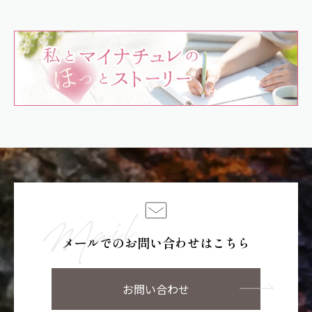
メールでのお問い合わせはこちら
お問い合わせ