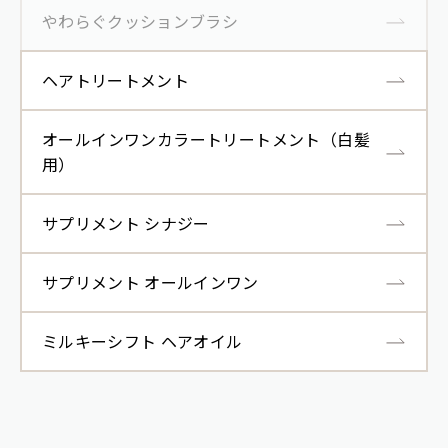
やわらぐクッションブラシ
ヘアトリートメント
オールインワンカラートリートメント（白髪
用）
サプリメント シナジー
サプリメント オールインワン
ミルキーシフト ヘアオイル