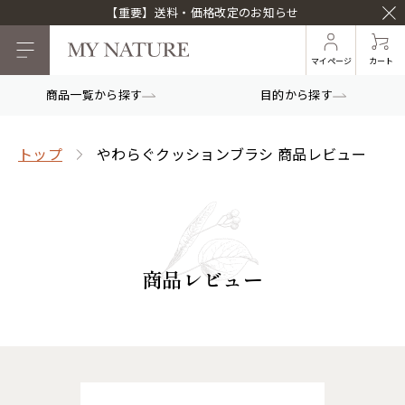
【重要】送料・価格改定のお知らせ
マイページ
カート
商品一覧から探す
目的から探す
トップ
やわらぐクッションブラシ 商品レビュー
商品レビュー