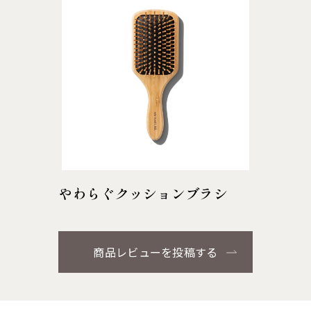
やわらぐクッションブラシ
商品レビューを投稿する