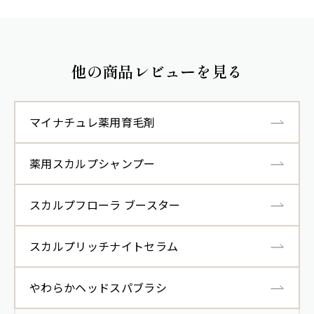
他の商品レビューを見る
マイナチュレ薬用育毛剤
薬用スカルプシャンプー
スカルプフローラ ブースター
スカルプリッチナイトセラム
やわらかヘッドスパブラシ