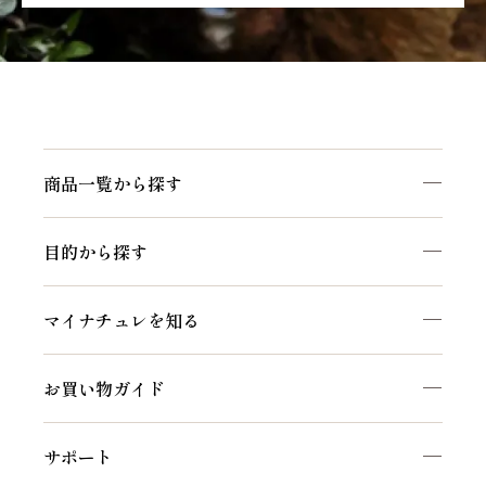
商品一覧から探す
目的から探す
マイナチュレを知る
お買い物ガイド
サポート