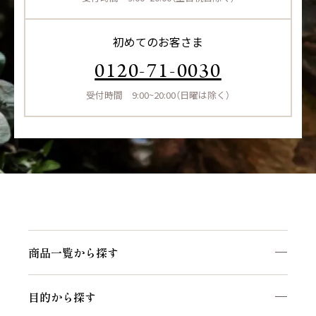
初めてのお客さま
0120-71-0030
受付時間 9:00~20:00（日曜は除く）
商品一覧から探す
目的から探す