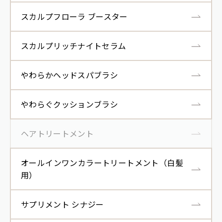
スカルプフローラ ブースター
スカルプリッチナイトセラム
やわらかヘッドスパブラシ
やわらぐクッションブラシ
ヘアトリートメント
オールインワンカラートリートメント（白髪
用）
サプリメント シナジー