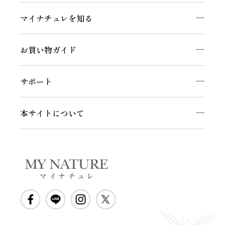
マイナチュレを知る
お買い物ガイド
サポート
本サイトについて