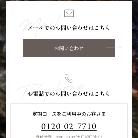
メールでのお問い合わせはこちら
お問い合わせ
お電話でのお問い合わせはこちら
定期コースをご利用中のお客さま
0120-02-7710
受付時間 9:00~20:00（土日祝日除く）