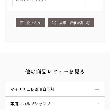
絞り込み
表示：評価が高い順
他の商品レビューを見る
マイナチュレ薬用育毛剤
薬用スカルプシャンプー