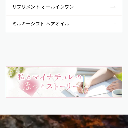
サプリメント オールインワン
ミルキーシフト ヘアオイル