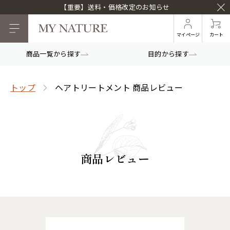
【重要】送料・価格改定のお知らせ
マイページ
カート
商品一覧から探す
目的から探す
トップ
ヘアトリートメント 商品レビュー
商品レビュー