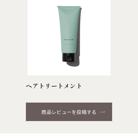
ヘアトリートメント
商品レビューを投稿する