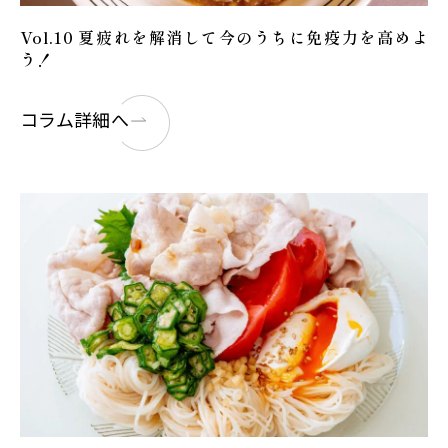
Vol.10 夏疲れを解消して今のうちに免疫力を高めよ
う！
コラム詳細へ