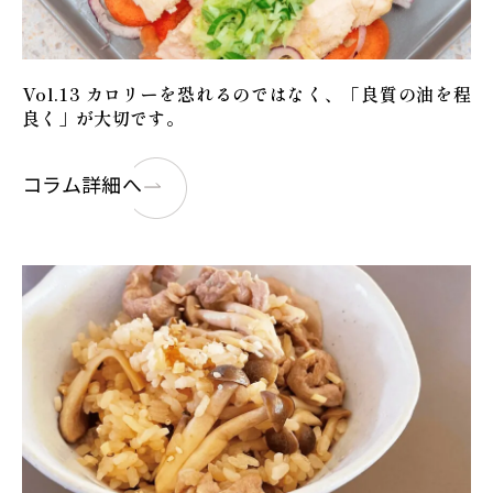
Vol.13 カロリーを恐れるのではなく、「良質の油を程
良く」が大切です。
コラム詳細へ