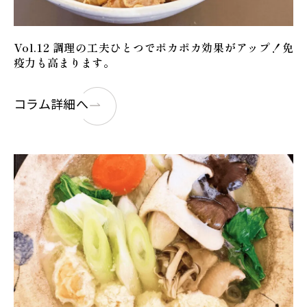
Vol.12 調理の工夫ひとつでポカポカ効果がアップ！免
疫力も高まります。
コラム詳細へ