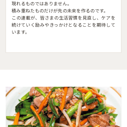
現れるものではありません。
積み重ねたものだけが先の未来を作るのです。
この連載が、皆さまの生活習慣を見直し、ケアを
続けていく励みやきっかけとなることを期待して
います。