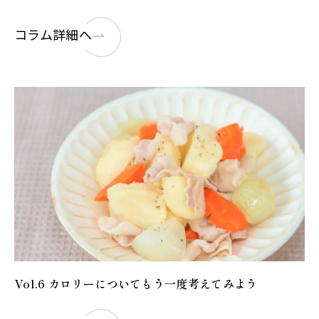
コラム詳細へ
Vol.6 カロリーについてもう一度考えてみよう