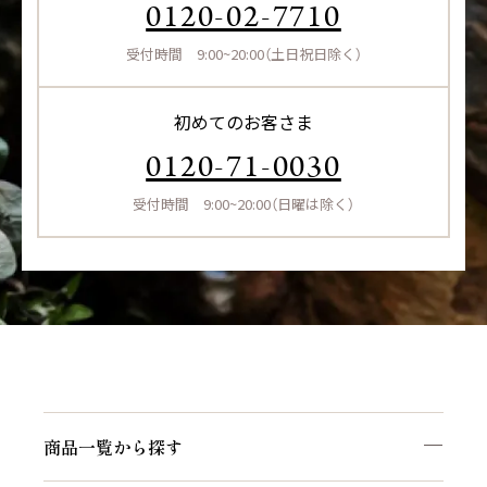
0120-02-7710
受付時間 9:00~20:00（土日祝日除く）
初めてのお客さま
0120-71-0030
受付時間 9:00~20:00（日曜は除く）
商品一覧から探す