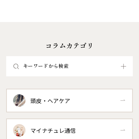
コラムカテゴリ
キーワードから検索
頭皮・ヘアケア
マイナチュレ通信