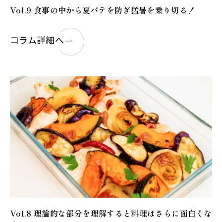
Vol.9 食事の中から夏バテを防ぎ猛暑を乗り切る！
コラム詳細へ
Vol.8 理論的な部分を理解すると料理はさらに面白くな