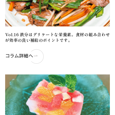
Vol.16 鉄分はデリケートな栄養素。食材の組み合わせ
が効率の良い補給のポイントです。
コラム詳細へ