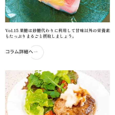
Vol.15 果糖は砂糖代わりに利用して甘味以外の栄養素
もたっぷりまるごと摂取しましょう。
コラム詳細へ