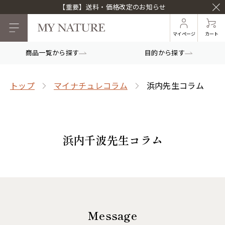
【重要】送料・価格改定のお知らせ
マイページ
カート
商品一覧から探す
目的から探す
トップ
マイナチュレコラム
浜内先生コラム
浜内千波先生コラム
Message