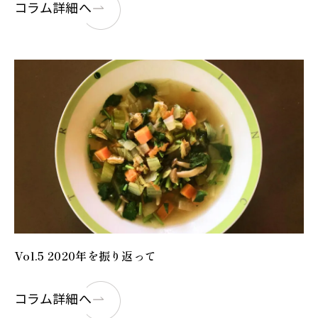
コラム詳細へ
Vol.5 2020年を振り返って
コラム詳細へ