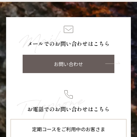
メールでのお問い合わせはこちら
お問い合わせ
お電話でのお問い合わせはこちら
定期コースをご利用中のお客さま