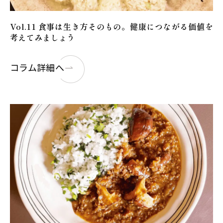
Vol.11 食事は生き方そのもの。健康につながる価値を
考えてみましょう
コラム詳細へ