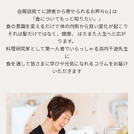
会報誌宛てに読者から寄せられるお声Ｎo.1は
「食についてもっと知りたい。」
食の意識を変えるだけで体の内側から良い変化が起こり
それは髪だけではなく、健康、 はたまた人生へと広が
ります。
料理研究家として第一人者でいらっしゃる浜内千波先生
に
食を通して皆さまに学びや元気になれるコラムをお届け
いただきます