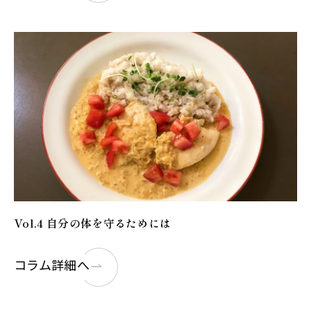
Vol.4 自分の体を守るためには
コラム詳細へ