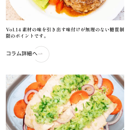
Vol.14 素材の味を引き出す味付けが無理のない糖質制
限のポイントです。
コラム詳細へ