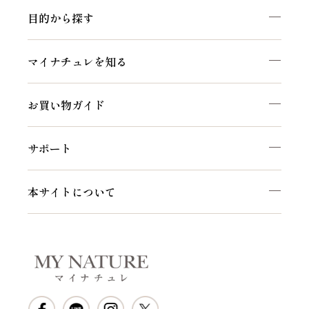
目的から探す
マイナチュレを知る
お買い物ガイド
サポート
本サイトについて