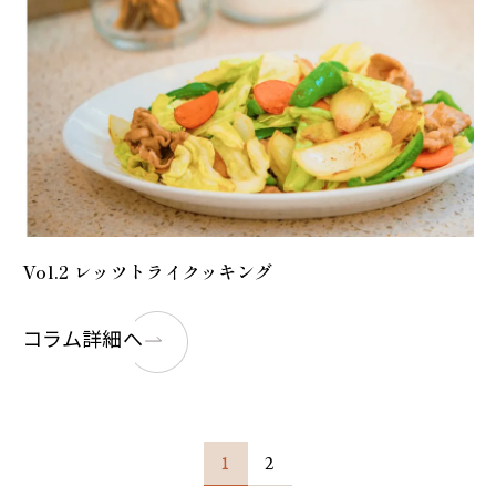
Vol.2 レッツトライクッキング
コラム詳細へ
1
2