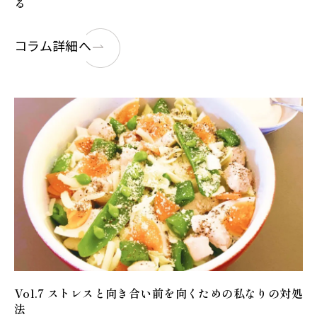
る
コラム詳細へ
Vol.7 ストレスと向き合い前を向くための私なりの対処
法