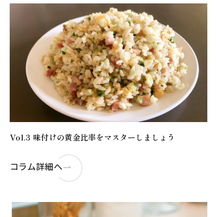
Vol.3 味付けの黄金比率をマスターしましょう
コラム詳細へ