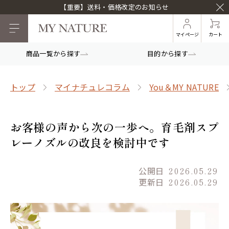
【重要】送料・価格改定のお知らせ
マイページ
カート
商品一覧から探す
目的から探す
トップ
マイナチュレコラム
You＆MY NATURE
お客様の声から次の一歩へ。育毛剤スプ
レーノズルの改良を検討中です
公開日
2026.05.29
更新日
2026.05.29