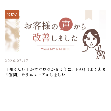
2026.07.17
「知りたい」がすぐ見つかるように。FAQ（よくある
ご質問）をリニューアルしました