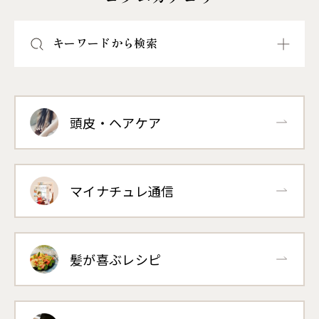
キーワードから検索
頭皮・ヘアケア
マイナチュレ通信
髪が喜ぶレシピ