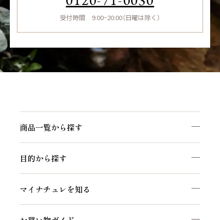
0120-71-0030
受付時間 9:00~20:00（日曜は除く）
商品一覧から探す
目的から探す
マイナチュレを知る
お買い物ガイド