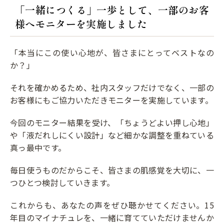
「一緒につくる」一歩として、一部のお客
様へモニターを実施しました
「本当にこの使い心地が、皆さまにとってベストなの
か？」
それを確かめるため、社内スタッフだけでなく、一部の
お客様にもご協力いただきモニターを実施しています。
今回のモニター結果を受け、「ちょうどよい押し心地」
や「液だれしにくい設計」など細かな調整を重ねている
真っ最中です。
毎日使うものだからこそ、皆さまの肌感覚を大切に、一
つひとつ検討していきます。
これからも、あなたの声をぜひ聴かせてください。15
年目のマイナチュレを、一緒に育てていただけませんか