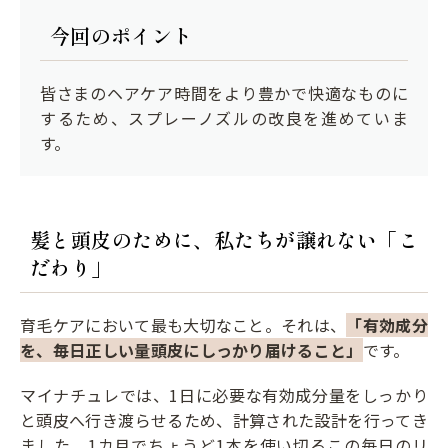
今回のポイント
皆さまのヘアケア時間をより豊かで快適なものに
するため、スプレーノズルの改良を進めていま
す。
髪と頭皮のために、私たちが譲れない「こ
だわり」
育毛ケアにおいて最も大切なこと。それは、
「有効成分
を、毎日正しい量頭皮にしっかり届けること」
です。
マイナチュレでは、1日に必要な有効成分量をしっかり
と頭皮へ行き渡らせるため、計算された設計を行ってき
ました。1カ月でちょうど1本を使い切るこの毎日のリ