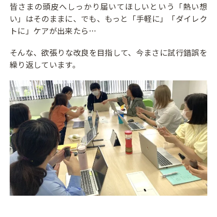
皆さまの頭皮へしっかり届いてほしいという「熱い想
い」はそのままに、でも、もっと「手軽に」「ダイレク
トに」ケアが出来たら…
そんな、欲張りな改良を目指して、今まさに試行錯誤を
繰り返しています。