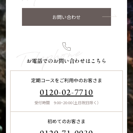
お問い合わせ
お電話でのお問い合わせはこちら
定期コースをご利用中のお客さま
0120-02-7710
受付時間 9:00~20:00（土日祝日除く）
初めてのお客さま