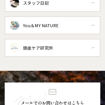
スタッフ日記
You＆MY NATURE
頭皮ケア研究所
メールでのお問い合わせはこちら