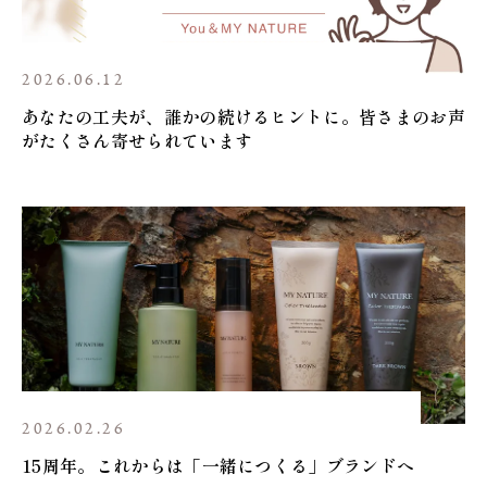
2026.06.12
あなたの工夫が、誰かの続けるヒントに。皆さまのお声
がたくさん寄せられています
2026.02.26
15周年。これからは「一緒につくる」ブランドへ