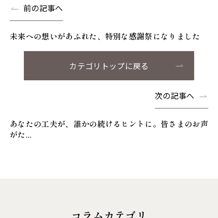
前の記事へ
未来への想いがあふれた、特別な感謝祭になりました
カテゴリトップに戻る
次の記事へ
あなたの工夫が、誰かの続けるヒントに。皆さまのお声
がた...
コラムカテゴリ