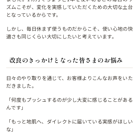
ズムこそが、変化を実感していただくための大切な土台
となっているからです。
しかし、毎日休まず使うものだからこそ、使い心地の快
適さも同じくらい大切にしたいと考えています。
改良のきっかけとなった皆さまのお悩み
日々のやり取りを通じて、お客様よりこんなお声をいた
だきました。
「何度もプッシュするのが少し大変に感じることがある
んです」
「もっと地肌へ、ダイレクトに届いている実感がほしい
な」