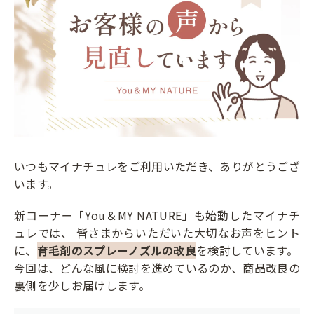
いつもマイナチュレをご利用いただき、ありがとうござ
います。
新コーナー「You＆MY NATURE」も始動したマイナチ
ュレでは、 皆さまからいただいた大切なお声をヒント
に、
育毛剤のスプレーノズルの改良
を検討しています。
今回は、どんな風に検討を進めているのか、商品改良の
裏側を少しお届けします。