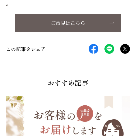
。
ご意見はこちら
この記事をシェア
おすすめ記事