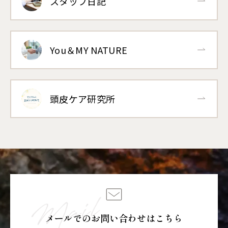
スタッフ日記
You＆MY NATURE
頭皮ケア研究所
メールでのお問い合わせはこちら