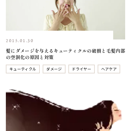
2015.01.30
髪にダメージを与えるキューティクルの破損と毛髪内部
の空洞化の原因と対策
キューティクル
ダメージ
ドライヤー
ヘアケア