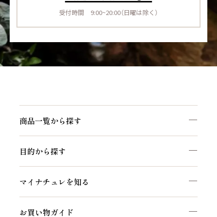
受付時間 9:00~20:00（日曜は除く）
商品一覧から探す
目的から探す
マイナチュレを知る
お買い物ガイド