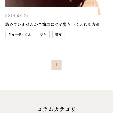
2014.06.04
諦めていませんか？簡単にツヤ髪を手に入れる方法
キューティクル
ツヤ
頭皮
1
コラムカテゴリ