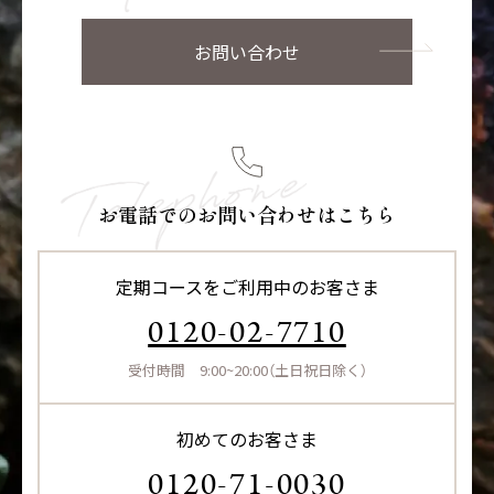
お問い合わせ
お電話でのお問い合わせはこちら
定期コースをご利用中のお客さま
0120-02-7710
受付時間 9:00~20:00（土日祝日除く）
初めてのお客さま
0120-71-0030