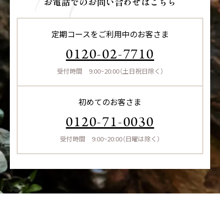
お電話でのお問い合わせはこちら
定期コースをご利用中のお客さま
0120-02-7710
受付時間 9:00~20:00（土日祝日除く）
初めてのお客さま
0120-71-0030
受付時間 9:00~20:00（日曜は除く）