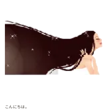
こんにちは。