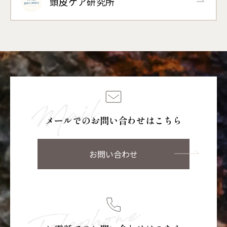
頭皮ケア研究所
メールでのお問い合わせはこちら
お問い合わせ