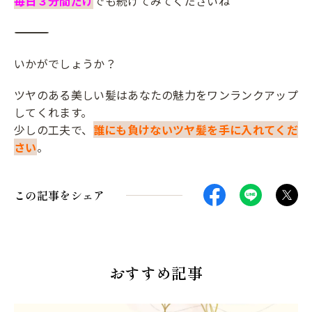
毎日３分間だけ
でも続けてみてくださいね
――――――――――――――――――――――――――――――
いかがでしょうか？
ツヤのある美しい髪はあなたの魅力をワンランクアップ
してくれます。
少しの工夫で、
誰にも負けないツヤ髪を手に入れてくだ
さい
。
この記事をシェア
おすすめ記事