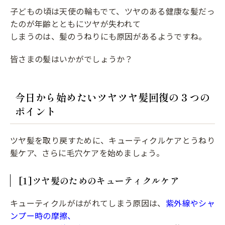
子どもの頃は天使の輪もでて、ツヤのある健康な髪だっ
たのが年齢とともにツヤが失われて
しまうのは、髪のうねりにも原因があるようですね。
皆さまの髪はいかがでしょうか？
今日から始めたいツヤツヤ髪回復の３つの
ポイント
ツヤ髪を取り戻すために、キューティクルケアとうねり
髪ケア、さらに毛穴ケアを始めましょう。
[1]ツヤ髪のためのキューティクルケア
キューティクルがはがれてしまう原因は、
紫外線やシャ
ンプー時の摩擦、