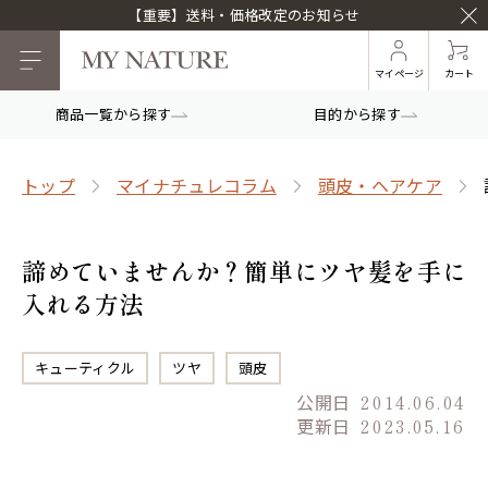
【重要】送料・価格改定のお知らせ
マイページ
カート
商品一覧から探す
目的から探す
トップ
マイナチュレコラム
頭皮・ヘアケア
諦めていませんか？簡単にツヤ髪を手に
入れる方法
キューティクル
ツヤ
頭皮
公開日
2014.06.04
更新日
2023.05.16