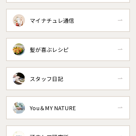
マイナチュレ通信
髪が喜ぶレシピ
スタッフ日記
You＆MY NATURE