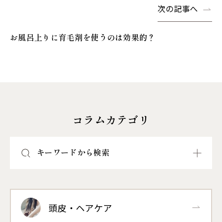
次の記事へ
お風呂上りに育毛剤を使うのは効果的？
コラムカテゴリ
キーワードから検索
頭皮・ヘアケア