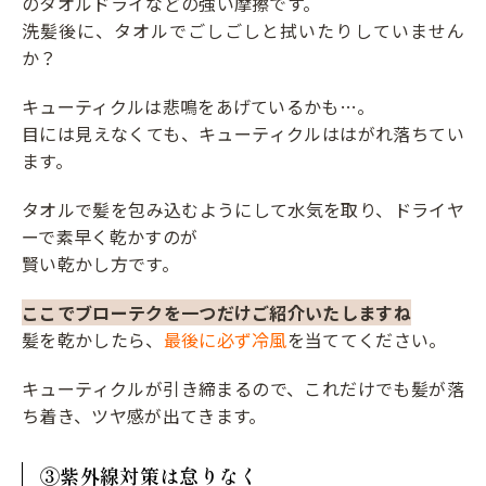
のタオルドライなどの強い摩擦です。
洗髪後に、タオルでごしごしと拭いたりしていません
か？
キューティクルは悲鳴をあげているかも…。
目には見えなくても、キューティクルははがれ落ちてい
ます。
タオルで髪を包み込むようにして水気を取り、ドライヤ
ーで素早く乾かすのが
賢い乾かし方です。
ここでブローテクを一つだけご紹介いたしますね
髪を乾かしたら、
最後に必ず冷風
を当ててください。
キューティクルが引き締まるので、これだけでも髪が落
ち着き、ツヤ感が出てきます。
③紫外線対策は怠りなく