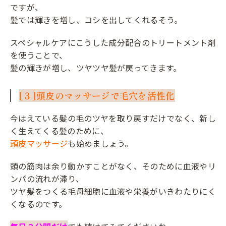
ですが、
髪では輝きを増し、コシを出してくれるそう。
スペシャルケアにこうした成分配合のトリートメント剤
を使うことで、
髪の輝きが増し、ツヤツヤ髪が戻ってきます。
[３]頭皮のマッサージで毛穴を活性化
今はえている髪の毛のツヤを取り戻すだけでなく、新し
く生えてくる髪のために、
頭皮マッサージ
も始めましょう。
頭の筋肉は余り動かすことがなく、そのために血液やリ
ンパの流れが滞り、
ツヤ髪をつくる毛母細胞に血液や栄養がいきわたりにく
くなるのです。