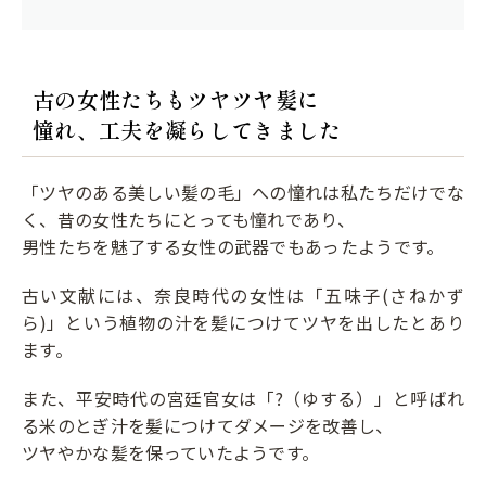
古の女性たちもツヤツヤ髪に
憧れ、工夫を凝らしてきました
「ツヤのある美しい髪の毛」への憧れは私たちだけでな
く、昔の女性たちにとっても憧れであり、
男性たちを魅了する女性の武器でもあったようです。
古い文献には、奈良時代の女性は「五味子(さねかず
ら)」という植物の汁を髪につけてツヤを出したとあり
ます。
また、平安時代の宮廷官女は「?（ゆする）」と呼ばれ
る米のとぎ汁を髪につけてダメージを改善し、
ツヤやかな髪を保っていたようです。