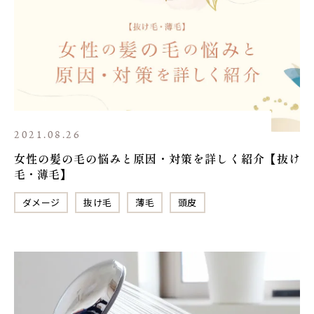
2021.08.26
女性の髪の毛の悩みと原因・対策を詳しく紹介【抜け
毛・薄毛】
ダメージ
抜け毛
薄毛
頭皮