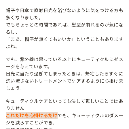
帽子や日傘で直射日光を浴びないように気をつける方も
多くなりました。
でもちょっとの時間であれば、髪型が崩れるのが気にな
るし、
「まあ、帽子が無くてもいいか」ということもあります
よね。
でも、紫外線は思っている以上にキューティクルにダメ
ージを与えています。
日光に当たり過ぎてしまったときは、帰宅したらすぐに
洗い流さないトリートメントでケアするように心掛けま
しょう。
キューティクルケアといっても決して難しいことではあ
りません。
これだけを心掛けるだけ
でも、キューティクルのダメー
ジを減らすことができ、