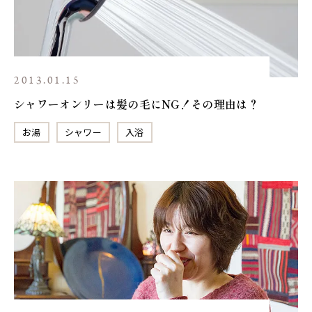
2013.01.15
シャワーオンリーは髪の毛にNG！その理由は？
お湯
シャワー
入浴