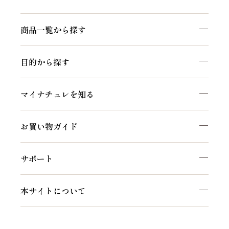
商品一覧から探す
目的から探す
マイナチュレを知る
お買い物ガイド
サポート
本サイトについて