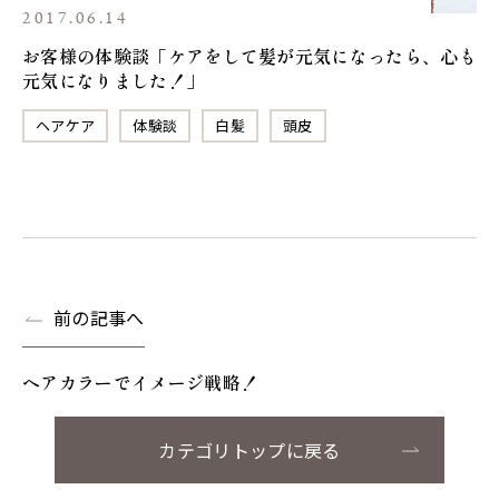
2017.06.14
お客様の体験談「ケアをして髪が元気になったら、心も
元気になりました！」
ヘアケア
体験談
白髪
頭皮
前の記事へ
ヘアカラーでイメージ戦略！
カテゴリトップに戻る