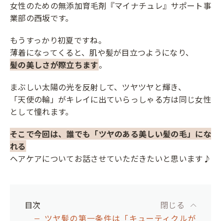
女性のための無添加育毛剤『マイナチュレ』サポート事
業部の西坂です。
もうすっかり初夏ですね。
薄着になってくると、肌や髪が目立つようになり、
髪の美しさが際立ちます
。
まぶしい太陽の光を反射して、ツヤツヤと輝き、
「天使の輪」がキレイに出ていらっしゃる方は同じ女性
として憧れます。
そこで今回は、誰でも「ツヤのある美しい髪の毛」にな
れる
ヘアケアについてお話させていただきたいと思います♪
目次
閉じる
ツヤ髪の第一条件は「キューティクルが