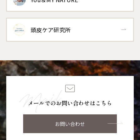
頭皮ケア研究所
メールでのお問い合わせはこちら
お問い合わせ