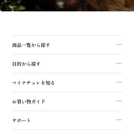
商品一覧から探す
目的から探す
マイナチュレを知る
お買い物ガイド
サポート