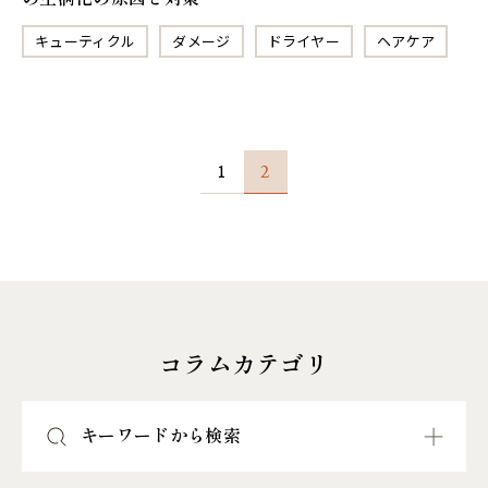
キューティクル
ダメージ
ドライヤー
ヘアケア
1
2
コラムカテゴリ
キーワードから検索