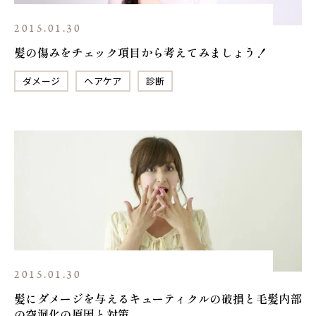
2015.01.30
髪の傷みをチェック項目から考えてみましょう！
ダメージ
ヘアケア
診断
2015.01.30
髪にダメージを与えるキューティクルの破損と毛髪内部
の空洞化の原因と対策