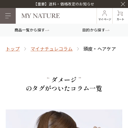
【重要】送料・価格改定のお知らせ
マイページ
カート
商品一覧から探す
目的から探す
トップ
マイナチュレコラム
頭皮・ヘアケア
“
ダメージ
”
のタグがついたコラム一覧