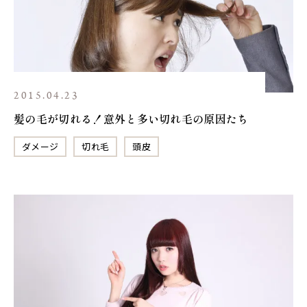
2015.04.23
髪の毛が切れる！意外と多い切れ毛の原因たち
ダメージ
切れ毛
頭皮