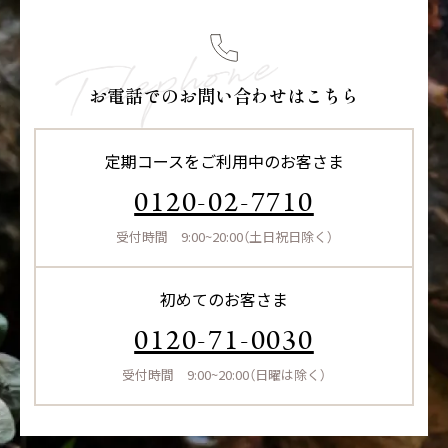
お電話でのお問い合わせはこちら
定期コースをご利用中のお客さま
0120-02-7710
受付時間 9:00~20:00（土日祝日除く）
初めてのお客さま
0120-71-0030
受付時間 9:00~20:00（日曜は除く）