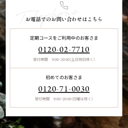
お電話でのお問い合わせはこちら
定期コースをご利用中のお客さま
0120-02-7710
受付時間 9:00~20:00（土日祝日除く）
初めてのお客さま
0120-71-0030
受付時間 9:00~20:00（日曜は除く）