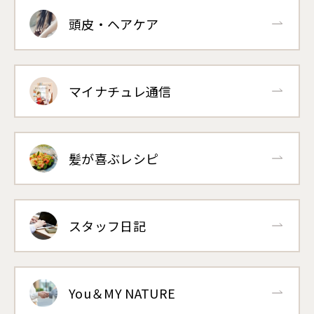
頭皮・ヘアケア
マイナチュレ通信
髪が喜ぶレシピ
スタッフ日記
You＆MY NATURE