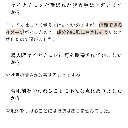
マイナチュレを選ばれた決め手はございます
か？
昔すぎてはっきり覚えてはいないのですが、
信頼できる
イメージ
があったのと、
成分的に肌にやさしそう
だなと
感じたので選びました。
購入時マイナチュレに何を期待されていました
か？
分け目の薄さが改善することですね。
育毛剤を使われることに不安な点はありました
か？
育毛剤をつけることには抵抗はありませんでした。