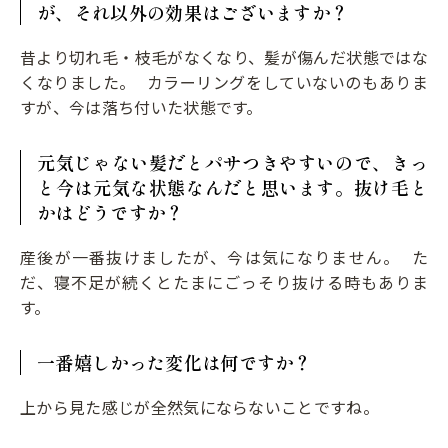
が、それ以外の効果はございますか？
昔より切れ毛・枝毛がなくなり、髪が傷んだ状態ではな
くなりました。 カラーリングをしていないのもありま
すが、今は落ち付いた状態です。
元気じゃない髪だとパサつきやすいので、きっ
と今は元気な状態なんだと思います。抜け毛と
かはどうですか？
産後が一番抜けましたが、今は気になりません。 た
だ、寝不足が続くとたまにごっそり抜ける時もありま
す。
一番嬉しかった変化は何ですか？
上から見た感じが全然気にならないことですね。