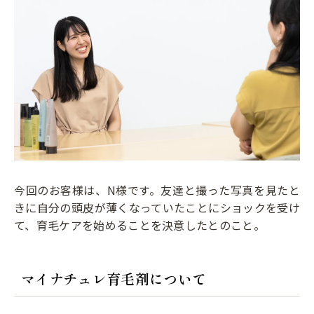
今回のお客様は、N様です。友達と撮った写真を見たと
きに自分の頭皮が薄くなっていたことにショックを受け
て、育毛ケアを始めることを決意したとのこと。
マイナチュレ育毛剤について