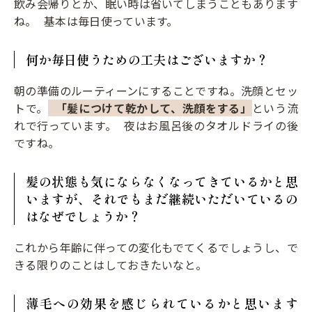
飲み会帰りとか、眠い時は省いてしまうこともあります
ね。 基本は毎日使っています。
何か毎日使うための工夫はございますか？
朝の準備のルーティーンにすることですね。洗顔とセッ
トで。
「髪につけて乾かして、洗顔をする」
という流
れで行っています。 夜はお風呂後のタオルドライの後
ですね。
髪の状態も気にならなくなってきているかと思
いますが、それでもまだ継続いただいているの
はなぜでしょうか？
これから年齢に伴っての変化もでてくるでしょうし、で
きる限りのことはしておきたいなと。
薄毛への効果を感じられているかと思います