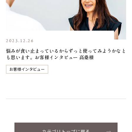
2023.12.26
悩みが食い止まっているからずっと使ってみようかなと
も思います。お客様インタビュー 高桑様
お客様インタビュー
カテゴリトップに戻る