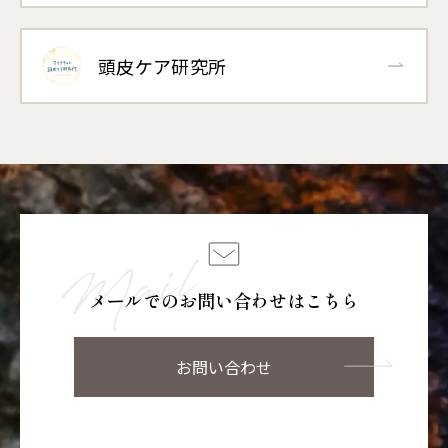
頭皮ケア研究所
メールでのお問い合わせはこちら
お問い合わせ