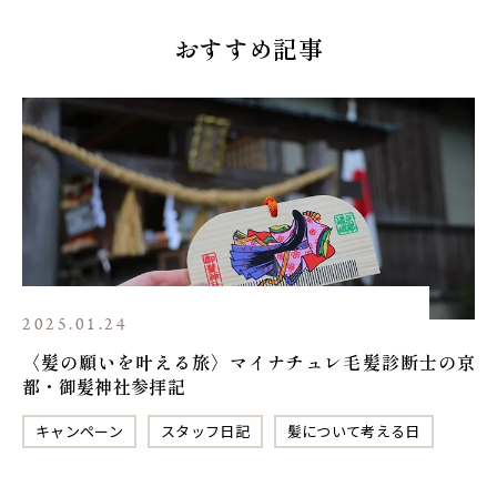
おすすめ記事
2025.01.24
〈髪の願いを叶える旅〉マイナチュレ毛髪診断士の京
都・御髪神社参拝記
キャンペーン
スタッフ日記
髪について考える日