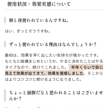
使用状況・効果実感について
朝と夜使われているんですね。
はい、ずっとそうですね。
ずっと使われている理由はなんでしょうか？
最初は、効果を早く出したい気持ちが強かったです。
もともと結構まじめというか、やると決めたことはやる
タイプなので、続けてこれました。
半年くらいで目に
見えて効果が出てきて、効果を実感しました
。そこから
はよりコツコツと続けるようになりました。
ちょっと面倒だなと思われることはございませ
んか？