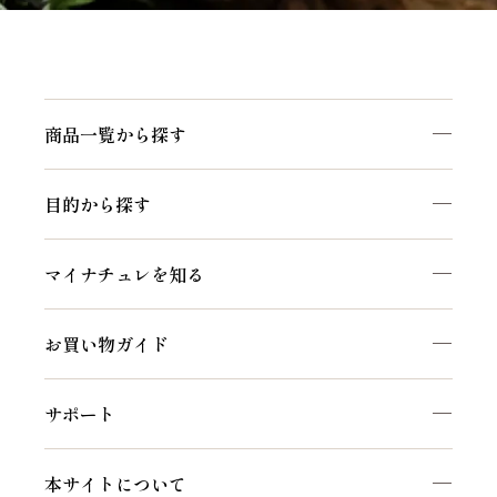
商品一覧から探す
目的から探す
マイナチュレを知る
お買い物ガイド
サポート
本サイトについて