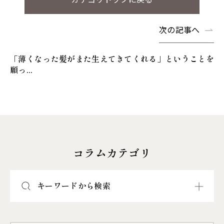
次の記事へ
「薄くなった髪がまた生えてきてくれる」ということを
願っ...
コラムカテゴリ
キーワードから検索