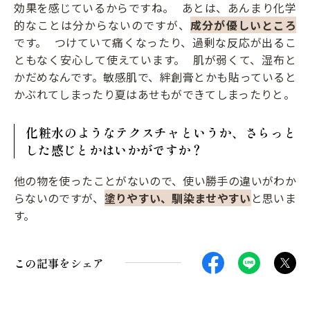
効果を感じているからですね。 あとは、あんまり化学
的なことは分からないのですが、
成分が優しいところ
です。 つけていて痛くなったり、過剰な反応が出るこ
ともなく安心して使えています。 肌が弱くて、湿布と
かだめなんです。敏感肌で、絆創膏とかも貼っていると
かぶれてしまったり夏はあせもができてしまったりと。
化粧水のようなテクスチャというか、さらっと
した感じとかはいかがですか？
他の物を使ったことがないので、使い勝手の違いがわか
らないのですが、
塗りやすい、馴染ませやすい
と思いま
す。
この記事をシェア