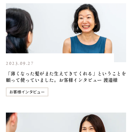
2023.09.27
「薄くなった髪がまた生えてきてくれる」ということを
願って使っていました。お客様インタビュー 渡邉様
お客様インタビュー