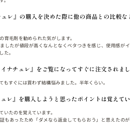
す。
チュレ』の購入を決めた際に他の商品との比較な
の育毛剤を勧められた気がします。
しましたが値段が高くなんとなくベタつきを感じ、使用感がイ
した。
マイナチュレ』をご覧になってすぐに注文されま
てもすぐには買わず結構悩みました。半年くらい。
チュレ』を購入しようと思ったポイントは覚えて
ていたのを覚えています。
保証もあったため「ダメなら返金してもらおう」と思えたのが