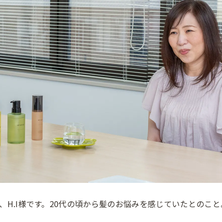
、H.I様です。20代の頃から髪のお悩みを感じていたとのこと