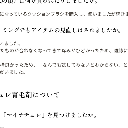
代の頃）は何か買われたりしましたか。
になっているクッションブラシを購入し、使いましたが続き
イミングでもアイテムの見直しはされましたか。
えました。
いたものが合わなくなってきて痒みがひどかったため、雑誌に
結構良かったため、「なんでも試してみないとわからない」と
買いました。
ュレ育毛剤について
に『マイナチュレ』を見つけましたか。