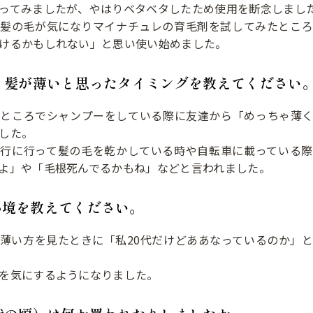
ってみましたが、やはりベタベタしたため使用を断念しまし
り髪の毛が気になりマイナチュレの育毛剤を試してみたところ
けるかもしれない」と思い使い始めました。
、髪が薄いと思ったタイミングを教えてください
なところでシャンプーをしている際に友達から「めっちゃ薄く
した。
旅行に行って髪の毛を乾かしている時や自転車に載っている際
よ」や「毛根死んでるかもね」などと言われました。
心境を教えてください。
薄い方を見たときに「私20代だけどああなっているのか」
を気にするようになりました。