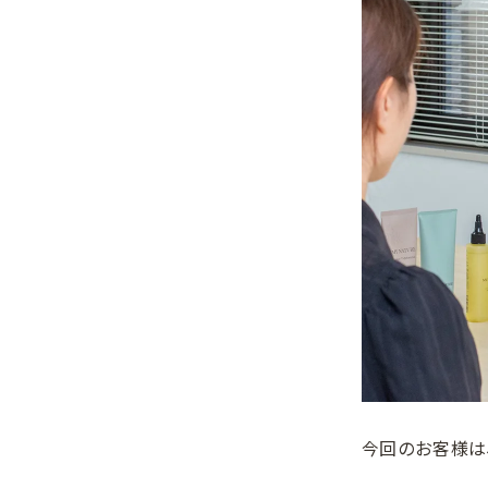
今回のお客様は