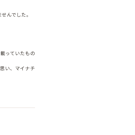
ませんでした。
載っていたもの
思い、マイナチ