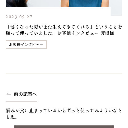
2023.09.27
「薄くなった髪がまた生えてきてくれる」ということを
願って使っていました。お客様インタビュー 渡邉様
お客様インタビュー
前の記事へ
悩みが食い止まっているからずっと使ってみようかなと
も思...