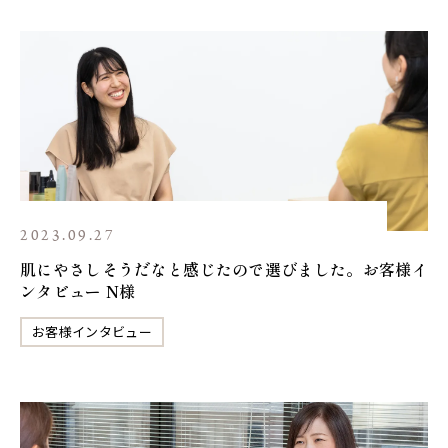
2023.09.27
肌にやさしそうだなと感じたので選びました。お客様イ
ンタビュー N様
お客様インタビュー