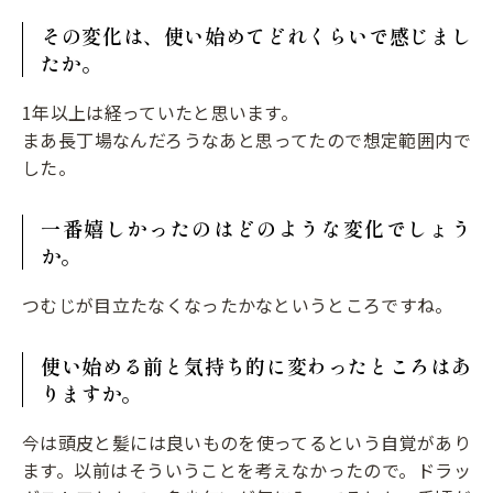
その変化は、使い始めてどれくらいで感じまし
たか。
1年以上は経っていたと思います。
まあ長丁場なんだろうなあと思ってたので想定範囲内で
した。
一番嬉しかったのはどのような変化でしょう
か。
つむじが目立たなくなったかなというところですね。
使い始める前と気持ち的に変わったところはあ
りますか。
今は頭皮と髪には良いものを使ってるという自覚があり
ます。以前はそういうことを考えなかったので。ドラッ