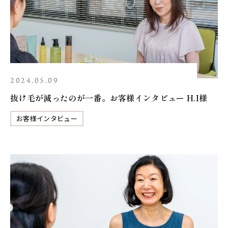
2024.05.09
抜け毛が減ったのが一番。お客様インタビュー H.I様
お客様インタビュー