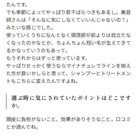
たんです。
でも季節によってやっぱり若干ばらつきもあるし。美容
師さんは「そんなに気にしなくていいんじゃないの？」
みたいな感じでした。
使っていくうちになんとなく頭頂部が前よりは目立たな
くなったのかなとか、ちょんちょん短い毛が生えてきて
るかなっていうのもあって。
もうそれからはずっと使っています。
やっぱりせっかく使うならマイナチュレでラインを揃え
た方が良いかしらと思って、シャンプーとトリートメン
トもこちらに変えたんですよね。
選ぶ時に気にされていたポイントはどこです
か。
頭皮に負担がないこと、効果がありそうなこと。口コミ
とか読んでね。