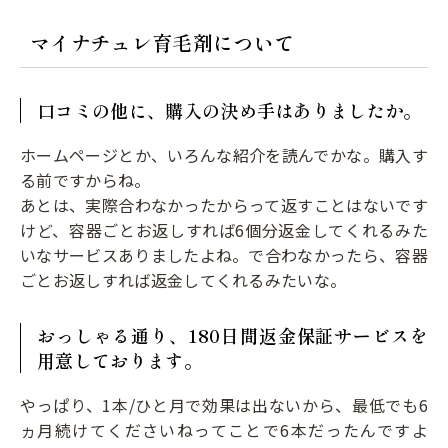
マイナチュレ育毛剤について
口コミの他に、購入の決め手はありましたか。
ホームページとか、いろんな紹介を読んでかな。購入す
る前ですからね。
あとは、実際合わなかったからって返すことはないです
けど、容器ごとお返しすれば6個分返金してくれるみた
いなサービスありましたよね。で合わなかったら、容器
ごとお返しすれば返金してくれるみたいな。
おっしゃる通り、180日間返金保証サービスを
用意しております。
やっぱり、1本/ひと月で効果は出ないから、最低でも6
ヵ月続けてくださいねってことで6本だったんですよ