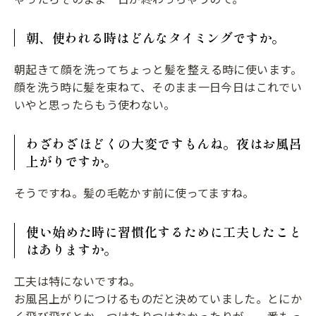
朝、使われる時はどんなタイミングですか。
朝起きて顔を洗ってちょっと髪を整える時に使います。
顔を洗う時に髪を束ねて、そのまま一日今日はこれでい
いやと思ったらもう使わない。
わざわざほどくの大変ですもんね。夜はお風呂
上がりですか。
そうですね。髪の毛乾かす前に使ってますね。
使い始めた時に習慣化するために工夫したこと
はありますか。
工夫は特にないですね。
お風呂上がりにつけるものだと決めていました。とにか
く飛び飛びとか、つけたりつけなかったりが、一番もっ