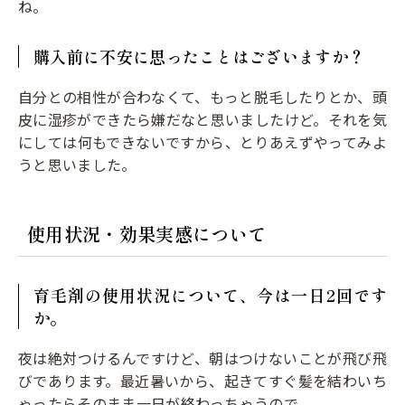
ね。
購入前に不安に思ったことはございますか？
自分との相性が合わなくて、もっと脱毛したりとか、頭
皮に湿疹ができたら嫌だなと思いましたけど。それを気
にしては何もできないですから、とりあえずやってみよ
うと思いました。
使用状況・効果実感について
育毛剤の使用状況について、今は一日2回です
か。
夜は絶対つけるんですけど、朝はつけないことが飛び飛
びであります。最近暑いから、起きてすぐ髪を結わいち
ゃったらそのまま一日が終わっちゃうので。