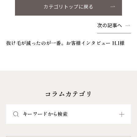
カテゴリトップに戻る
次の記事へ
抜け毛が減ったのが一番。お客様インタビュー H.I様
コラムカテゴリ
キーワードから検索