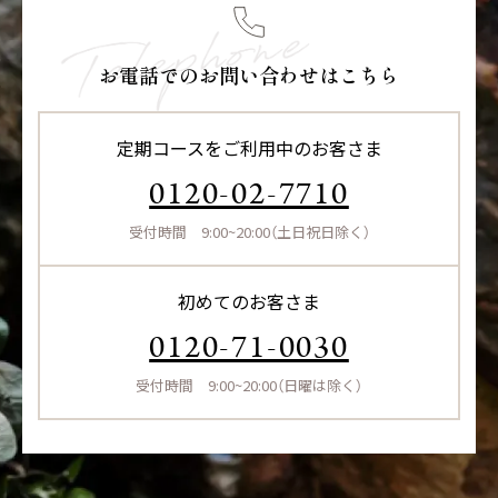
お電話でのお問い合わせはこちら
定期コースをご利用中のお客さま
0120-02-7710
受付時間 9:00~20:00（土日祝日除く）
初めてのお客さま
0120-71-0030
受付時間 9:00~20:00（日曜は除く）