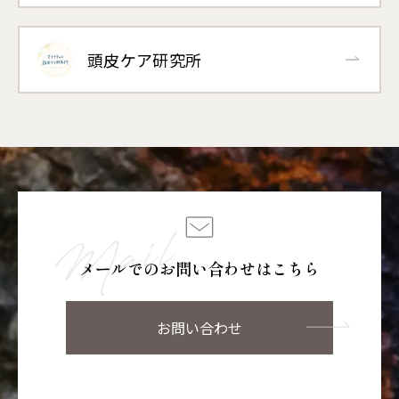
頭皮ケア研究所
メールでのお問い合わせはこちら
お問い合わせ