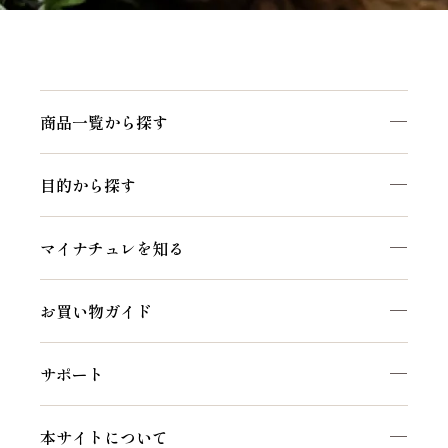
商品一覧から探す
目的から探す
マイナチュレを知る
お買い物ガイド
サポート
本サイトについて