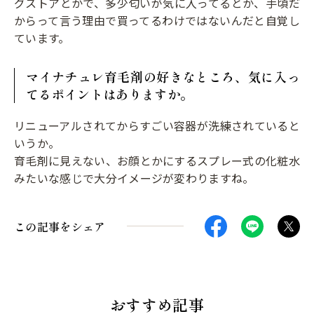
グストアとかで、多少匂いが気に入ってるとか、手頃だ
からって言う理由で買ってるわけではないんだと自覚し
ています。
マイナチュレ育毛剤の好きなところ、気に入っ
てるポイントはありますか。
リニューアルされてからすごい容器が洗練されていると
いうか。
育毛剤に見えない、お顔とかにするスプレー式の化粧水
みたいな感じで大分イメージが変わりますね。
この記事をシェア
おすすめ記事