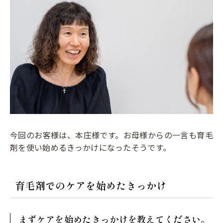
今回のお客様は、本庄様です。お母様からの一言も育毛
剤を使い始めるきっかけになったそうです。
育毛剤でのケアを始めたきっかけ
まずケアを始めたきっかけを教えてください。