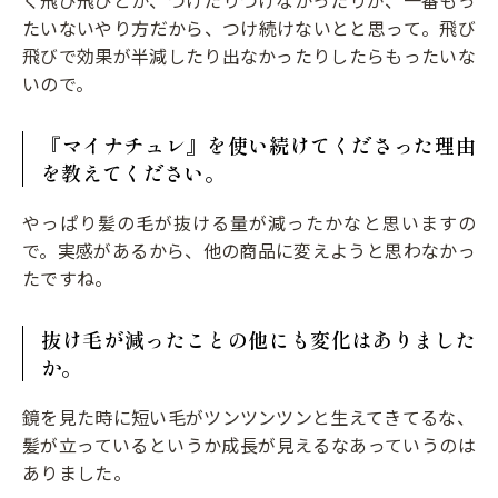
たいないやり方だから、つけ続けないとと思って。飛び
飛びで効果が半減したり出なかったりしたらもったいな
いので。
『マイナチュレ』を使い続けてくださった理由
を教えてください。
やっぱり髪の毛が抜ける量が減ったかなと思いますの
で。実感があるから、他の商品に変えようと思わなかっ
たですね。
抜け毛が減ったことの他にも変化はありました
か。
鏡を見た時に短い毛がツンツンツンと生えてきてるな、
髪が立っているというか成長が見えるなあっていうのは
ありました。