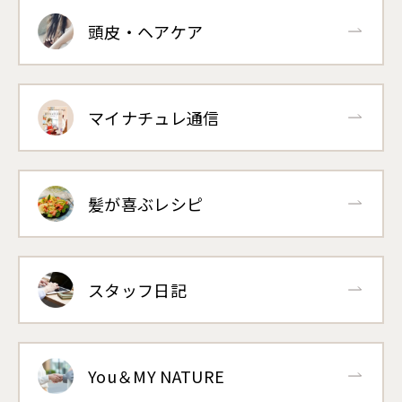
頭皮・ヘアケア
マイナチュレ通信
髪が喜ぶレシピ
スタッフ日記
You＆MY NATURE