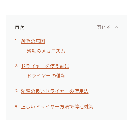
目次
閉じる
薄毛の原因
薄毛のメカニズム
ドライヤーを使う前に
ドライヤーの種類
効率の良いドライヤーの使用法
正しいドライヤー方法で薄毛対策