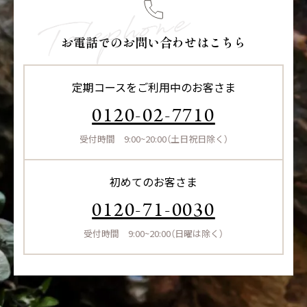
お電話でのお問い合わせはこちら
定期コースをご利用中のお客さま
0120-02-7710
受付時間 9:00~20:00（土日祝日除く）
初めてのお客さま
0120-71-0030
受付時間 9:00~20:00（日曜は除く）