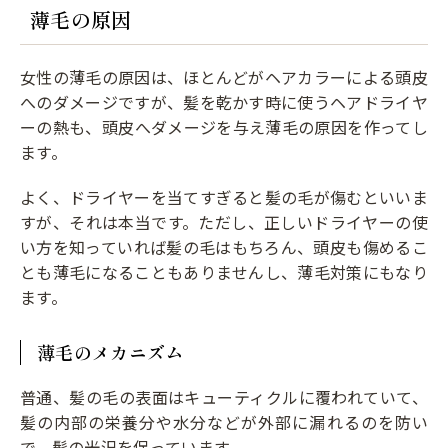
薄毛の原因
女性の薄毛の原因は、ほとんどがヘアカラーによる頭皮
へのダメージですが、髪を乾かす時に使うヘアドライヤ
ーの熱も、頭皮へダメージを与え薄毛の原因を作ってし
ます。
よく、ドライヤーを当てすぎると髪の毛が傷むといいま
すが、それは本当です。ただし、正しいドライヤーの使
い方を知っていれば髪の毛はもちろん、頭皮も傷めるこ
とも薄毛になることもありませんし、薄毛対策にもなり
ます。
薄毛のメカニズム
普通、髪の毛の表面はキューティクルに覆われていて、
髪の内部の栄養分や水分などが外部に漏れるのを防い
で、髪の光沢を保っています。