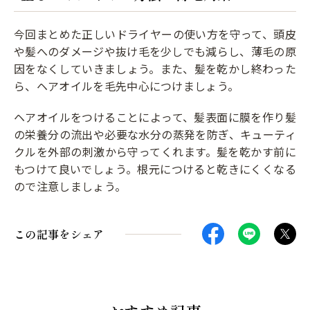
今回まとめた正しいドライヤーの使い方を守って、頭皮
や髪へのダメージや抜け毛を少しでも減らし、薄毛の原
因をなくしていきましょう。また、髪を乾かし終わった
ら、ヘアオイルを毛先中心につけましょう。
ヘアオイルをつけることによって、髪表面に膜を作り髪
の栄養分の流出や必要な水分の蒸発を防ぎ、キューティ
クルを外部の刺激から守ってくれます。髪を乾かす前に
もつけて良いでしょう。根元につけると乾きにくくなる
ので注意しましょう。
この記事をシェア