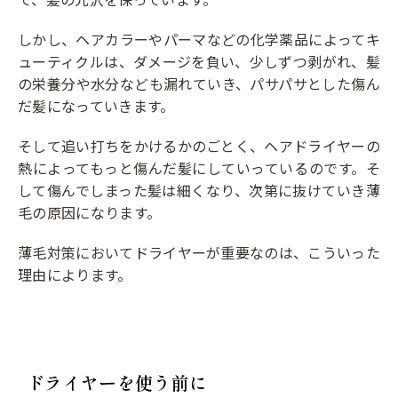
しかし、ヘアカラーやパーマなどの化学薬品によってキ
ューティクルは、ダメージを負い、少しずつ剥がれ、髪
の栄養分や水分なども漏れていき、パサパサとした傷ん
だ髪になっていきます。
そして追い打ちをかけるかのごとく、ヘアドライヤーの
熱によってもっと傷んだ髪にしていっているのです。そ
して傷んでしまった髪は細くなり、次第に抜けていき薄
毛の原因になります。
薄毛対策においてドライヤーが重要なのは、こういった
理由によります。
ドライヤーを使う前に