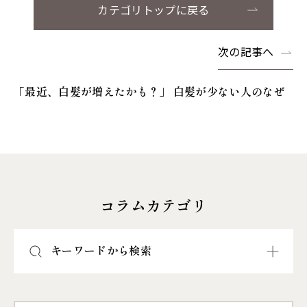
カテゴリトップに戻る
次の記事へ
「最近、白髪が増えたかも？」 白髪が少ない人のなぜ
コラムカテゴリ
キーワードから検索