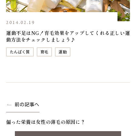
2014.02.19
運動不足はNG！育毛効果をアップしてくれる正しい運
動方法をチェックしましょう♪
たんぱく質
育毛
運動
前の記事へ
偏った栄養は女性の薄毛の原因に？