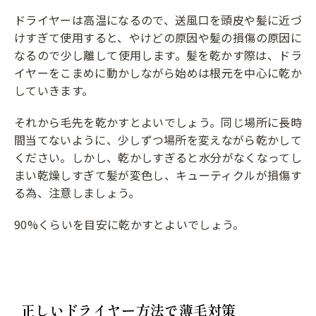
ドライヤーは高温になるので、送風口を頭皮や髪に近づ
けすぎて使用すると、やけどの原因や髪の損傷の原因に
なるので少し離して使用します。髪を乾かす際は、ドラ
イヤーをこまめに動かしながら始めは根元を中心に乾か
していきます。
それから毛先を乾かすとよいでしょう。同じ場所に長時
間当てないように、少しずつ場所を変えながら乾かして
ください。しかし、乾かしすぎると水分がなくなってし
まい乾燥しすぎて髪が変色し、キューティクルが損傷す
る為、注意しましょう。
90%くらいを目安に乾かすとよいでしょう。
正しいドライヤー方法で薄毛対策