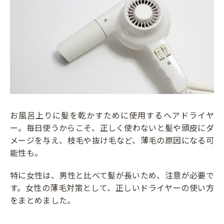
お風呂上りに髪を乾かすために使用するヘアドライヤ
ー。毎日使うからこそ、正しく使わないと髪や頭皮にダ
メージを与え、枝毛や抜け毛など、薄毛の原因になる可
能性も。
特に女性は、男性と比べて髪が長いため、注意が必要で
す。女性の薄毛対策として、正しいドライヤーの使い方
をまとめました。