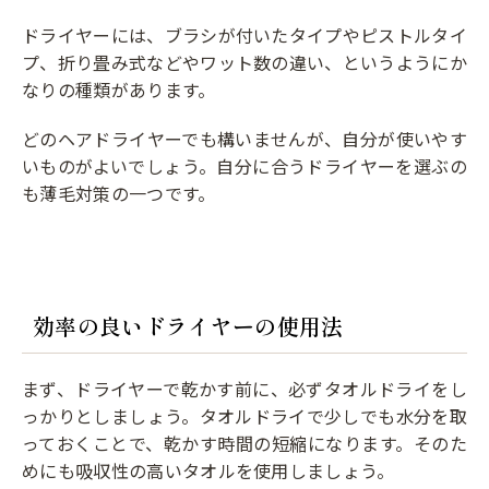
ドライヤーには、ブラシが付いたタイプやピストルタイ
プ、折り畳み式などやワット数の違い、というようにか
なりの種類があります。
どのヘアドライヤーでも構いませんが、自分が使いやす
いものがよいでしょう。自分に合うドライヤーを選ぶの
も薄毛対策の一つです。
効率の良いドライヤーの使用法
まず、ドライヤーで乾かす前に、必ずタオルドライをし
っかりとしましょう。タオルドライで少しでも水分を取
っておくことで、乾かす時間の短縮になります。そのた
めにも吸収性の高いタオルを使用しましょう。