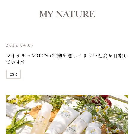
2022.04.07
マイナチュレはCSR活動を通しよりよい社会を目指し
ています
CSR