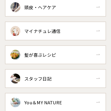
頭皮・ヘアケア
マイナチュレ通信
髪が喜ぶレシピ
スタッフ日記
You＆MY NATURE