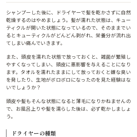
シャンプーした後に、ドライヤーで髪を乾かさずに自然
乾燥するのはやめましょう。髪が濡れた状態は、キュー
ティクルが開いた状態になっているので、そのままでい
るとキューティクルがどんどん剥がれ、栄養分が流れ出
てしまい痛んでいきます。
また、頭皮を濡れた状態で放っておくと、雑菌が繁殖し
やすくなってしまい、頭皮に悪影響を与えることになり
ます。タオルを濡れたままにして放っておくと嫌な臭い
を発したり、生地がボロボロになったのを見た経験はな
いでしょうか？
頭皮や髪もそんな状態になると薄毛になりかねませんの
で、お風呂上りや髪を濡らした後は、必ず乾かしましょ
う。
ドライヤーの種類