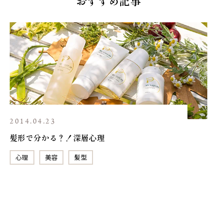
おすすめ記事
2014.04.23
髪形で分かる？！深層心理
心理
美容
髪型