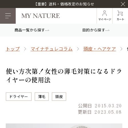
【重要】送料・価格改定のお知らせ
マイページ
カート
商品一覧から探す
目的から探す
トップ
マイナチュレコラム
頭皮・ヘアケア
使い方次第！女性の薄毛対策になるドラ
イヤーの使用法
ドライヤー
薄毛
頭皮
公開日
2015.03.20
更新日
2023.05.08