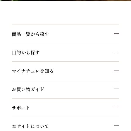
商品一覧から探す
目的から探す
マイナチュレを知る
お買い物ガイド
サポート
本サイトについて