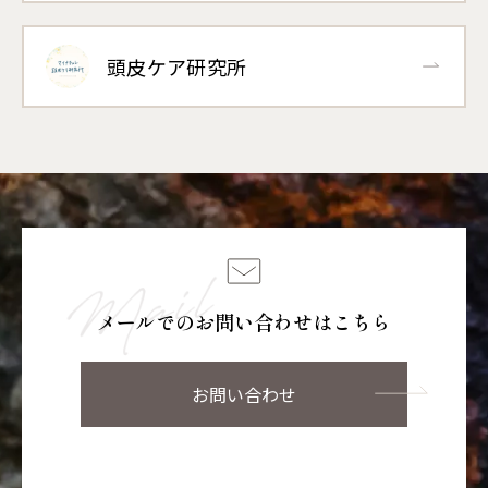
頭皮ケア研究所
メールでのお問い合わせはこちら
お問い合わせ