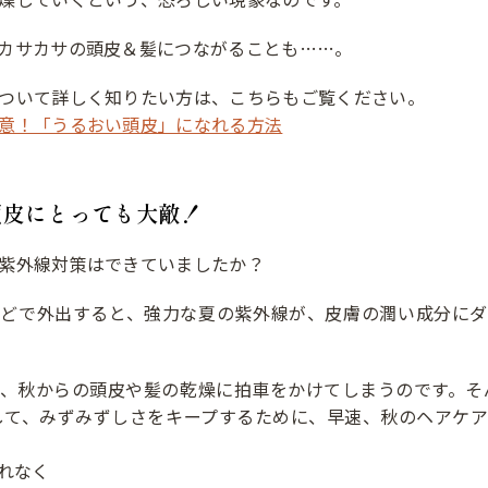
カサカサの頭皮＆髪につながることも……。
ついて詳しく知りたい方は、こちらもご覧ください。
意！「うるおい頭皮」になれる方法
頭皮にとっても大敵！
紫外線対策はできていましたか？
などで外出すると、強力な夏の紫外線が、皮膚の潤い成分にダ
、秋からの頭皮や髪の乾燥に拍車をかけてしまうのです。そ
して、みずみずしさをキープするために、早速、秋のヘアケ
忘れなく