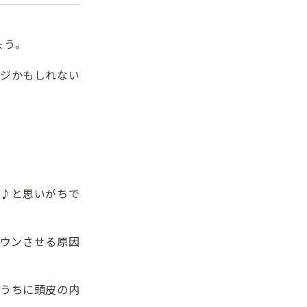
。
ょう。
ジかもしれない
♪と思いがちで
ウンさせる原因
うちに頭皮の内