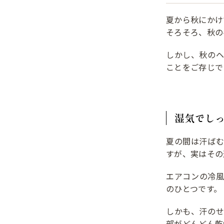
夏から秋にかけ
そろそろ、秋の
しかし、秋の
ことをご存じで
湿気でしっ
夏の間は汗ば
すが、実はその
エアコンの冷
のひとつです。
しかも、汗の
部がどんどん乾