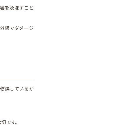
響を及ぼすこと
外線でダメージ
乾燥しているか
大切です。