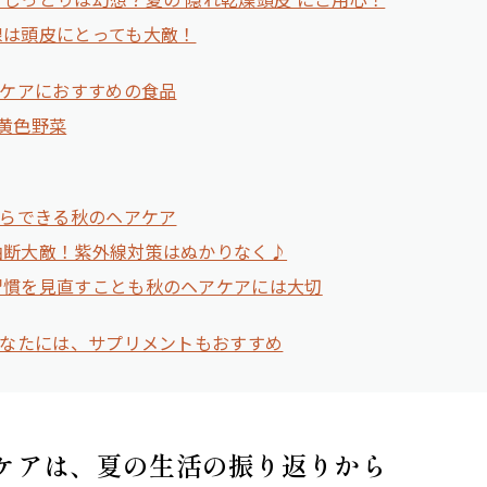
線は頭皮にとっても大敵！
ケアにおすすめの食品
黄色野菜
らできる秋のヘアケア
油断大敵！紫外線対策はぬかりなく♪
習慣を見直すことも秋のヘアケアには大切
なたには、サプリメントもおすすめ
ケアは、夏の生活の振り返りから