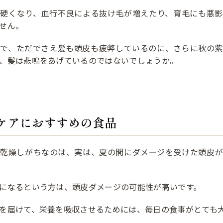
て硬くなり、血行不良による抜け毛が増えたり、育毛にも悪影
せん。
響で、ただでさえ髪も頭皮も疲弊しているのに、さらに秋の紫
、髪は悲鳴をあげているのではないでしょうか。
ケアにおすすめの食品
が乾燥しがちなのは、実は、夏の間にダメージを受けた頭皮が
になるという方は、頭皮ダメージの可能性が高いです。
を届けて、栄養を吸収させるためには、毎日の食事がとても