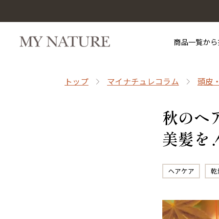
商品一覧から
トップ
マイナチュレコラム
頭皮
秋のヘ
美髪を
ヘアケア
乾