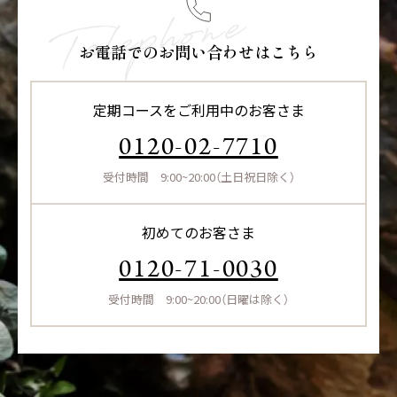
お電話でのお問い合わせはこちら
定期コースをご利用中のお客さま
0120-02-7710
受付時間 9:00~20:00（土日祝日除く）
初めてのお客さま
0120-71-0030
受付時間 9:00~20:00（日曜は除く）