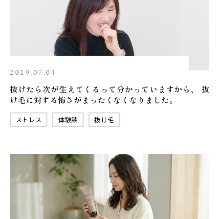
2019.07.04
抜けたら次が生えてくるって分かっていますから、 抜
け毛に対する怖さがまったくなくなりました。
ストレス
体験談
抜け毛