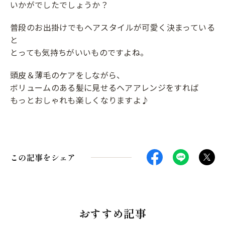
いかがでしたでしょうか？
普段のお出掛けでもヘアスタイルが可愛く決まっている
と
とっても気持ちがいいものですよね。
頭皮＆薄毛のケアをしながら、
ボリュームのある髪に見せるヘアアレンジをすれば
もっとおしゃれも楽しくなりますよ♪
この記事をシェア
おすすめ記事