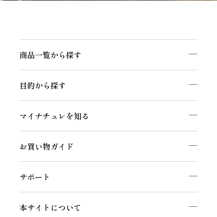
商品一覧から探す
目的から探す
マイナチュレを知る
お買い物ガイド
サポート
本サイトについて