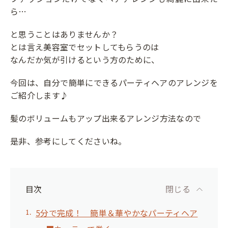
ら…
と思うことはありませんか？
とは言え美容室でセットしてもらうのは
なんだか気が引けるという方のために、
今回は、自分で簡単にできるパーティヘアのアレンジを
ご紹介します♪
髪のボリュームもアップ出来るアレンジ方法なので
是非、参考にしてくださいね。
目次
閉じる
5分で完成！ 簡単＆華やかなパーティヘア