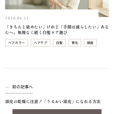
2026.06.11
「きちんと染めたい」けれど「手間は減らしたい」あな
たへ。無理なく続く白髪ケア選び
ヘアカラー
ヘアケア
白髪
育毛
頭皮
前の記事へ
頭皮の乾燥に注意！「うるおい頭皮」になれる方法