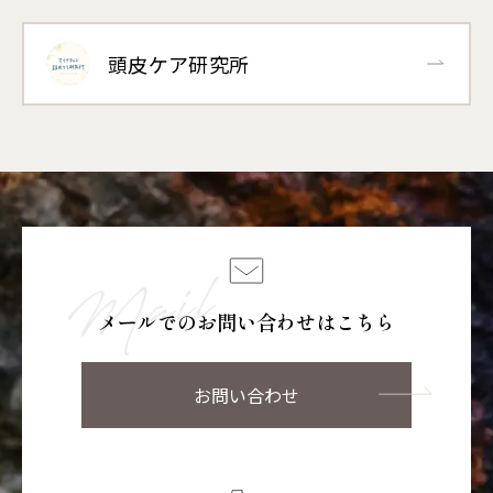
頭皮ケア研究所
メールでのお問い合わせはこちら
お問い合わせ