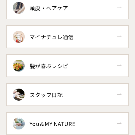
頭皮・ヘアケア
マイナチュレ通信
髪が喜ぶレシピ
スタッフ日記
You＆MY NATURE