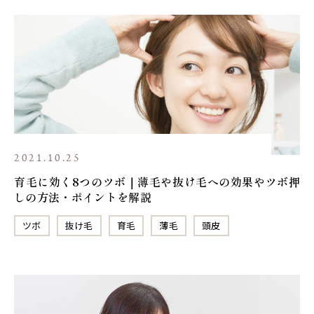
2021.10.25
育毛に効く8つのツボ｜薄毛や抜け毛への効果やツボ押
しの方法・ポイントを解説
ツボ
抜け毛
育毛
薄毛
頭皮