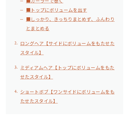
■カーラーで巻く
■トップにボリュームを出す
■しっかり、きっちりまとめず、ふんわり
とまとめる
ロングヘア【サイドにボリュームをもたせた
スタイル】
ミディアムヘア【トップにボリュームをもた
せたスタイル】
ショートボブ【ワンサイドにボリュームをも
たせたスタイル】