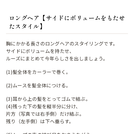
ロングヘア【サイドにボリュームをもたせ
たスタイル】
胸にかかる長さのロングヘアのスタイリングです。
サイドにボリュームを持たせ、
ルーズにまとめて今年らしさを出しましょう。
(1)髪全体をカーラーで巻く。
(2)ムースを髪全体につける。
(3)耳から上の髪をとってゴムで結ぶ。
(4)残った下の髪を縦半分に分け、
片方（写真では右手側）だけ結ぶ。
残り（左手側）は下へ垂らす。