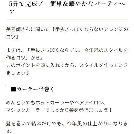
5分で完成！ 簡単＆華やかなパーティヘ
ア
美容師さんに聞いた【手抜きっぽくならないアレンジの
コツ】
まずは、「手抜きっぽくならずに、今年風のスタイルを
作るコツ」から。
このポイントを頭に入れてから、スタイルを作っていき
ましょう♪
■カーラーで巻く
めんどうでもホットカーラーやヘアアイロン、
マジックカーラーでしっかり髪を巻きましょう！
髪を巻いて結ぶだけでも、今年風の仕上がりになりま
す。