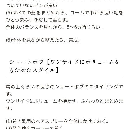
ついていないピンが良い。
(5)すべての髪をまとめたら、コームで中から長い毛を
ひとつまみ引きだして垂らす。
全体のバランスを見ながら、5～6ヵ所くらい。
(6)全体を見ながら整えたら、完成。
ショートボブ【ワンサイドにボリュームを
もたせたスタイル】
肩の上ぐらいの長さのショートボブのスタイリングで
す。
ワンサイドにボリュームを持たせ、ふんわりとまとめま
す。
(1)巻き髪用のヘアスプレーを全体にかけておく。
(2)髪全体をカーラーで巻く。