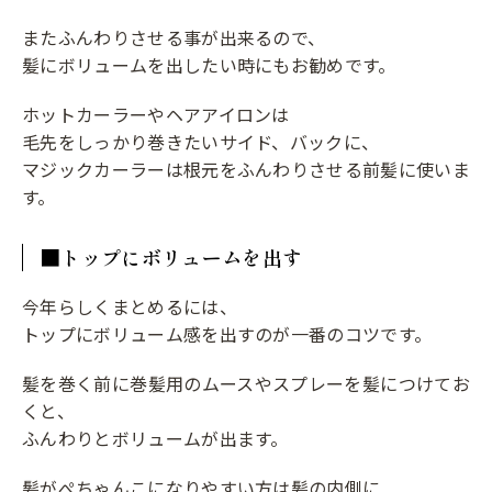
またふんわりさせる事が出来るので、
髪にボリュームを出したい時にもお勧めです。
ホットカーラーやヘアアイロンは
毛先をしっかり巻きたいサイド、バックに、
マジックカーラーは根元をふんわりさせる前髪に使いま
す。
■トップにボリュームを出す
今年らしくまとめるには、
トップにボリューム感を出すのが一番のコツです。
髪を巻く前に巻髪用のムースやスプレーを髪につけてお
くと、
ふんわりとボリュームが出ます。
髪がぺちゃんこになりやすい方は髪の内側に