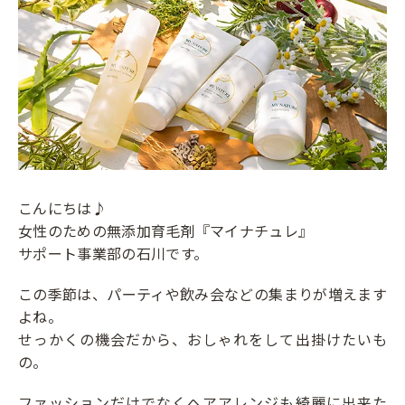
こんにちは♪
女性のための無添加育毛剤『マイナチュレ』
サポート事業部の石川です。
この季節は、パーティや飲み会などの集まりが増えます
よね。
せっかくの機会だから、おしゃれをして出掛けたいも
の。
ファッションだけでなくヘアアレンジも綺麗に出来た