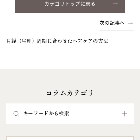
カテゴリトップに戻る
次の記事へ
月経（生理）周期に合わせたヘアケアの方法
コラムカテゴリ
キーワードから検索