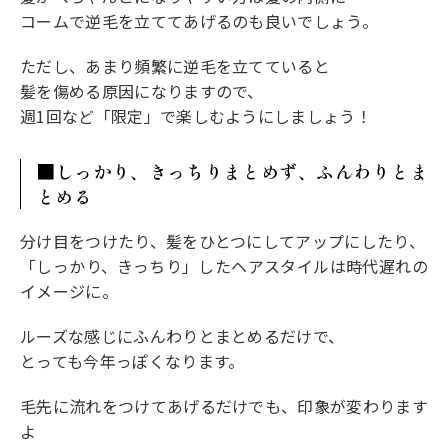
コームで逆毛を立ててあげるのも良いでしょう。
ただし、あまり頻繁に逆毛を立てていると
髪を傷める原因になりますので、
週1回など「限定」で楽しむようにしましょう！
■しっかり、きっちりまとめず、ふんわりとま
とめる
分け目をつけたり、髪をひとつにしてアップにしたり、
「しっかり、きっちり」したヘアスタイルは時代遅れの
イメージに。
ルーズな感じにふんわりとまとめるだけで、
とっても今年っぽくなります。
毛先に流れをつけてあげるだけでも、印象が変わります
よ